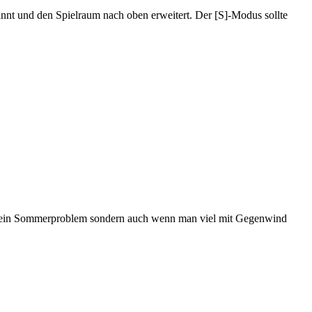
nnt und den Spielraum nach oben erweitert. Der [S]-Modus sollte
nur ein Sommerproblem sondern auch wenn man viel mit Gegenwind