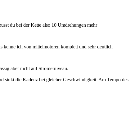
musst du bei der Kette also 10 Umdrehungen mehr
s kenne ich von mittelmotoren komplett und sehr deutlich
ässig aber nicht auf Stromerniveau.
nd sinkt die Kadenz bei gleicher Geschwindigkeit. Am Tempo des