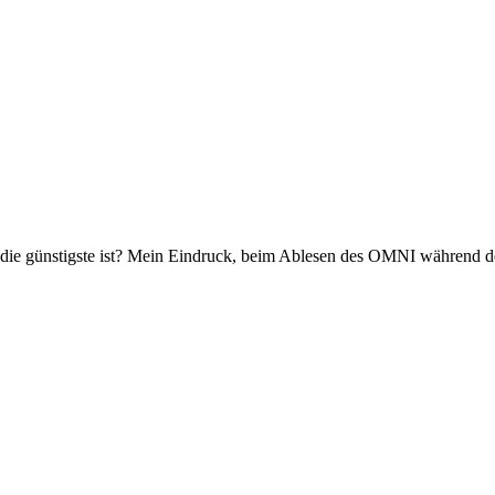
die günstigste ist? Mein Eindruck, beim Ablesen des OMNI während der