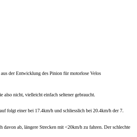
aus der Entwicklung des Pinion für motorlose Velos
also nicht, vielleicht einfach seltener gebraucht.
uf folgt einer bei 17.4km/h und schliesslich bei 20.4km/h
der 7.
 davon ab, längere Strecken mit <20km/h zu fahren. Der schlechte