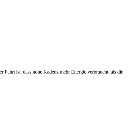
 Fahrt ist, dass hohe Kadenz mehr Energie verbraucht, als die