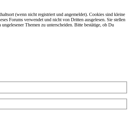
ltsort (wenn nicht registriert und angemeldet). Cookies sind kleine
eses Forums verwendet und nicht von Dritten ausgelesen. Sie stellen
h ungelesener Themen zu unterscheiden. Bitte bestätige, ob Du