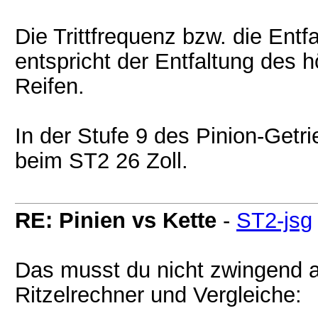
Die Trittfrequenz bzw. die Entf
entspricht der Entfaltung des
Reifen.
In der Stufe 9 des Pinion-Getr
beim ST2 26 Zoll.
RE: Pinien vs Kette
-
ST2-jsg
Das musst du nicht zwingend 
Ritzelrechner und Vergleiche: