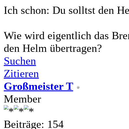
Ich schon: Du solltst den H
Wie wird eigentlich das Br
den Helm übertragen?
Suchen
Zitieren
Großmeister T
Member
Beiträge: 154