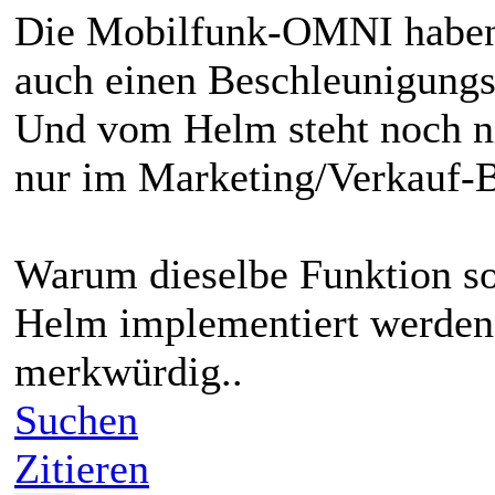
Die Mobilfunk-OMNI haben 
auch einen Beschleunigungs
Und vom Helm steht noch ni
nur im Marketing/Verkauf-B
Warum dieselbe Funktion 
Helm implementiert werden s
merkwürdig..
Suchen
Zitieren