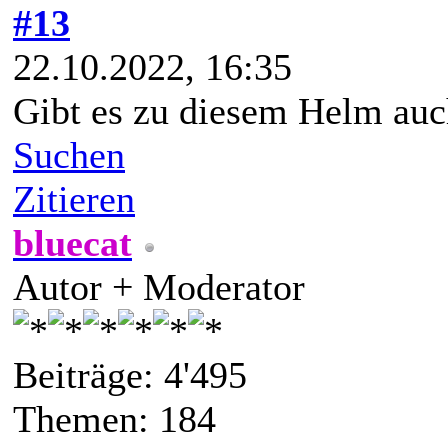
#13
22.10.2022, 16:35
Gibt es zu diesem Helm auch
Suchen
Zitieren
bluecat
Autor + Moderator
Beiträge: 4'495
Themen: 184