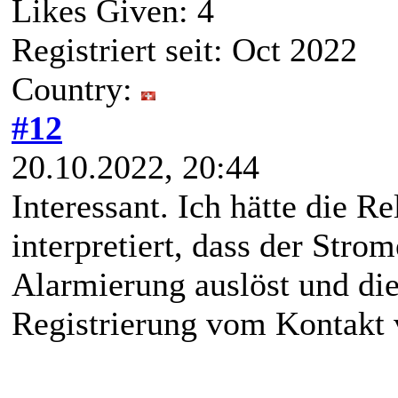
Likes Given: 4
Registriert seit: Oct 2022
Country:
#12
20.10.2022, 20:44
Interessant. Ich hätte die Re
interpretiert, dass der Stro
Alarmierung auslöst und die
Registrierung vom Kontakt