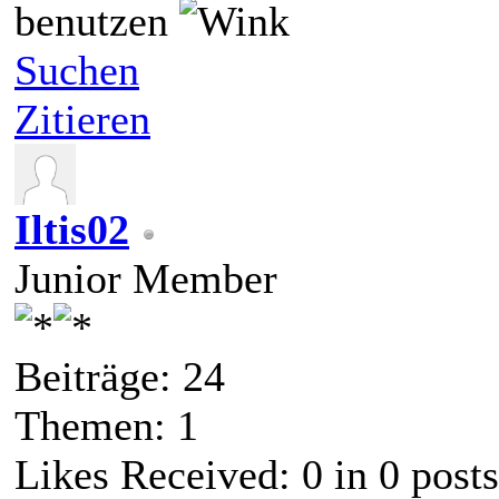
benutzen
Suchen
Zitieren
Iltis02
Junior Member
Beiträge: 24
Themen: 1
Likes Received:
0
in 0 posts