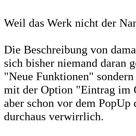
Weil das Werk nicht der Nan
Die Beschreibung von damals
sich bisher niemand daran ge
"Neue Funktionen" sondern i
mit der Option "Eintrag im 
aber schon vor dem PopUp da 
durchaus verwirrlich.