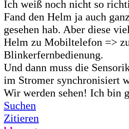
Ich weiß noch nicht so richt
Fand den Helm ja auch ganz 
gesehen hab. Aber diese vi
Helm zu Mobiltelefon => z
Blinkerfernbedienung.
Und dann muss die Sensorik
im Stromer synchronisiert 
Wir werden sehen! Ich bin g
Suchen
Zitieren