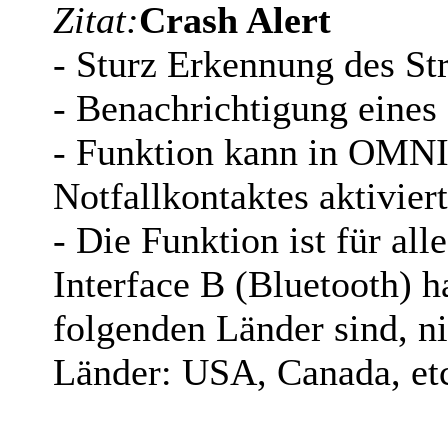
Zitat:
Crash Alert
- Sturz Erkennung des St
- Benachrichtigung eines 
- Funktion kann in OMNI
Notfallkontaktes aktivier
- Die Funktion ist für al
Interface B (Bluetooth) h
folgenden Länder sind, ni
Länder: USA, Canada, etc