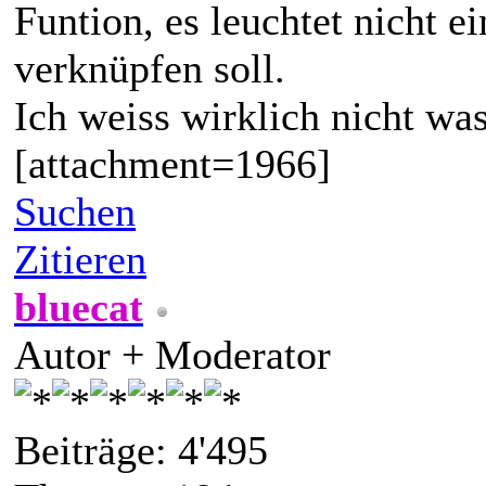
Funtion, es leuchtet nicht
verknüpfen soll.
Ich weiss wirklich nicht 
[attachment=1966]
Suchen
Zitieren
bluecat
Autor + Moderator
Beiträge: 4'495