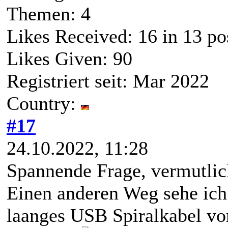
Themen: 4
Likes Received:
16
in 13 po
Likes Given: 90
Registriert seit: Mar 2022
Country:
#17
24.10.2022, 11:28
Spannende Frage, vermutlic
Einen anderen Weg sehe ich 
laanges USB Spiralkabel v