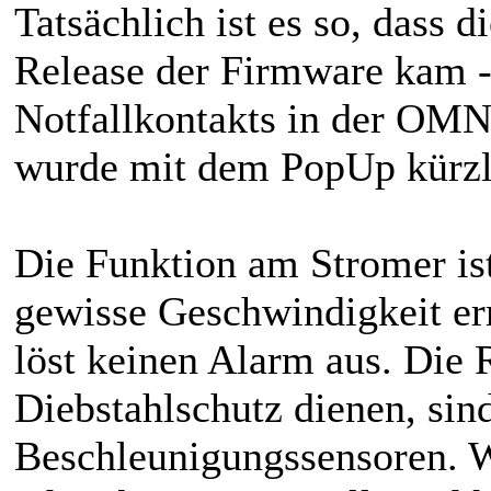
Tatsächlich ist es so, dass 
Release der Firmware kam - 
Notfallkontakts in der OMN
wurde mit dem PopUp kürzl
Die Funktion am Stromer ist 
gewisse Geschwindigkeit err
löst keinen Alarm aus. Die
Diebstahlschutz dienen, sin
Beschleunigungssensoren. W