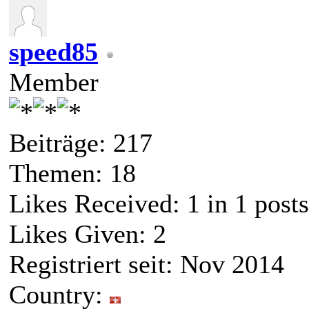
speed85
Member
Beiträge: 217
Themen: 18
Likes Received:
1
in 1 posts
Likes Given: 2
Registriert seit: Nov 2014
Country: