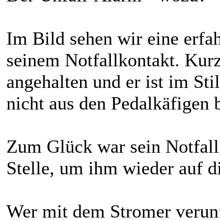
Im Bild sehen wir eine erfa
seinem Notfallkontakt. Kurz
angehalten und er ist im Stil
nicht aus den Pedalkäfigen 
Zum Glück war sein Notfallk
Stelle, um ihm wieder auf d
Wer mit dem Stromer verunfal