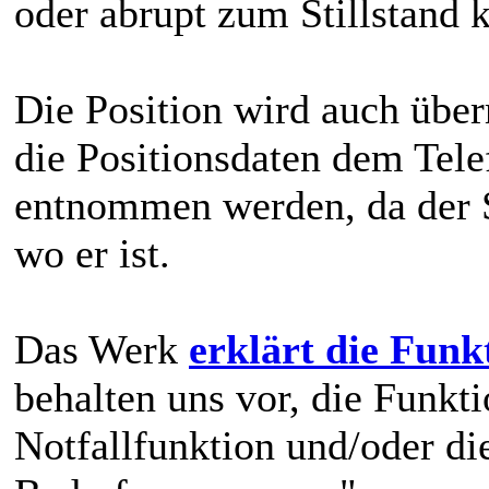
oder abrupt zum Stillstand 
Die Position wird auch über
die Positionsdaten dem Tel
entnommen werden, da der St
wo er ist.
Das Werk
erklärt die Funk
behalten uns vor, die Funk
Notfallfunktion und/oder di