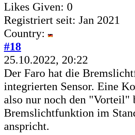
Likes Given: 0
Registriert seit: Jan 2021
Country:
#18
25.10.2022, 20:22
Der Faro hat die Bremslicht
integrierten Sensor. Eine 
also nur noch den "Vorteil" 
Bremslichtfunktion im Stan
anspricht.