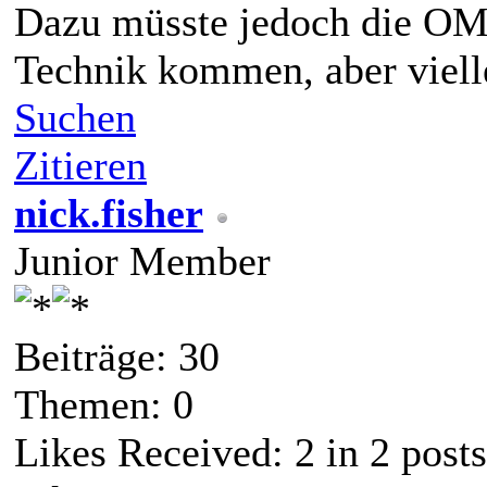
Dazu müsste jedoch die OM
Technik kommen, aber viell
Suchen
Zitieren
nick.fisher
Junior Member
Beiträge: 30
Themen: 0
Likes Received:
2
in 2 posts