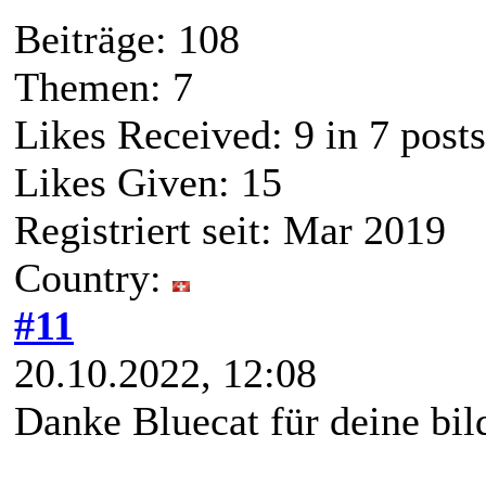
Beiträge: 108
Themen: 7
Likes Received:
9
in 7 posts
Likes Given: 15
Registriert seit: Mar 2019
Country:
#11
20.10.2022, 12:08
Danke Bluecat für deine bi