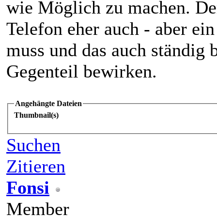
wie Möglich zu machen. Der
Telefon eher auch - aber ein
muss und das auch ständig 
Gegenteil bewirken.
Angehängte Dateien
Thumbnail(s)
Suchen
Zitieren
Fonsi
Member