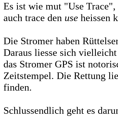
Es ist wie mut "Use Trace"
auch trace den
use
heissen 
Die Stromer haben Rüttelse
Daraus liesse sich vielleich
das Stromer GPS ist notori
Zeitstempel. Die Rettung lie
finden.
Schlussendlich geht es daru