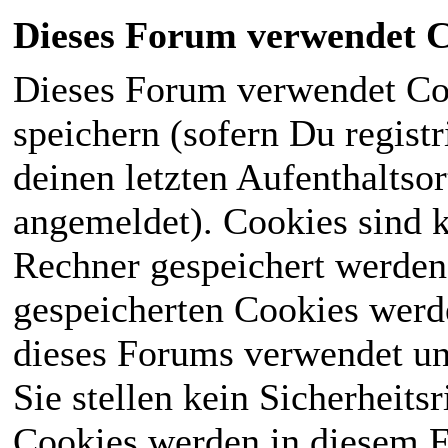
Dieses Forum verwendet C
Dieses Forum verwendet Co
speichern (sofern Du registr
deinen letzten Aufenthaltsor
angemeldet). Cookies sind k
Rechner gespeichert werden
gespeicherten Cookies werd
dieses Forums verwendet und
Sie stellen kein Sicherheits
Cookies werden in diesem 