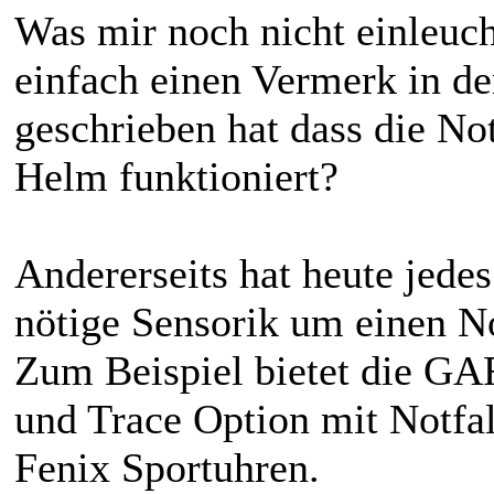
Was mir noch nicht einleuch
einfach einen Vermerk in d
geschrieben hat dass die No
Helm funktioniert?
Andererseits hat heute jedes
nötige Sensorik um einen N
Zum Beispiel bietet die G
und Trace Option mit Notfa
Fenix Sportuhren.