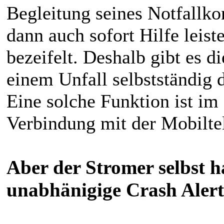
Begleitung seines Notfallk
dann auch sofort Hilfe leis
bezeifelt. Deshalb gibt es d
einem Unfall selbstständig 
Eine solche Funktion ist im
Verbindung mit der Mobiltel
Aber der Stromer selbst h
unabhänigige Crash Al
er