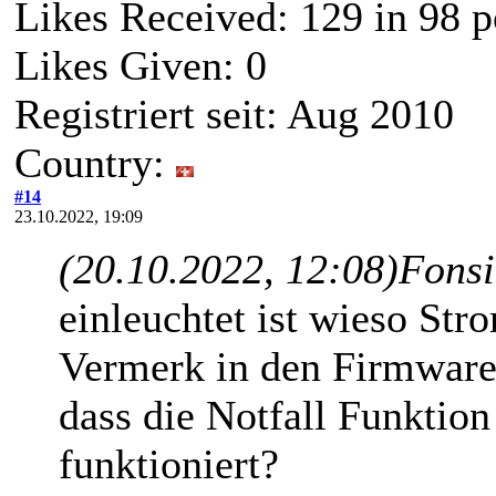
Likes Received:
129
in 98 p
Likes Given: 0
Registriert seit: Aug 2010
Country:
#14
23.10.2022, 19:09
(20.10.2022, 12:08)
Fonsi
einleuchtet ist wieso Str
Vermerk in den Firmware
dass die Notfall Funktio
funktioniert?