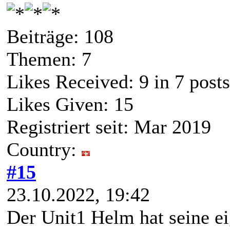
Beiträge: 108
Themen: 7
Likes Received:
9
in 7 posts
Likes Given: 15
Registriert seit: Mar 2019
Country:
#15
23.10.2022, 19:42
Der Unit1 Helm hat seine ei