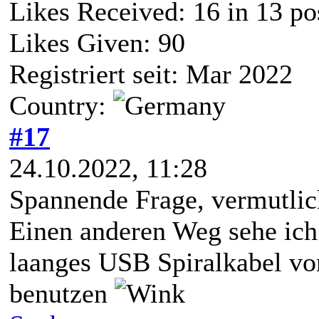
Likes Received:
16
in 13 po
Likes Given: 90
Registriert seit: Mar 2022
Country:
#17
24.10.2022, 11:28
Spannende Frage, vermutlic
Einen anderen Weg sehe ich 
laanges USB Spiralkabel v
benutzen