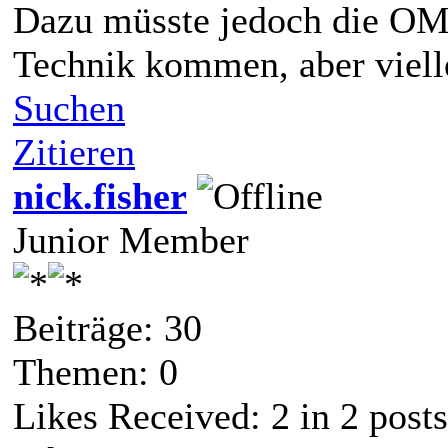
Dazu müsste jedoch die OM
Technik kommen, aber viell
Suchen
Zitieren
nick.fisher
Junior Member
Beiträge: 30
Themen: 0
Likes Received:
2
in 2 posts