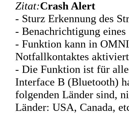
Zitat:
Crash Alert
- Sturz Erkennung des St
- Benachrichtigung eines 
- Funktion kann in OMNI
Notfallkontaktes aktivier
- Die Funktion ist für al
Interface B (Bluetooth) h
folgenden Länder sind, ni
Länder: USA, Canada, etc