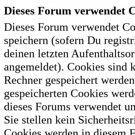
Dieses Forum verwendet C
Dieses Forum verwendet Co
speichern (sofern Du registr
deinen letzten Aufenthaltsor
angemeldet). Cookies sind k
Rechner gespeichert werden
gespeicherten Cookies werd
dieses Forums verwendet und
Sie stellen kein Sicherheits
Cookies werden in diesem 