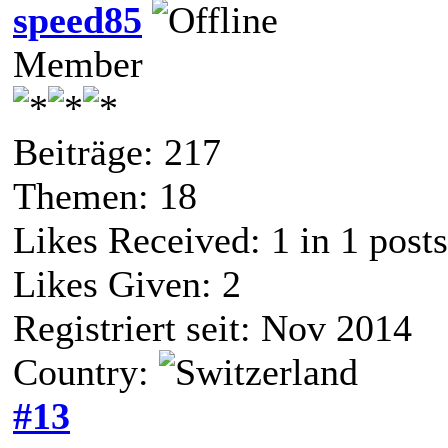
speed85
Member
Beiträge: 217
Themen: 18
Likes Received:
1
in 1 posts
Likes Given: 2
Registriert seit: Nov 2014
Country:
#13