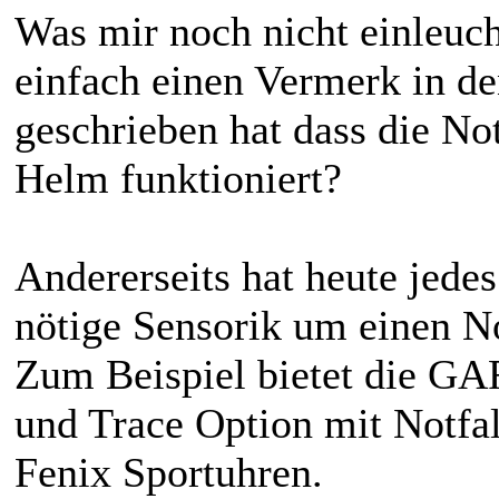
Was mir noch nicht einleuch
einfach einen Vermerk in d
geschrieben hat dass die No
Helm funktioniert?
Andererseits hat heute jedes
nötige Sensorik um einen N
Zum Beispiel bietet die G
und Trace Option mit Notfa
Fenix Sportuhren.