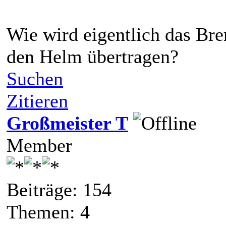
Wie wird eigentlich das Br
den Helm übertragen?
Suchen
Zitieren
Großmeister T
Member
Beiträge: 154
Themen: 4