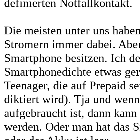
definierten Notfallkontakt.
Die meisten unter uns habe
Stromern immer dabei. Aber
Smartphone besitzen. Ich de
Smartphonedichte etwas geri
Teenager, die auf Prepaid se
diktiert wird). Tja und wen
aufgebraucht ist, dann kan
werden. Oder man hat das S