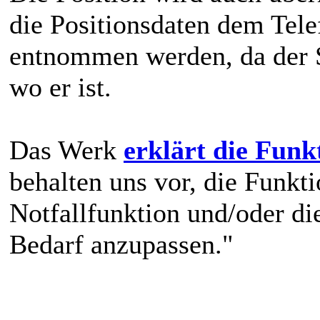
die Positionsdaten dem Tel
entnommen werden, da der St
wo er ist.
Das Werk
erklärt die Funk
behalten uns vor, die Funk
Notfallfunktion und/oder di
Bedarf anzupassen."