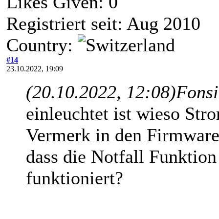
Likes Given: 0
Registriert seit: Aug 2010
Country:
#14
23.10.2022, 19:09
(20.10.2022, 12:08)
Fonsi
einleuchtet ist wieso Str
Vermerk in den Firmware
dass die Notfall Funktio
funktioniert?