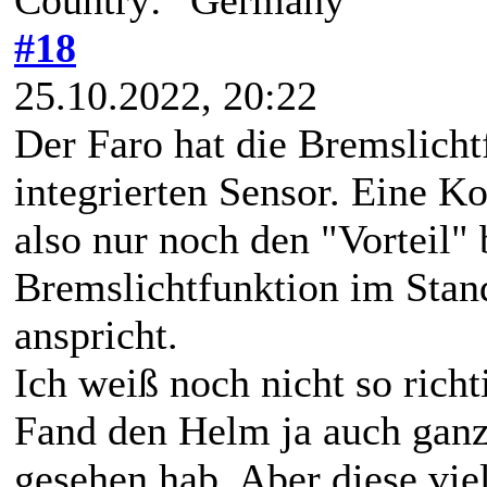
#18
25.10.2022, 20:22
Der Faro hat die Bremslicht
integrierten Sensor. Eine 
also nur noch den "Vorteil" 
Bremslichtfunktion im Stan
anspricht.
Ich weiß noch nicht so richt
Fand den Helm ja auch ganz 
gesehen hab. Aber diese vi