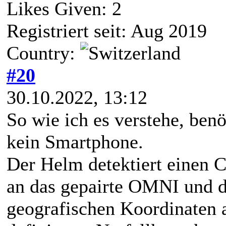
Likes Given: 2
Registriert seit: Aug 2019
Country:
#20
30.10.2022, 13:12
So wie ich es verstehe, ben
kein Smartphone.
Der Helm detektiert einen C
an das gepairte OMNI und d
geografischen Koordinaten 