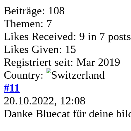
Beiträge: 108
Themen: 7
Likes Received:
9
in 7 posts
Likes Given: 15
Registriert seit: Mar 2019
Country:
#11
20.10.2022, 12:08
Danke Bluecat für deine bi