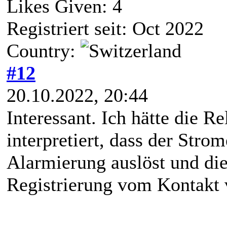
Likes Given: 4
Registriert seit: Oct 2022
Country:
#12
20.10.2022, 20:44
Interessant. Ich hätte die Re
interpretiert, dass der Stro
Alarmierung auslöst und die
Registrierung vom Kontakt