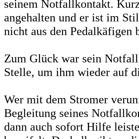
seinem Notfallkontakt. Kurz
angehalten und er ist im Stil
nicht aus den Pedalkäfigen 
Zum Glück war sein Notfallk
Stelle, um ihm wieder auf d
Wer mit dem Stromer verunfal
Begleitung seines Notfallk
dann auch sofort Hilfe leis