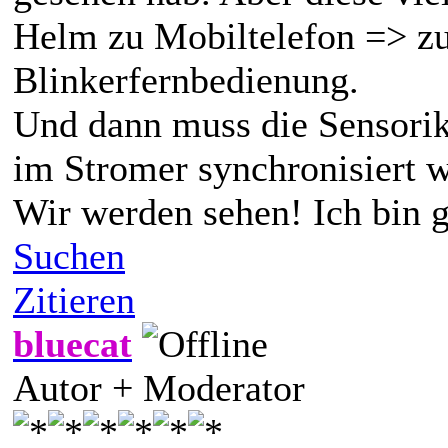
Helm zu Mobiltelefon => z
Blinkerfernbedienung.
Und dann muss die Sensorik
im Stromer synchronisiert 
Wir werden sehen! Ich bin g
Suchen
Zitieren
bluecat
Autor + Moderator