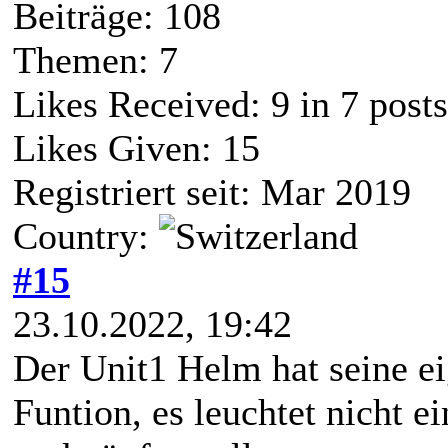
Beiträge: 108
Themen: 7
Likes Received:
9
in 7 posts
Likes Given: 15
Registriert seit: Mar 2019
Country:
#15
23.10.2022, 19:42
Der Unit1 Helm hat seine ei
Funtion, es leuchtet nicht