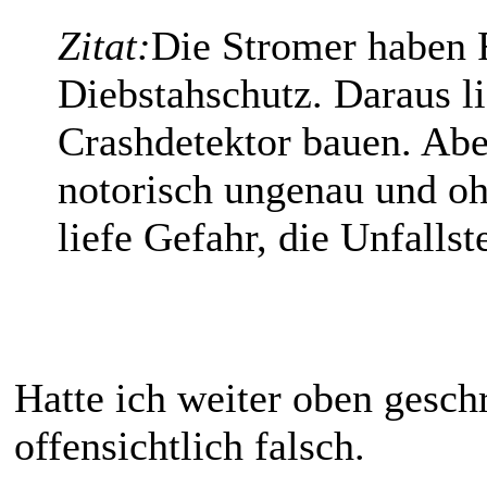
Zitat:
Die Stromer haben 
Diebstahschutz. Daraus lie
Crashdetektor bauen. Abe
notorisch ungenau und oh
liefe Gefahr, die Unfallst
Hatte ich weiter oben gesch
offensichtlich falsch.