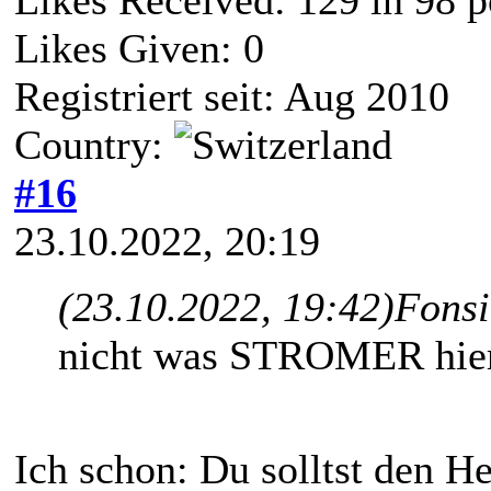
Likes Given: 0
Registriert seit: Aug 2010
Country:
#16
23.10.2022, 20:19
(23.10.2022, 19:42)
Fonsi
nicht was STROMER hier
Ich schon: Du solltst den H