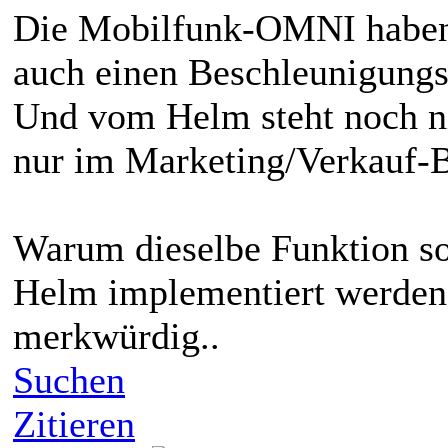
Die Mobilfunk-OMNI haben 
auch einen Beschleunigungs
Und vom Helm steht noch ni
nur im Marketing/Verkauf-B
Warum dieselbe Funktion 
Helm implementiert werden s
merkwürdig..
Suchen
Zitieren