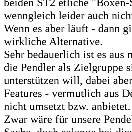
beiden ST2 etliche "Boxen-S
wenngleich leider auch nich
Wenn es aber läuft - dann gi
wirkliche Alternative.
Sehr bedauerlich ist es aus
die Pendler als Zielgruppe 
unterstützen will, dabei abe
Features - vermutlich aus 
nicht umsetzt bzw. anbietet.
Zwar wäre für unsere Pendel