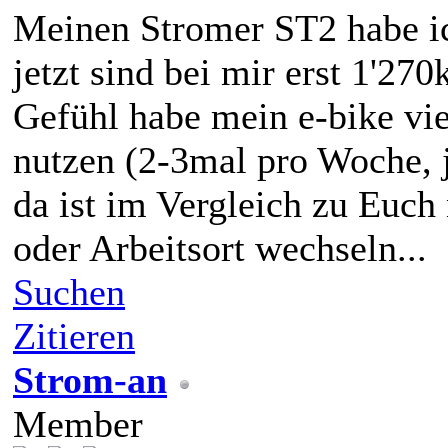
Meinen Stromer ST2 habe ic
jetzt sind bei mir erst 1'27
Gefühl habe mein e-bike vi
nutzen (2-3mal pro Woche, j
da ist im Vergleich zu Euch 
oder Arbeitsort wechseln...
Suchen
Zitieren
Strom-an
Member