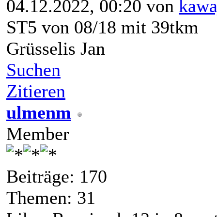
04.12.2022, 00:20 von
kawa
ST5 von 08/18 mit 39tkm
Grüsselis Jan
Suchen
Zitieren
ulmenm
Member
Beiträge: 170
Themen: 31