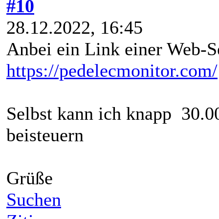
#10
28.12.2022, 16:45
Anbei ein Link einer Web-Se
https://pedelecmonitor.com/
Selbst kann ich knapp 30.
beisteuern
Grüße
Suchen