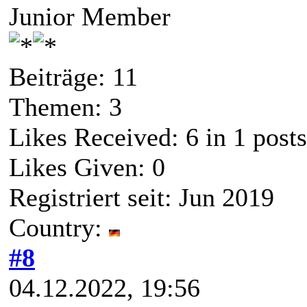
Junior Member
Beiträge: 11
Themen: 3
Likes Received:
6
in 1 posts
Likes Given: 0
Registriert seit: Jun 2019
Country:
#8
04.12.2022, 19:56