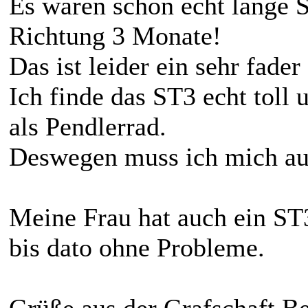
Es waren schon echt lange S
Richtung 3 Monate!
Das ist leider ein sehr fade
Ich finde das ST3 echt toll 
als Pendlerrad.
Deswegen muss ich mich auc
Meine Frau hat auch ein ST
bis dato ohne Probleme.