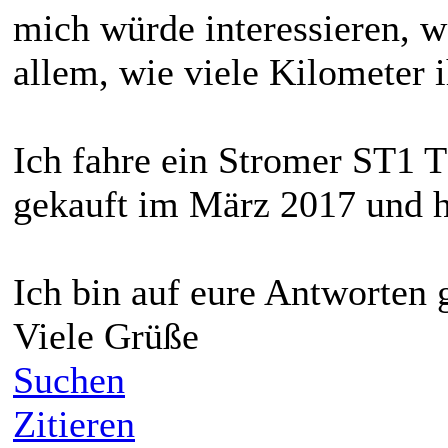
mich würde interessieren, w
allem, wie viele Kilometer 
Ich fahre ein Stromer ST1 T
gekauft im März 2017 und h
Ich bin auf eure Antworten 
Viele Grüße
Suchen
Zitieren