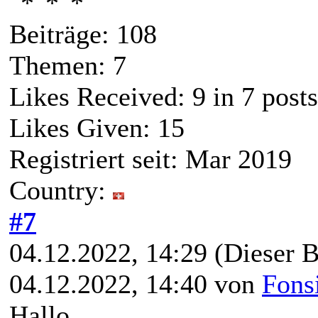
Beiträge: 108
Themen: 7
Likes Received:
9
in 7 posts
Likes Given: 15
Registriert seit: Mar 2019
Country:
#7
04.12.2022, 14:29
(Dieser B
04.12.2022, 14:40 von
Fons
Hallo,