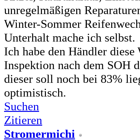
unregelmäßigen Reparature
Winter-Sommer Reifenwechs
Unterhalt mache ich selbst.
Ich habe den Händler diese 
Inspektion nach dem SOH d
dieser soll noch bei 83% lie
optimistisch.
Suchen
Zitieren
Stromermichi