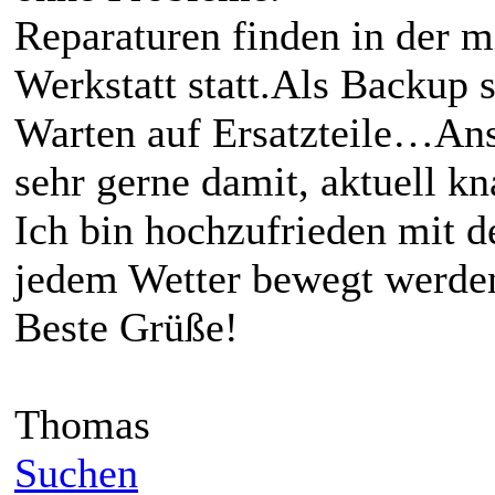
Reparaturen finden in der mi
Werkstatt statt.Als Backup s
Warten auf Ersatzteile…Ans
sehr gerne damit, aktuell k
Ich bin hochzufrieden mit de
jedem Wetter bewegt werden.
Beste Grüße!
Thomas
Suchen