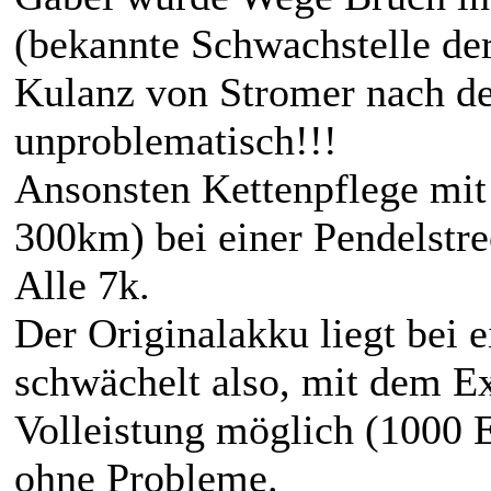
(bekannte Schwachstelle de
Kulanz von Stromer nach der
unproblematisch!!!
Ansonsten Kettenpflege mit
300km) bei einer Pendelstr
Alle 7k.
Der Originalakku liegt bei
schwächelt also, mit dem Ex
Volleistung möglich (1000 Ex
ohne Probleme.