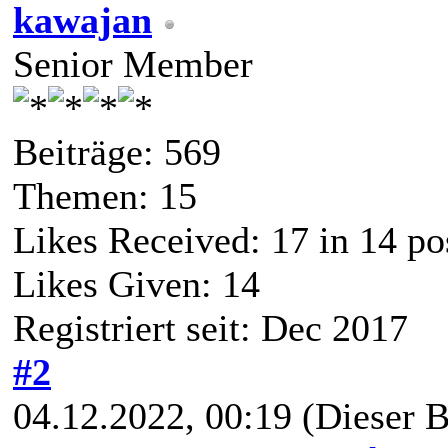
kawajan
Senior Member
Beiträge: 569
Themen: 15
Likes Received:
17
in 14 po
Likes Given: 14
Registriert seit: Dec 2017
#2
04.12.2022, 00:19
(Dieser B