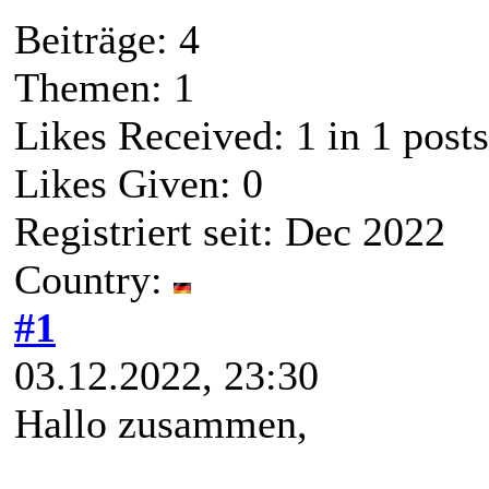
Beiträge: 4
Themen: 1
Likes Received:
1
in 1 posts
Likes Given: 0
Registriert seit: Dec 2022
Country:
#1
03.12.2022, 23:30
Hallo zusammen,