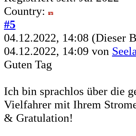
Country:
#5
04.12.2022, 14:08
(Dieser B
04.12.2022, 14:09 von
Seel
Guten Tag
Ich bin sprachlos über die g
Vielfahrer mit Ihrem Strom
& Gratulation!