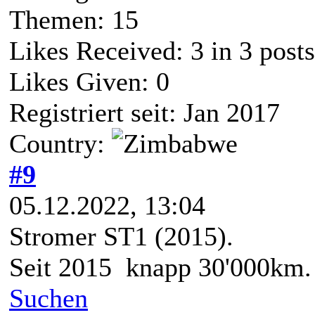
Themen: 15
Likes Received:
3
in 3 posts
Likes Given: 0
Registriert seit: Jan 2017
Country:
#9
05.12.2022, 13:04
Stromer ST1 (2015).
Seit 2015 knapp 30'000km.
Suchen