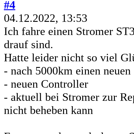
#4
04.12.2022, 13:53
Ich fahre einen Stromer S
drauf sind.
Hatte leider nicht so viel Gl
- nach 5000km einen neuen
- neuen Controller
- aktuell bei Stromer zur R
nicht beheben kann