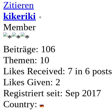
Zitieren
kikeriki
Member
Beiträge: 106
Themen: 10
Likes Received:
7
in 6 posts
Likes Given: 2
Registriert seit: Sep 2017
Country: