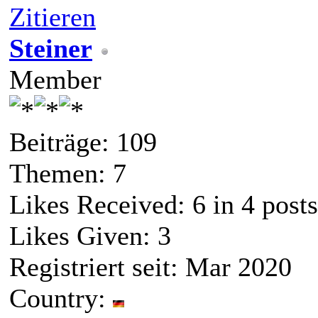
Zitieren
Steiner
Member
Beiträge: 109
Themen: 7
Likes Received:
6
in 4 posts
Likes Given: 3
Registriert seit: Mar 2020
Country: