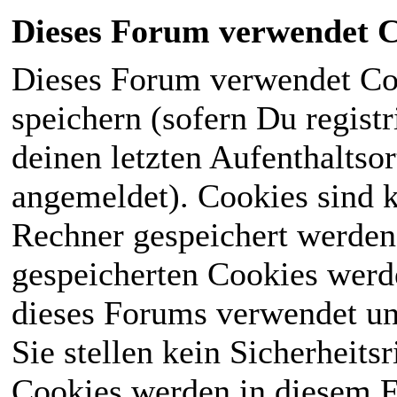
Dieses Forum verwendet C
Dieses Forum verwendet Co
speichern (sofern Du registr
deinen letzten Aufenthaltsor
angemeldet). Cookies sind k
Rechner gespeichert werden
gespeicherten Cookies werd
dieses Forums verwendet und
Sie stellen kein Sicherheits
Cookies werden in diesem 