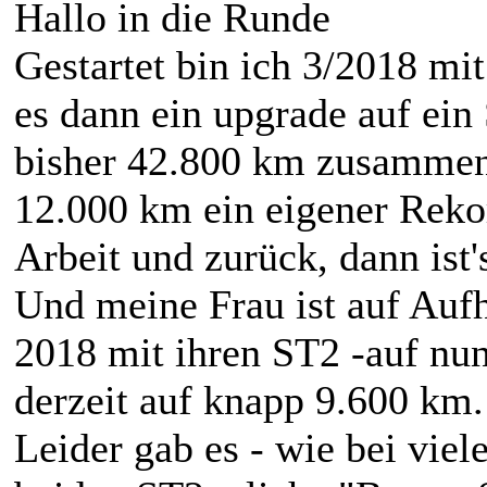
Hallo in die Runde
Gestartet bin ich 3/2018 mi
es dann ein upgrade auf ei
bisher 42.800 km zusammen,
12.000 km ein eigener Rekor
Arbeit und zurück, dann ist'
Und meine Frau ist auf Aufh
2018 mit ihren ST2 -auf nu
derzeit auf knapp 9.600 km
Leider gab es - wie bei viel