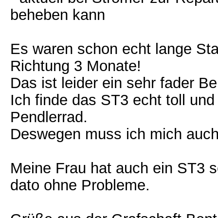
beheben kann
Es waren schon echt lange Stan
Richtung 3 Monate!
Das ist leider ein sehr fader 
Ich finde das ST3 echt toll und
Pendlerrad.
Deswegen muss ich mich auch 
Meine Frau hat auch ein ST3 s
dato ohne Probleme.