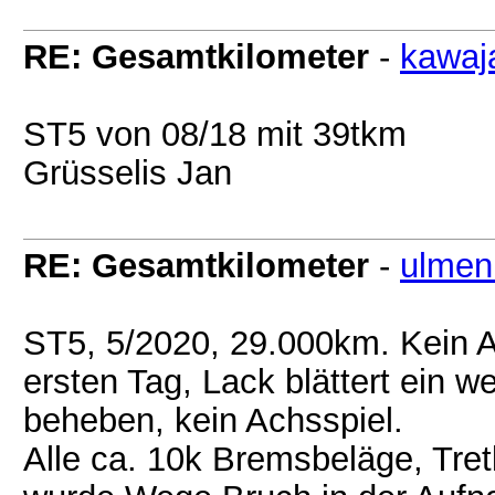
RE: Gesamtkilometer
-
kawaj
ST5 von 08/18 mit 39tkm
Grüsselis Jan
RE: Gesamtkilometer
-
ulme
ST5, 5/2020, 29.000km. Kein A
ersten Tag, Lack blättert ein we
beheben, kein Achsspiel.
Alle ca. 10k Bremsbeläge, Tret