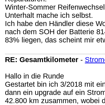
Winter-Sommer Reifenwechsel
Unterhalt mache ich selbst.
Ich habe den Händler diese Woc
nach dem SOH der Batterie 814
83% liegen, das scheint mir et
RE: Gesamtkilometer
-
Strom
Hallo in die Runde
Gestartet bin ich 3/2018 mit 
dann ein upgrade auf ein Stro
42.800 km zusammen, wobei di