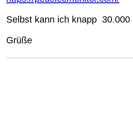
Selbst kann ich knapp 30.000
Grüße