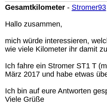
Gesamtkilometer
-
Stromer93
Hallo zusammen,
mich würde interessieren, welc
wie viele Kilometer ihr damit z
Ich fahre ein Stromer ST1 T (m
März 2017 und habe etwas übe
Ich bin auf eure Antworten ges
Viele Grüße