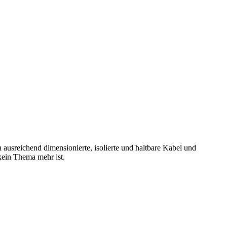
 ausreichend dimensionierte, isolierte und haltbare Kabel und
kein Thema mehr ist.