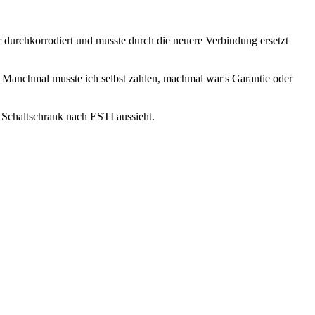
durchkorrodiert und musste durch die neuere Verbindung ersetzt
. Manchmal musste ich selbst zahlen, machmal war's Garantie oder
 Schaltschrank nach ESTI aussieht.