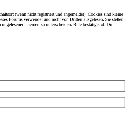
ltsort (wenn nicht registriert und angemeldet). Cookies sind kleine
eses Forums verwendet und nicht von Dritten ausgelesen. Sie stellen
h ungelesener Themen zu unterscheiden. Bitte bestätige, ob Du