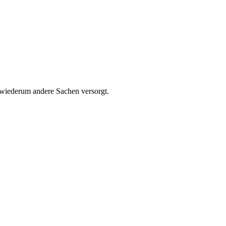
wiederum andere Sachen versorgt.