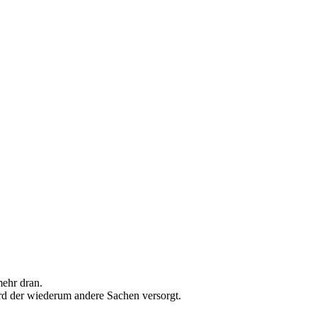
mehr dran.
d der wiederum andere Sachen versorgt.