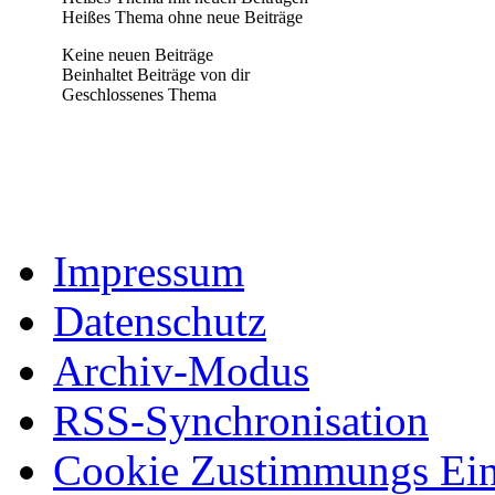
Heißes Thema ohne neue Beiträge
Keine neuen Beiträge
Beinhaltet Beiträge von dir
Geschlossenes Thema
Impressum
Datenschutz
Archiv-Modus
RSS-Synchronisation
Cookie Zustimmungs Ein