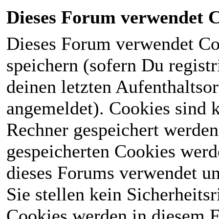
Dieses Forum verwendet C
Dieses Forum verwendet Co
speichern (sofern Du registr
deinen letzten Aufenthaltsor
angemeldet). Cookies sind k
Rechner gespeichert werden
gespeicherten Cookies werd
dieses Forums verwendet und
Sie stellen kein Sicherheits
Cookies werden in diesem 