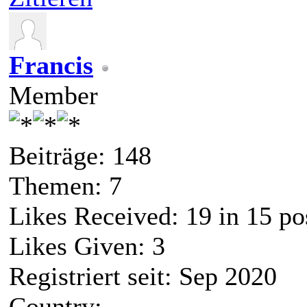
Francis
Member
Beiträge: 148
Themen: 7
Likes Received:
19
in 15 po
Likes Given: 3
Registriert seit: Sep 2020
Country: