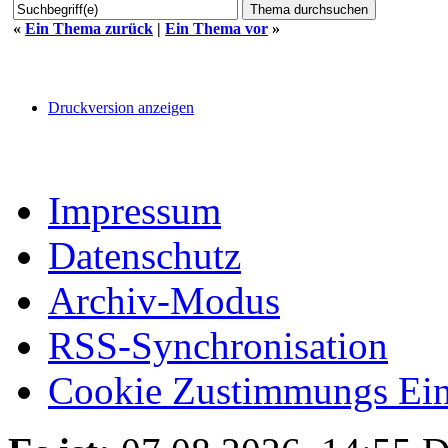
«
Ein Thema zurück
|
Ein Thema vor
»
Druckversion anzeigen
Impressum
Datenschutz
Archiv-Modus
RSS-Synchronisation
Cookie Zustimmungs Ein