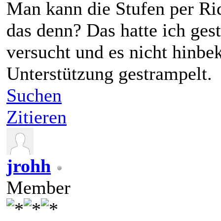
Man kann die Stufen per Ri
das denn? Das hatte ich ges
versucht und es nicht hin
Unterstützung gestrampelt.
Suchen
Zitieren
jrohh
Member