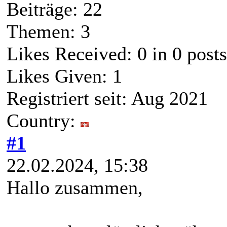
Beiträge: 22
Themen: 3
Likes Received:
0
in 0 posts
Likes Given: 1
Registriert seit: Aug 2021
Country:
#1
22.02.2024, 15:38
Hallo zusammen,