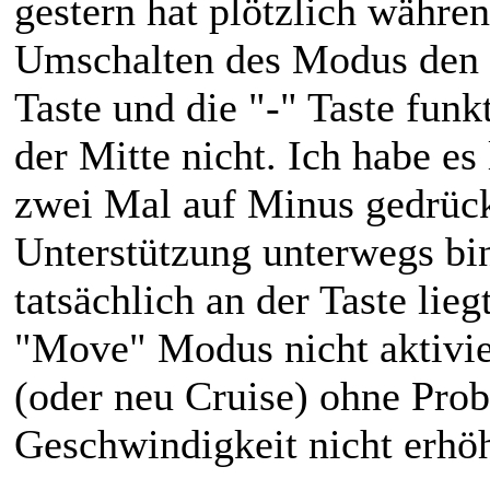
gestern hat plötzlich währen
Umschalten des Modus den G
Taste und die "-" Taste funkt
der Mitte nicht. Ich habe es
zwei Mal auf Minus gedrück
Unterstützung unterwegs bi
tatsächlich an der Taste lie
"Move" Modus nicht aktivie
(oder neu Cruise) ohne Pro
Geschwindigkeit nicht erhö