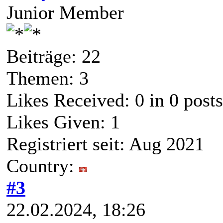
Junior Member
Beiträge: 22
Themen: 3
Likes Received:
0
in 0 posts
Likes Given: 1
Registriert seit: Aug 2021
Country:
#3
22.02.2024, 18:26