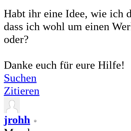
Habt ihr eine Idee, wie ich 
dass ich wohl um einen Wer
oder?
Danke euch für eure Hilfe!
Suchen
Zitieren
jrohh