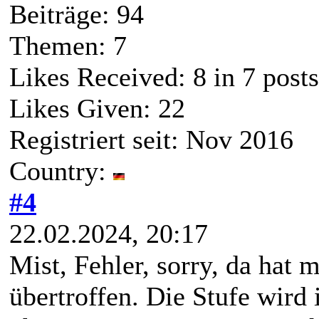
Beiträge: 94
Themen: 7
Likes Received:
8
in 7 posts
Likes Given: 22
Registriert seit: Nov 2016
Country:
#4
22.02.2024, 20:17
Mist, Fehler, sorry, da hat 
übertroffen. Die Stufe wird