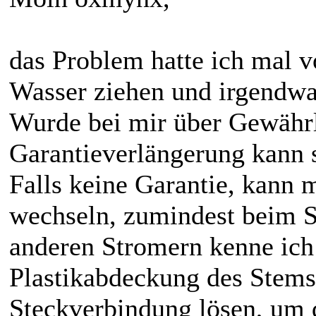
das Problem hatte ich mal v
Wasser ziehen und irgendwan
Wurde bei mir über Gewährl
Garantieverlängerung kann s
Falls keine Garantie, kann 
wechseln, zumindest beim ST
anderen Stromern kenne ich
Plastikabdeckung des Stems
Steckverbindung lösen, um 