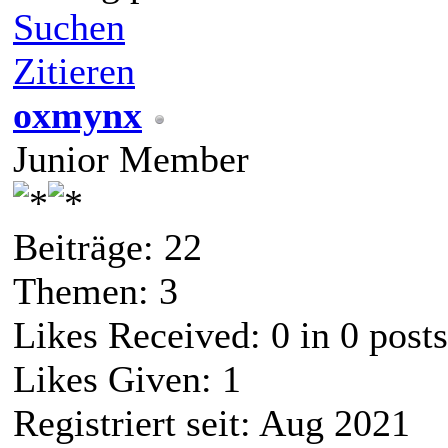
Suchen
Zitieren
oxmynx
Junior Member
Beiträge: 22
Themen: 3
Likes Received:
0
in 0 posts
Likes Given: 1
Registriert seit: Aug 2021