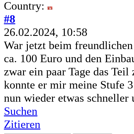
Country:
#8
26.02.2024, 10:58
War jetzt beim freundlichen
ca. 100 Euro und den Einba
zwar ein paar Tage das Teil
konnte er mir meine Stufe 3 
nun wieder etwas schneller 
Suchen
Zitieren