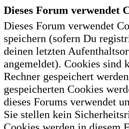
Dieses Forum verwendet C
Dieses Forum verwendet Co
speichern (sofern Du registr
deinen letzten Aufenthaltsor
angemeldet). Cookies sind k
Rechner gespeichert werden
gespeicherten Cookies werd
dieses Forums verwendet und
Sie stellen kein Sicherheits
Cookies werden in diesem 