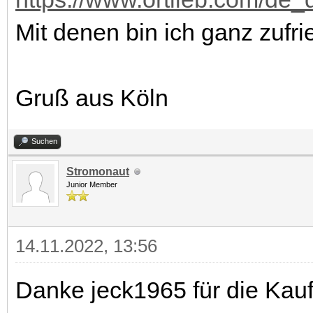
Mit denen bin ich ganz zufr
Gruß aus Köln
Suchen
Stromonaut
Junior Member
14.11.2022, 13:56
Danke jeck1965 für die Kau