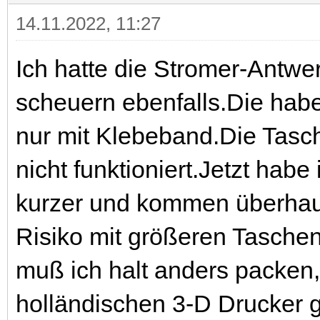
14.11.2022, 11:27
Ich hatte die Stromer-Antw
scheuern ebenfalls.Die hab
nur mit Klebeband.Die Tasc
nicht funktioniert.Jetzt habe
kurzer und kommen überhau
Risiko mit größeren Taschen
muß ich halt anders packen
holländischen 3-D Drucker g