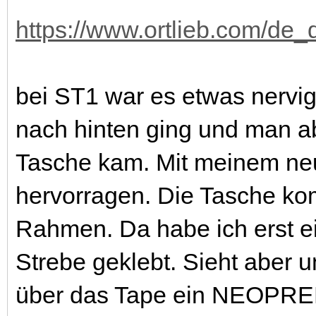
https://www.ortlieb.com/de_
bei ST1 war es etwas nervig
nach hinten ging und man a
Tasche kam. Mit meinem ne
hervorragen. Die Tasche ko
Rahmen. Da habe ich erst ei
Strebe geklebt. Sieht aber 
über das Tape ein NEOPRE