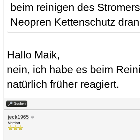
beim reinigen des Stromers
Neopren Kettenschutz dran
Hallo Maik,
nein, ich habe es beim Reini
natürlich früher reagiert.
Suchen
jeck1965
Member