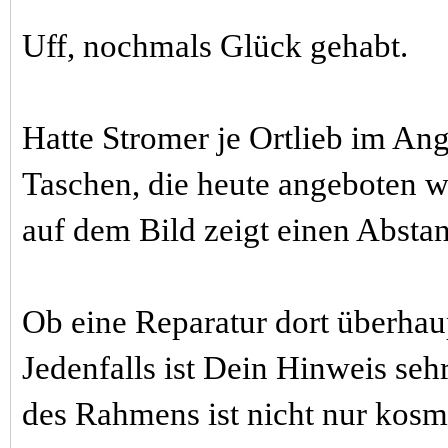
Uff, nochmals Glück gehabt.
Hatte Stromer je Ortlieb im Ang
Taschen, die heute angeboten w
auf dem Bild zeigt einen Abst
Ob eine Reparatur dort überhaup
Jedenfalls ist Dein Hinweis seh
des Rahmens ist nicht nur kosm