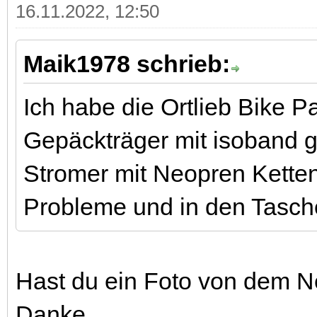
16.11.2022, 12:50
Maik1978 schrieb:
Ich habe die Ortlieb Bike P
Gepäckträger mit isoband g
Stromer mit Neopren Kette
Probleme und in den Tasche
Hast du ein Foto von dem 
Danke.