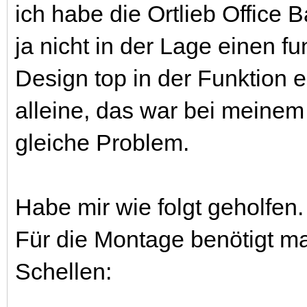
ich habe die Ortlieb Office B
ja nicht in der Lage einen f
Design top in der Funktion ei
alleine, das war bei meine
gleiche Problem.
Habe mir wie folgt geholfen.
Für die Montage benötigt ma
Schellen: