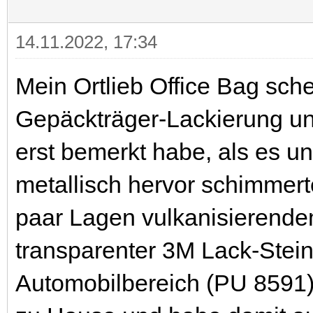
14.11.2022, 17:34
Mein Ortlieb Office Bag sche
Gepäckträger-Lackierung un
erst bemerkt habe, als es 
metallisch hervor schimmerte
paar Lagen vulkanisierende
transparenter 3M Lack-Stei
Automobilbereich (PU 8591) 