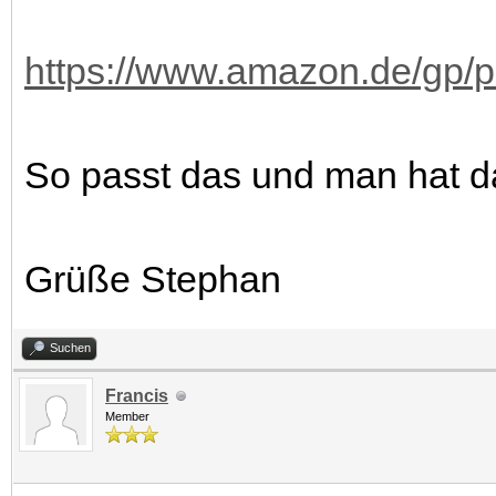
https://www.amazon.de/gp
So passt das und man hat d
Grüße Stephan
Suchen
Francis
Member