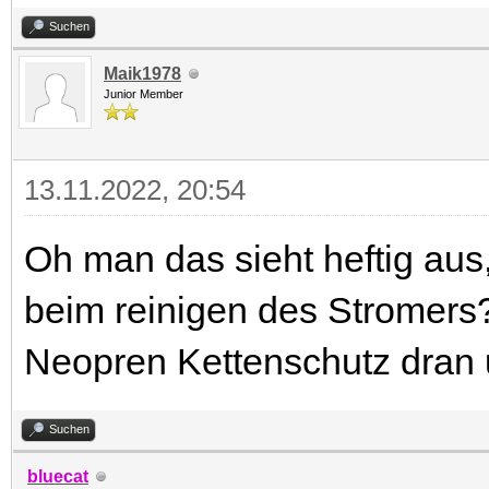
Suchen
Maik1978
Junior Member
13.11.2022, 20:54
Oh man das sieht heftig aus
beim reinigen des Stromers
Neopren Kettenschutz dran 
Suchen
bluecat