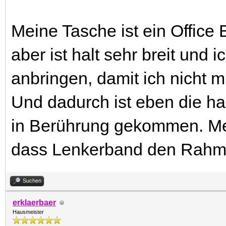
Meine Tasche ist ein Office B
aber ist halt sehr breit und 
anbringen, damit ich nicht 
Und dadurch ist eben die ha
in Berührung gekommen. Mei
dass Lenkerband den Rahmen
Suchen
erklaerbaer
Hausmeister