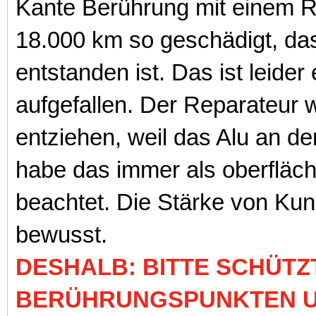
Kante Berührung mit einem 
18.000 km so geschädigt, das
entstanden ist. Das ist leider
aufgefallen. Der Reparateur wo
entziehen, weil das Alu an der
habe das immer als oberfläch
beachtet. Die Stärke von Kuns
bewusst.
DESHALB: BITTE SCHÜTZ
BERÜHRUNGSPUNKTEN U