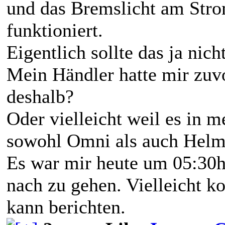
und das Bremslicht am Stro
funktioniert.
Eigentlich sollte das ja nich
Mein Händler hatte mir zuvo
deshalb?
Oder vielleicht weil es in 
sowohl Omni als auch Hel
Es war mir heute um 05:30h
nach zu gehen. Vielleicht 
kann berichten.