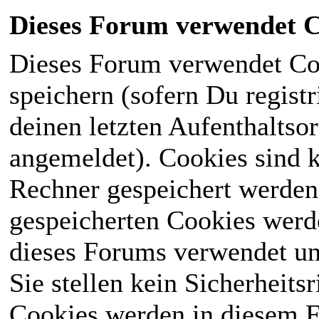
Dieses Forum verwendet C
Dieses Forum verwendet Co
speichern (sofern Du registr
deinen letzten Aufenthaltsor
angemeldet). Cookies sind k
Rechner gespeichert werden
gespeicherten Cookies werd
dieses Forums verwendet und
Sie stellen kein Sicherheits
Cookies werden in diesem 