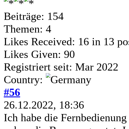
Beiträge: 154
Themen: 4
Likes Received:
16
in 13 po
Likes Given: 90
Registriert seit: Mar 2022
Country:
#56
26.12.2022, 18:36
Ich habe die Fernbedienung j