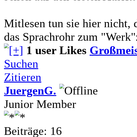
Mitlesen tun sie hier nicht,
das Sprachrohr zum "Werk"
1 user Likes
Großmeis
Suchen
Zitieren
JuergenG.
Junior Member
Beiträge: 16