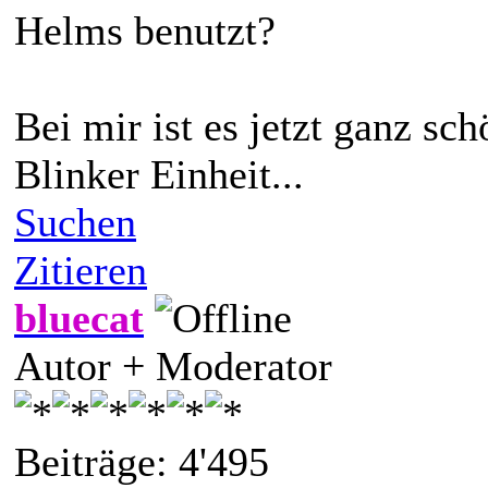
Helms benutzt?
Bei mir ist es jetzt ganz sc
Blinker Einheit...
Suchen
Zitieren
bluecat
Autor + Moderator
Beiträge: 4'495