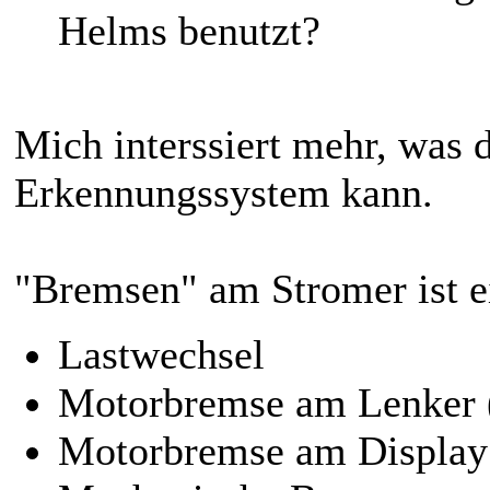
Helms benutzt?
Mich interssiert mehr, was
Erkennungssystem kann.
"Bremsen" am Stromer ist ei
Lastwechsel
Motorbremse am Lenker
Motorbremse am Display 