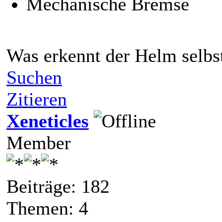
Mechanische Bremse
Was erkennt der Helm selbs
Suchen
Zitieren
Xeneticles
Member
Beiträge: 182
Themen: 4