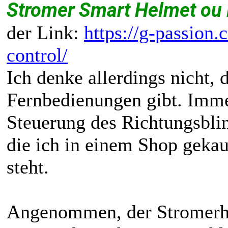
Stromer Smart Helmet ou 
der Link:
https://g-passion.
control/
Ich denke allerdings nicht, 
Fernbedienungen gibt. Immer
Steuerung des Richtungsbli
die ich in einem Shop gekau
steht.
Angenommen, der Stromerhe