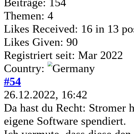
Beiträge: 154
Themen: 4
Likes Received:
16
in 13 po
Likes Given: 90
Registriert seit: Mar 2022
Country:
#54
26.12.2022, 16:42
Da hast du Recht: Stromer h
eigene Software spendiert.