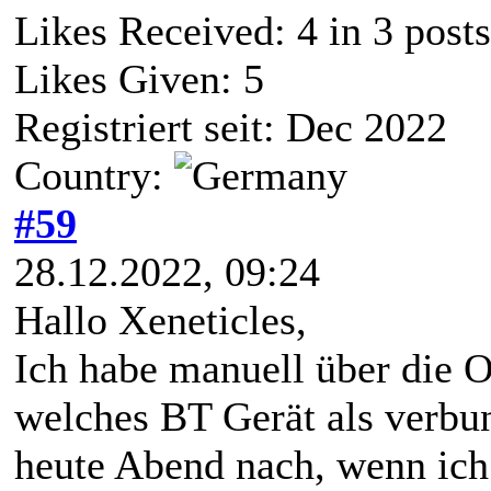
Likes Received:
4
in 3 posts
Likes Given: 5
Registriert seit: Dec 2022
Country:
#59
28.12.2022, 09:24
Hallo Xeneticles,
Ich habe manuell über die 
welches BT Gerät als verbun
heute Abend nach, wenn ich