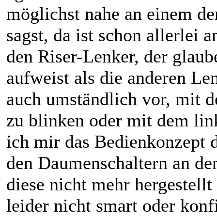
möglichst nahe an einem der
sagst, da ist schon allerlei
den Riser-Lenker, der glaub
aufweist als die anderen Len
auch umständlich vor, mit 
zu blinken oder mit dem li
ich mir das Bedienkonzept d
den Daumenschaltern an de
diese nicht mehr hergestellt
leider nicht smart oder konf