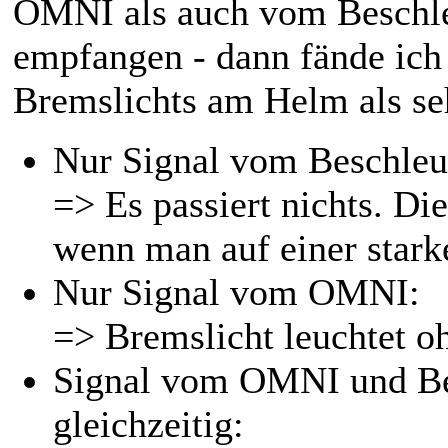
OMNI als auch vom Beschle
empfangen - dann fände ich 
Bremslichts am Helm als se
Nur Signal vom Beschleu
=> Es passiert nichts. Di
wenn man auf einer starke
Nur Signal vom OMNI:
=> Bremslicht leuchtet oh
Signal vom OMNI und Be
gleichzeitig: