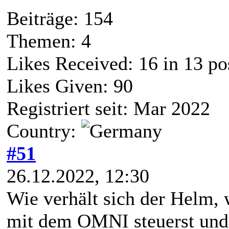
Beiträge: 154
Themen: 4
Likes Received:
16
in 13 po
Likes Given: 90
Registriert seit: Mar 2022
Country:
#51
26.12.2022, 12:30
Wie verhält sich der Helm,
mit dem OMNI steuerst und 