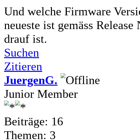
Und welche Firmware Versio
neueste ist gemäss Release N
drauf ist.
Suchen
Zitieren
JuergenG.
Junior Member
Beiträge: 16
Themen: 3