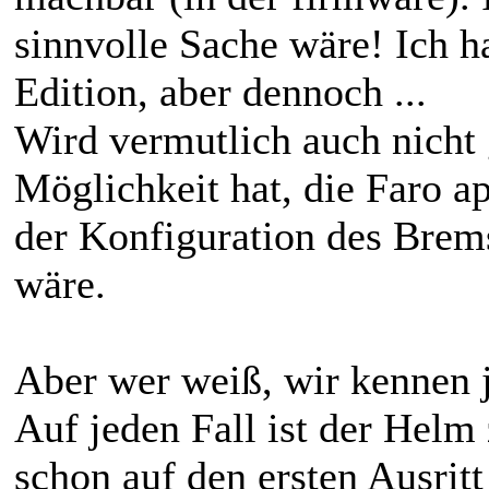
sinnvolle Sache wäre! Ich h
Edition, aber dennoch ...
Wird vermutlich auch nicht
Möglichkeit hat, die Faro a
der Konfiguration des Brems
wäre.
Aber wer weiß, wir kennen ja
Auf jeden Fall ist der Helm
schon auf den ersten Ausrit