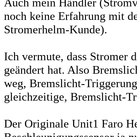
Auch mein Händler (Stromvel
noch keine Erfahrung mit de
Stromerhelm-Kunde).
Ich vermute, dass Stromer 
geändert hat. Also Bremsli
weg, Bremslicht-Triggerung
gleichzeitige, Bremslicht-T
Der Originale Unit1 Faro H