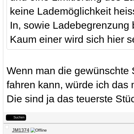
keine Lademöglichkeit heis
In, sowie Ladebegrenzung 
Kaum einer wird sich hier se
Wenn man die gewünschte 
fahren kann, würde ich das
Die sind ja das teuerste Stüc
Suchen
JM1374