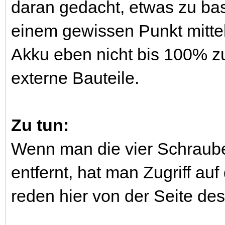
daran gedacht, etwas zu ba
einem gewissen Punkt mittel
Akku eben nicht bis 100% zu
externe Bauteile.
Zu tun:
Wenn man die vier Schraub
entfernt, hat man Zugriff au
reden hier von der Seite de