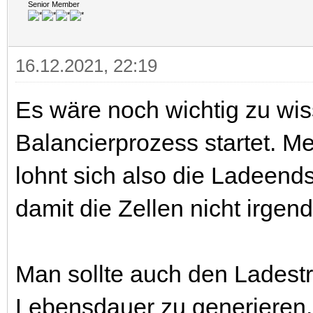
Senior Member
16.12.2021, 22:19
Es wäre noch wichtig zu w
Balancierprozess startet. Me
lohnt sich also die Ladeen
damit die Zellen nicht irgen
Man sollte auch den Ladest
Lebensdauer zu generieren. 