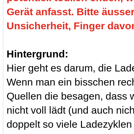
Gerät anfasst. Bitte äusse
Unsicherheit, Finger davo
Hintergrund:
Hier geht es darum, die La
Wenn man ein bisschen reche
Quellen die besagen, dass 
nicht voll lädt (und auch nic
doppelt so viele Ladezyklen