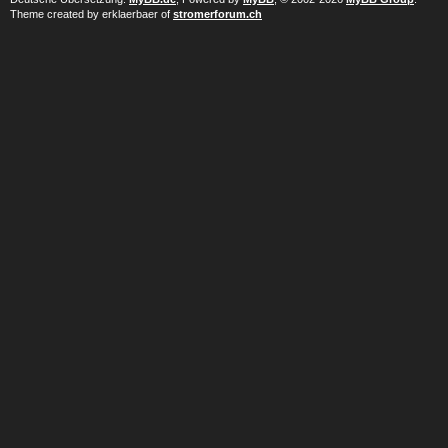
Theme created by erklaerbaer of
stromerforum.ch