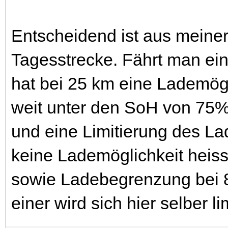
Entscheidend ist aus meiner
Tagesstrecke. Fährt man ei
hat bei 25 km eine Lademög
weit unter den SoH von 75%
und eine Limitierung des La
keine Lademöglichkeit heisst
sowie Ladebegrenzung bei 
einer wird sich hier selber l