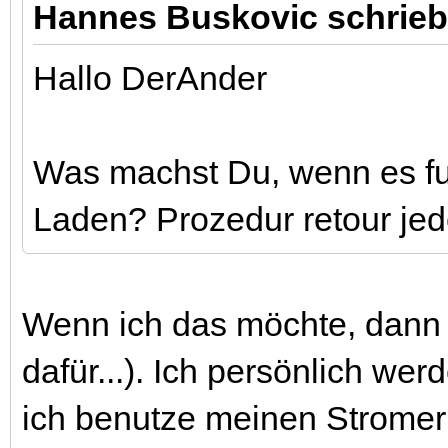
Hannes Buskovic schrieb
Hallo DerAnder
Was machst Du, wenn es funk
Laden? Prozedur retour je
Wenn ich das möchte, dann ja
dafür...). Ich persönlich we
ich benutze meinen Stromer