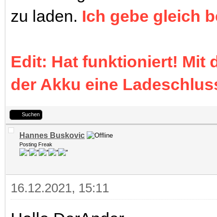
zu laden.
Ich gebe gleich b
Edit: Hat funktioniert! Mit
der Akku eine Ladeschlus
Suchen
Hannes Buskovic
Posting Freak
16.12.2021, 15:11