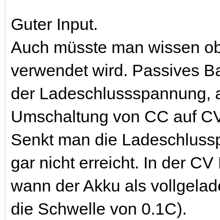
Guter Input.
Auch müsste man wissen ob 
verwendet wird. Passives Ba
der Ladeschlussspannung, a
Umschaltung von CC auf CV 
Senkt man die Ladeschluss
gar nicht erreicht. In der C
wann der Akku als vollgelade
die Schwelle von 0.1C).