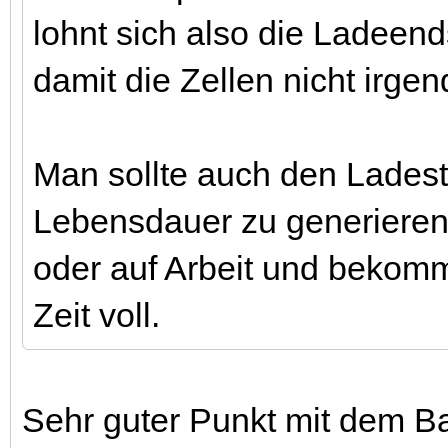
lohnt sich also die Ladee
damit die Zellen nicht irge
Man sollte auch den Lades
Lebensdauer zu generieren.
oder auf Arbeit und bekomm
Zeit voll.
Sehr guter Punkt mit dem Bal