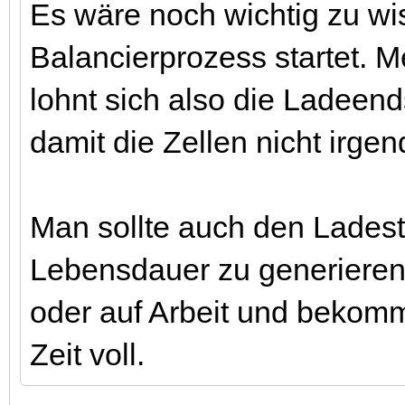
Es wäre noch wichtig zu w
Balancierprozess startet. M
lohnt sich also die Ladee
damit die Zellen nicht irge
Man sollte auch den Lades
Lebensdauer zu generieren.
oder auf Arbeit und bekomm
Zeit voll.