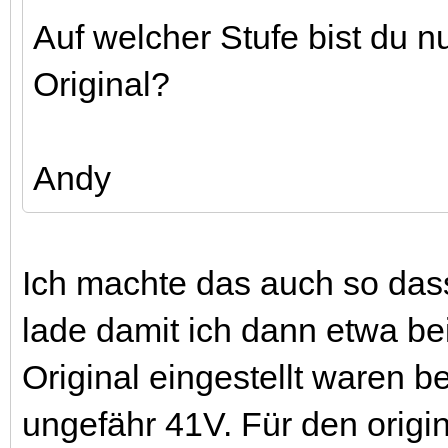
Auf welcher Stufe bist du n
Original?
Andy
Ich machte das auch so das
lade damit ich dann etwa be
Original eingestellt waren b
ungefähr 41V. Für den orig