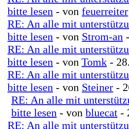
bitte lesen
- von
feuerreiter
RE: An alle mit unterstütz
bitte lesen
- von
Strom-an
-
RE: An alle mit unterstütz
bitte lesen
- von
Tomk
- 28
RE: An alle mit unterstütz
bitte lesen
- von
Steiner
- 2
RE: An alle mit unterstüt
bitte lesen
- von
bluecat
- 
RE: An alle mit unterstütz