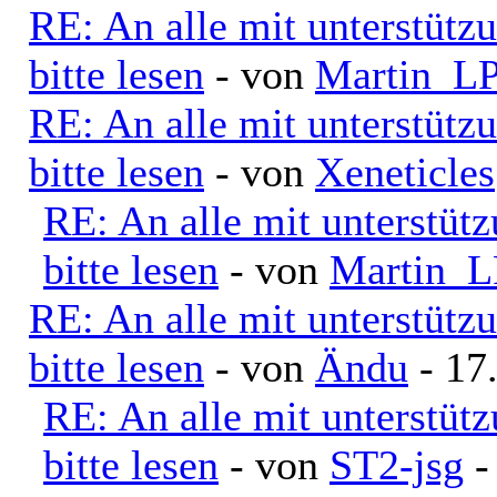
RE: An alle mit unterstütz
bitte lesen
- von
Martin_L
RE: An alle mit unterstütz
bitte lesen
- von
Xeneticles
RE: An alle mit unterstüt
bitte lesen
- von
Martin_L
RE: An alle mit unterstütz
bitte lesen
- von
Ändu
- 17
RE: An alle mit unterstüt
bitte lesen
- von
ST2-jsg
-