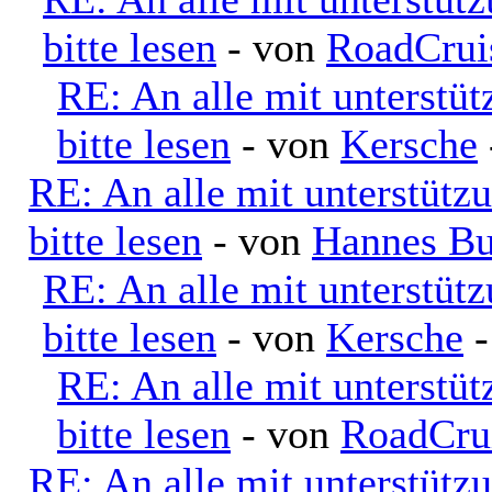
bitte lesen
- von
RoadCrui
RE: An alle mit unterstü
bitte lesen
- von
Kersche
RE: An alle mit unterstütz
bitte lesen
- von
Hannes Bu
RE: An alle mit unterstüt
bitte lesen
- von
Kersche
-
RE: An alle mit unterstü
bitte lesen
- von
RoadCru
RE: An alle mit unterstütz