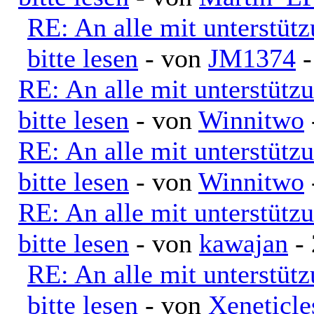
RE: An alle mit unterstüt
bitte lesen
- von
JM1374
-
RE: An alle mit unterstütz
bitte lesen
- von
Winnitwo
RE: An alle mit unterstütz
bitte lesen
- von
Winnitwo
RE: An alle mit unterstütz
bitte lesen
- von
kawajan
- 
RE: An alle mit unterstüt
bitte lesen
- von
Xeneticle