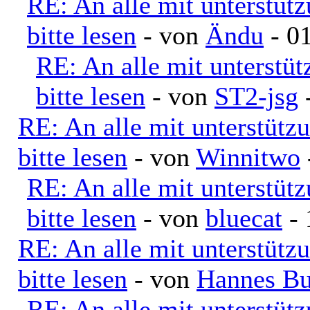
RE: An alle mit unterstüt
bitte lesen
- von
Ändu
- 01
RE: An alle mit unterstü
bitte lesen
- von
ST2-jsg
-
RE: An alle mit unterstütz
bitte lesen
- von
Winnitwo
RE: An alle mit unterstüt
bitte lesen
- von
bluecat
- 
RE: An alle mit unterstütz
bitte lesen
- von
Hannes Bu
RE: An alle mit unterstüt