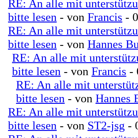
RE: An alle mit unterstütz
bitte lesen
- von
Francis
- 0
RE: An alle mit unterstütz
bitte lesen
- von
Hannes Bu
RE: An alle mit unterstüt
bitte lesen
- von
Francis
- 
RE: An alle mit unterstü
bitte lesen
- von
Hannes 
RE: An alle mit unterstütz
bitte lesen
- von
ST2-jsg
- 