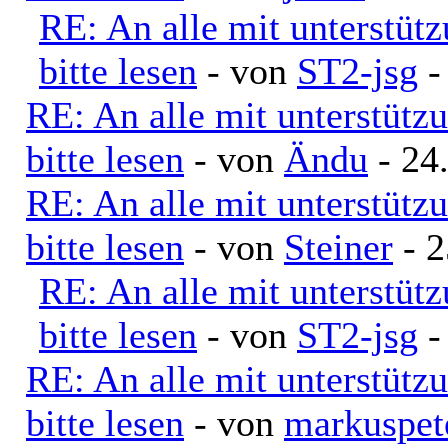
RE: An alle mit unterstüt
bitte lesen
- von
ST2-jsg
-
RE: An alle mit unterstütz
bitte lesen
- von
Ändu
- 24
RE: An alle mit unterstütz
bitte lesen
- von
Steiner
- 2
RE: An alle mit unterstüt
bitte lesen
- von
ST2-jsg
-
RE: An alle mit unterstütz
bitte lesen
- von
markuspe