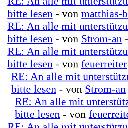
RE: An alle mit unterstütz
bitte lesen
- von
matthias-b
RE: An alle mit unterstütz
bitte lesen
- von
Strom-an
-
RE: An alle mit unterstütz
bitte lesen
- von
feuerreiter
RE: An alle mit unterstüt
bitte lesen
- von
Strom-an
RE: An alle mit unterstü
bitte lesen
- von
feuerreit
RE: An alle mit unterstütz