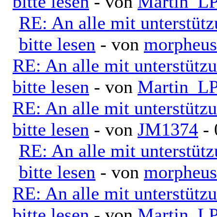
bitte lesen
- von
Martin_L
RE: An alle mit unterstüt
bitte lesen
- von
morpheus
RE: An alle mit unterstütz
bitte lesen
- von
Martin_L
RE: An alle mit unterstütz
bitte lesen
- von
JM1374
- 
RE: An alle mit unterstüt
bitte lesen
- von
morpheus
RE: An alle mit unterstütz
bitte lesen
- von
Martin_L