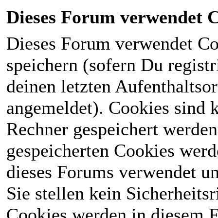
Dieses Forum verwendet C
Dieses Forum verwendet Co
speichern (sofern Du registr
deinen letzten Aufenthaltsor
angemeldet). Cookies sind k
Rechner gespeichert werden
gespeicherten Cookies werd
dieses Forums verwendet und
Sie stellen kein Sicherheits
Cookies werden in diesem 