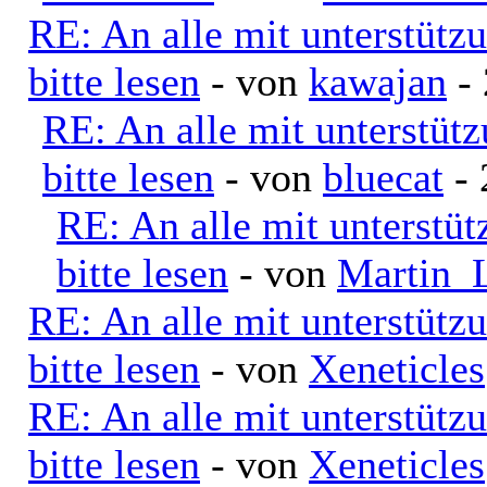
RE: An alle mit unterstütz
bitte lesen
- von
kawajan
- 
RE: An alle mit unterstüt
bitte lesen
- von
bluecat
- 
RE: An alle mit unterstü
bitte lesen
- von
Martin_
RE: An alle mit unterstütz
bitte lesen
- von
Xeneticles
RE: An alle mit unterstütz
bitte lesen
- von
Xeneticles