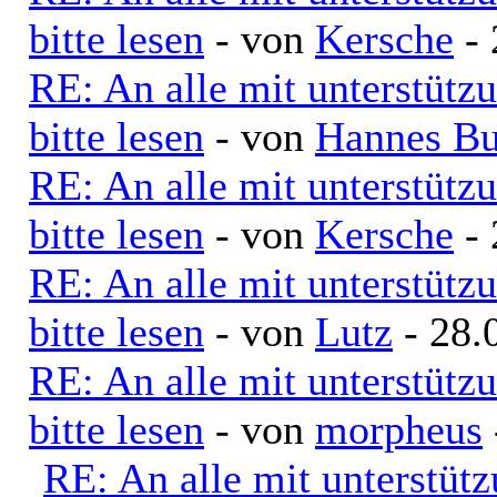
bitte lesen
- von
Kersche
- 
RE: An alle mit unterstütz
bitte lesen
- von
Hannes Bu
RE: An alle mit unterstütz
bitte lesen
- von
Kersche
- 
RE: An alle mit unterstütz
bitte lesen
- von
Lutz
- 28.
RE: An alle mit unterstütz
bitte lesen
- von
morpheus
RE: An alle mit unterstüt