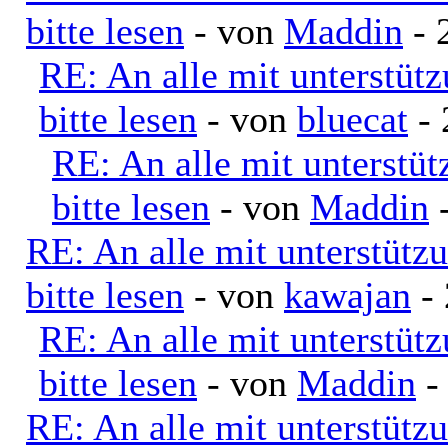
bitte lesen
- von
Maddin
- 
RE: An alle mit unterstüt
bitte lesen
- von
bluecat
- 
RE: An alle mit unterstü
bitte lesen
- von
Maddin
-
RE: An alle mit unterstütz
bitte lesen
- von
kawajan
- 
RE: An alle mit unterstüt
bitte lesen
- von
Maddin
-
RE: An alle mit unterstütz