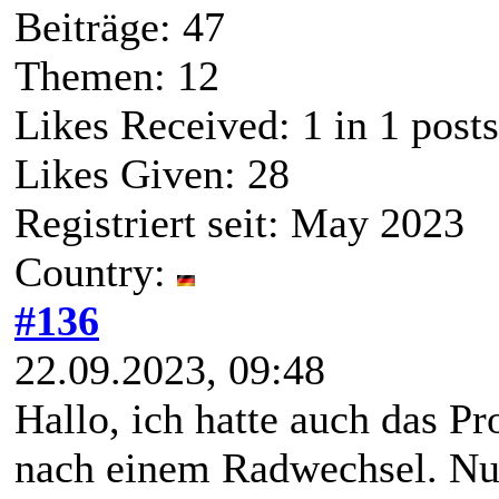
Beiträge: 47
Themen: 12
Likes Received:
1
in 1 posts
Likes Given: 28
Registriert seit: May 2023
Country:
#136
22.09.2023, 09:48
Hallo, ich hatte auch das Pr
nach einem Radwechsel. Nun 