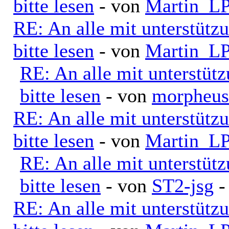
bitte lesen
- von
Martin_L
RE: An alle mit unterstütz
bitte lesen
- von
Martin_L
RE: An alle mit unterstüt
bitte lesen
- von
morpheus
RE: An alle mit unterstütz
bitte lesen
- von
Martin_L
RE: An alle mit unterstüt
bitte lesen
- von
ST2-jsg
-
RE: An alle mit unterstütz