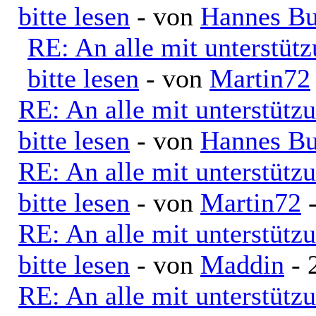
bitte lesen
- von
Hannes Bu
RE: An alle mit unterstüt
bitte lesen
- von
Martin72
RE: An alle mit unterstütz
bitte lesen
- von
Hannes Bu
RE: An alle mit unterstütz
bitte lesen
- von
Martin72
-
RE: An alle mit unterstütz
bitte lesen
- von
Maddin
- 
RE: An alle mit unterstütz