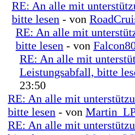
RE: An alle mit unterstüt
bitte lesen
- von
RoadCrui
RE: An alle mit unterstü
bitte lesen
- von
Falcon8
RE: An alle mit unterst
Leistungsabfall, bitte le
23:50
RE: An alle mit unterstütz
bitte lesen
- von
Martin_L
RE: An alle mit unterstütz