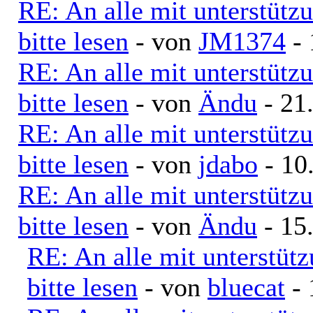
RE: An alle mit unterstütz
bitte lesen
- von
JM1374
- 
RE: An alle mit unterstütz
bitte lesen
- von
Ändu
- 21
RE: An alle mit unterstütz
bitte lesen
- von
jdabo
- 10
RE: An alle mit unterstütz
bitte lesen
- von
Ändu
- 15
RE: An alle mit unterstüt
bitte lesen
- von
bluecat
- 