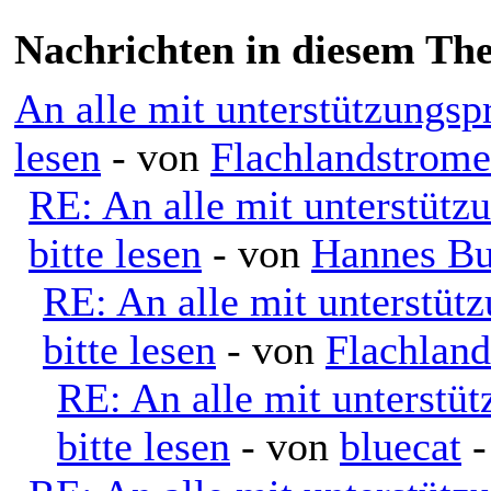
Nachrichten in diesem Th
An alle mit unterstützungsp
lesen
- von
Flachlandstrome
RE: An alle mit unterstütz
bitte lesen
- von
Hannes Bu
RE: An alle mit unterstüt
bitte lesen
- von
Flachlan
RE: An alle mit unterstü
bitte lesen
- von
bluecat
-