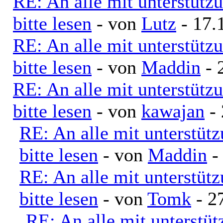
RE: An alle mit unterstütz
bitte lesen
- von
Lutz
- 17.
RE: An alle mit unterstütz
bitte lesen
- von
Maddin
- 
RE: An alle mit unterstütz
bitte lesen
- von
kawajan
- 
RE: An alle mit unterstüt
bitte lesen
- von
Maddin
-
RE: An alle mit unterstüt
bitte lesen
- von
Tomk
- 2
RE: An alle mit unterstü