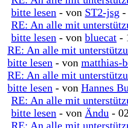
bitte lesen
- von
ST2-jsg
-
RE: An alle mit unterstüt
bitte lesen
- von
bluecat
- 
RE: An alle mit unterstütz
bitte lesen
- von
matthias-b
RE: An alle mit unterstütz
bitte lesen
- von
Hannes Bu
RE: An alle mit unterstüt
bitte lesen
- von
Ändu
- 02
RE: An alle mit unterstüt