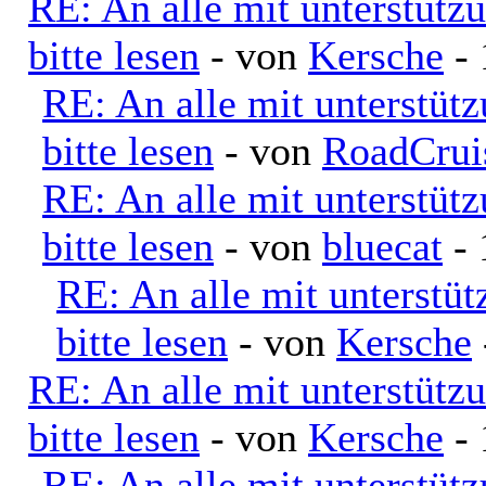
RE: An alle mit unterstütz
bitte lesen
- von
Kersche
- 
RE: An alle mit unterstüt
bitte lesen
- von
RoadCrui
RE: An alle mit unterstüt
bitte lesen
- von
bluecat
- 
RE: An alle mit unterstü
bitte lesen
- von
Kersche
RE: An alle mit unterstütz
bitte lesen
- von
Kersche
- 
RE: An alle mit unterstüt