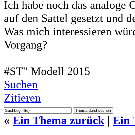
Ich habe noch das analoge 
auf den Sattel gesetzt und 
Was mich interessieren würd
Vorgang?
#ST" Modell 2015
Suchen
Zitieren
«
Ein Thema zurück
|
Ein