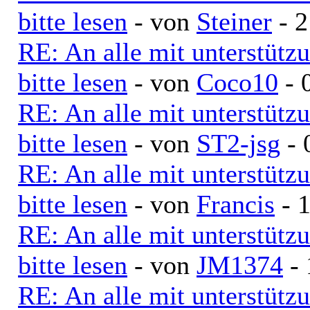
bitte lesen
- von
Steiner
- 2
RE: An alle mit unterstütz
bitte lesen
- von
Coco10
- 
RE: An alle mit unterstütz
bitte lesen
- von
ST2-jsg
- 
RE: An alle mit unterstütz
bitte lesen
- von
Francis
- 1
RE: An alle mit unterstütz
bitte lesen
- von
JM1374
- 
RE: An alle mit unterstütz