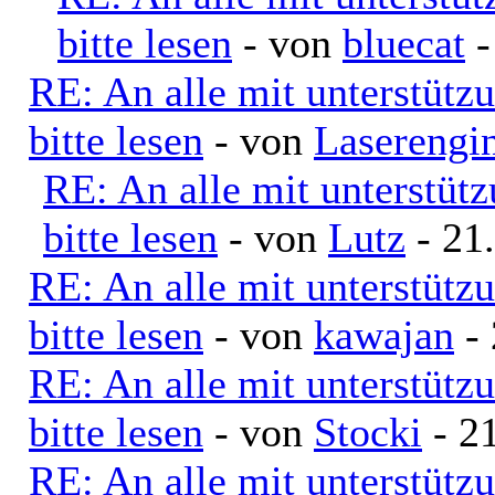
bitte lesen
- von
bluecat
-
RE: An alle mit unterstütz
bitte lesen
- von
Laserengi
RE: An alle mit unterstüt
bitte lesen
- von
Lutz
- 21
RE: An alle mit unterstütz
bitte lesen
- von
kawajan
- 
RE: An alle mit unterstütz
bitte lesen
- von
Stocki
- 21
RE: An alle mit unterstütz