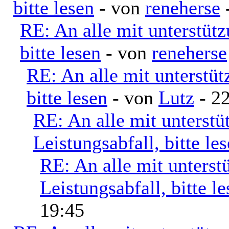
bitte lesen
- von
reneherse
-
RE: An alle mit unterstüt
bitte lesen
- von
reneherse
RE: An alle mit unterstü
bitte lesen
- von
Lutz
- 22
RE: An alle mit unterst
Leistungsabfall, bitte le
RE: An alle mit unters
Leistungsabfall, bitte l
19:45