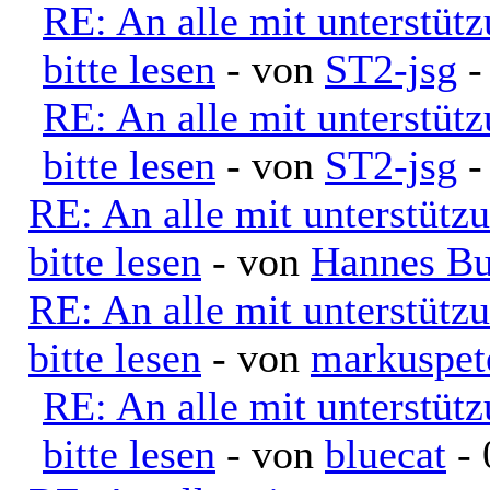
RE: An alle mit unterstüt
bitte lesen
- von
ST2-jsg
-
RE: An alle mit unterstüt
bitte lesen
- von
ST2-jsg
-
RE: An alle mit unterstütz
bitte lesen
- von
Hannes Bu
RE: An alle mit unterstütz
bitte lesen
- von
markuspe
RE: An alle mit unterstüt
bitte lesen
- von
bluecat
- 