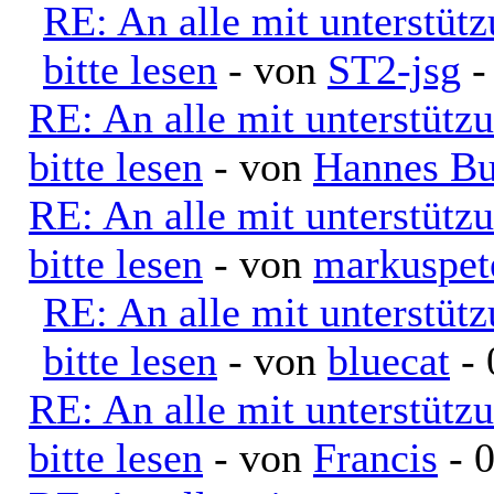
RE: An alle mit unterstüt
bitte lesen
- von
ST2-jsg
-
RE: An alle mit unterstütz
bitte lesen
- von
Hannes Bu
RE: An alle mit unterstütz
bitte lesen
- von
markuspe
RE: An alle mit unterstüt
bitte lesen
- von
bluecat
- 
RE: An alle mit unterstütz
bitte lesen
- von
Francis
- 0