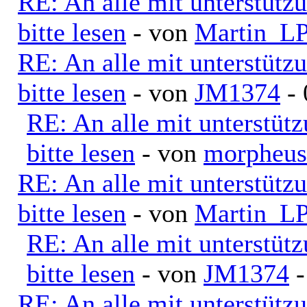
RE: An alle mit unterstütz
bitte lesen
- von
Martin_L
RE: An alle mit unterstütz
bitte lesen
- von
JM1374
- 
RE: An alle mit unterstüt
bitte lesen
- von
morpheus
RE: An alle mit unterstütz
bitte lesen
- von
Martin_L
RE: An alle mit unterstüt
bitte lesen
- von
JM1374
-
RE: An alle mit unterstütz