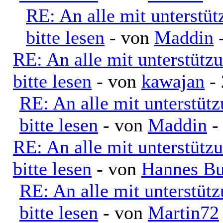
RE: An alle mit unterstü
bitte lesen
- von
Maddin
-
RE: An alle mit unterstütz
bitte lesen
- von
kawajan
- 
RE: An alle mit unterstüt
bitte lesen
- von
Maddin
-
RE: An alle mit unterstütz
bitte lesen
- von
Hannes Bu
RE: An alle mit unterstüt
bitte lesen
- von
Martin72