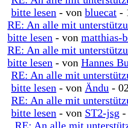
bitte lesen
- von
bluecat
- 
RE: An alle mit unterstütz
bitte lesen
- von
matthias-b
RE: An alle mit unterstütz
bitte lesen
- von
Hannes Bu
RE: An alle mit unterstüt
bitte lesen
- von
Ändu
- 02
RE: An alle mit unterstüt
bitte lesen
- von
ST2-jsg
-
RE: An alle mit unterstü