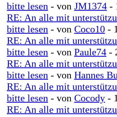
bitte lesen
- von
JM1374
- 
RE: An alle mit unterstütz
bitte lesen
- von
Coco10
- 
RE: An alle mit unterstütz
bitte lesen
- von
Paule74
- 
RE: An alle mit unterstütz
bitte lesen
- von
Hannes Bu
RE: An alle mit unterstütz
bitte lesen
- von
Cocody
- 
RE: An alle mit unterstütz