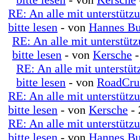
RE: An alle mit unterstütz
bitte lesen
- von
Hannes Bu
RE: An alle mit unterstüt
bitte lesen
- von
Kersche
-
RE: An alle mit unterstü
bitte lesen
- von
RoadCru
RE: An alle mit unterstütz
bitte lesen
- von
Kersche
- 
RE: An alle mit unterstütz
bitte lesen
- von
Hannes Bu