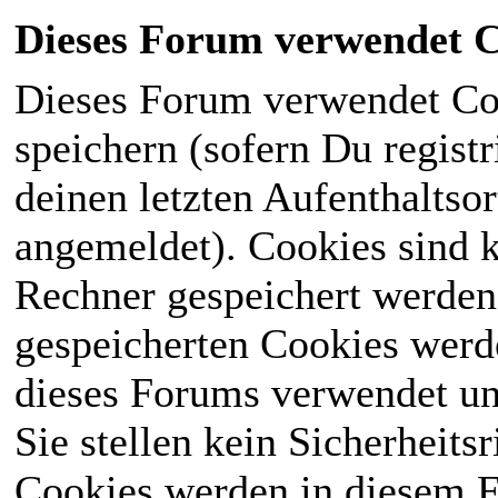
Dieses Forum verwendet C
Dieses Forum verwendet Co
speichern (sofern Du registr
deinen letzten Aufenthaltsor
angemeldet). Cookies sind k
Rechner gespeichert werden
gespeicherten Cookies werd
dieses Forums verwendet und
Sie stellen kein Sicherheits
Cookies werden in diesem 