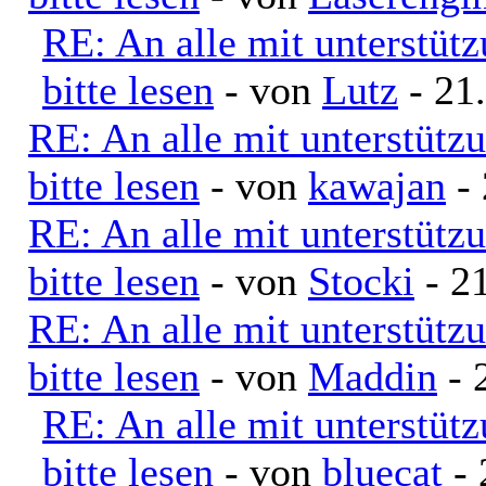
RE: An alle mit unterstüt
bitte lesen
- von
Lutz
- 21
RE: An alle mit unterstütz
bitte lesen
- von
kawajan
- 
RE: An alle mit unterstütz
bitte lesen
- von
Stocki
- 21
RE: An alle mit unterstütz
bitte lesen
- von
Maddin
- 
RE: An alle mit unterstüt
bitte lesen
- von
bluecat
- 