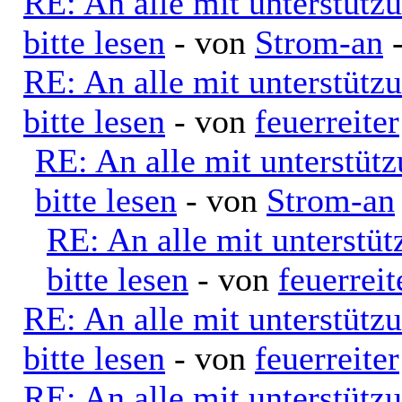
RE: An alle mit unterstütz
bitte lesen
- von
Strom-an
-
RE: An alle mit unterstütz
bitte lesen
- von
feuerreiter
RE: An alle mit unterstüt
bitte lesen
- von
Strom-an
RE: An alle mit unterstü
bitte lesen
- von
feuerreit
RE: An alle mit unterstütz
bitte lesen
- von
feuerreiter
RE: An alle mit unterstütz