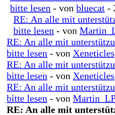
bitte lesen
- von
bluecat
- 
RE: An alle mit unterstü
bitte lesen
- von
Martin_
RE: An alle mit unterstütz
bitte lesen
- von
Xeneticles
RE: An alle mit unterstütz
bitte lesen
- von
Xeneticles
RE: An alle mit unterstütz
bitte lesen
- von
Martin_L
RE: An alle mit unterstü