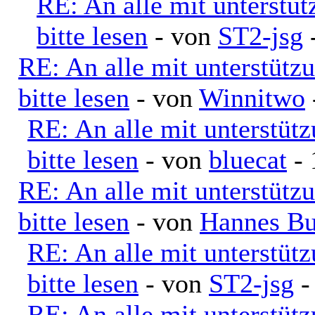
RE: An alle mit unterstü
bitte lesen
- von
ST2-jsg
-
RE: An alle mit unterstütz
bitte lesen
- von
Winnitwo
RE: An alle mit unterstüt
bitte lesen
- von
bluecat
- 
RE: An alle mit unterstütz
bitte lesen
- von
Hannes Bu
RE: An alle mit unterstüt
bitte lesen
- von
ST2-jsg
-
RE: An alle mit unterstüt