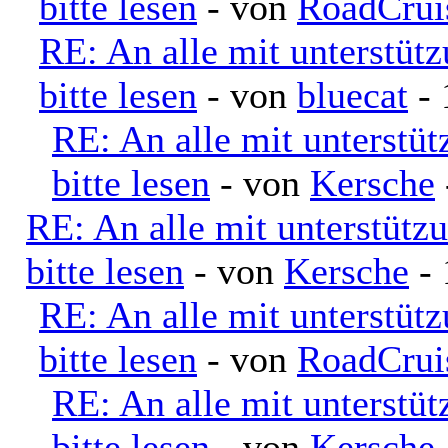
bitte lesen
- von
RoadCrui
RE: An alle mit unterstüt
bitte lesen
- von
bluecat
- 
RE: An alle mit unterstü
bitte lesen
- von
Kersche
RE: An alle mit unterstütz
bitte lesen
- von
Kersche
- 
RE: An alle mit unterstüt
bitte lesen
- von
RoadCrui
RE: An alle mit unterstü
bitte lesen
- von
Kersche