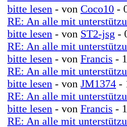
bitte lesen
- von
Coco10
- 
RE: An alle mit unterstütz
bitte lesen
- von
ST2-jsg
- 
RE: An alle mit unterstütz
bitte lesen
- von
Francis
- 1
RE: An alle mit unterstütz
bitte lesen
- von
JM1374
- 
RE: An alle mit unterstütz
bitte lesen
- von
Francis
- 1
RE: An alle mit unterstütz