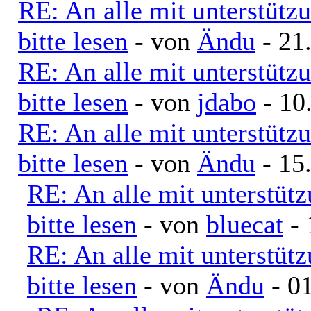
RE: An alle mit unterstütz
bitte lesen
- von
Ändu
- 21
RE: An alle mit unterstütz
bitte lesen
- von
jdabo
- 10
RE: An alle mit unterstütz
bitte lesen
- von
Ändu
- 15
RE: An alle mit unterstüt
bitte lesen
- von
bluecat
- 
RE: An alle mit unterstüt
bitte lesen
- von
Ändu
- 01