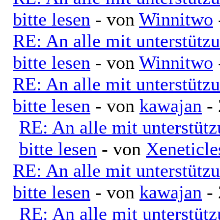
bitte lesen
- von
Winnitwo
RE: An alle mit unterstütz
bitte lesen
- von
Winnitwo
RE: An alle mit unterstütz
bitte lesen
- von
kawajan
- 
RE: An alle mit unterstüt
bitte lesen
- von
Xeneticle
RE: An alle mit unterstütz
bitte lesen
- von
kawajan
- 
RE: An alle mit unterstüt