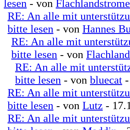
lesen
- von
Flachlandstrome
RE: An alle mit unterstütz
bitte lesen
- von
Hannes Bu
RE: An alle mit unterstüt
bitte lesen
- von
Flachlan
RE: An alle mit unterstü
bitte lesen
- von
bluecat
-
RE: An alle mit unterstütz
bitte lesen
- von
Lutz
- 17.
RE: An alle mit unterstütz