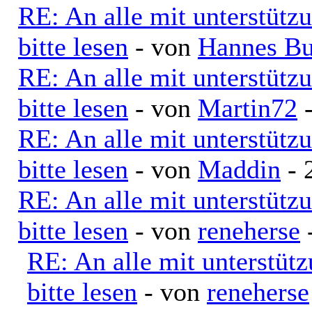
RE: An alle mit unterstütz
bitte lesen
- von
Hannes Bu
RE: An alle mit unterstütz
bitte lesen
- von
Martin72
-
RE: An alle mit unterstütz
bitte lesen
- von
Maddin
- 
RE: An alle mit unterstütz
bitte lesen
- von
reneherse
-
RE: An alle mit unterstüt
bitte lesen
- von
reneherse