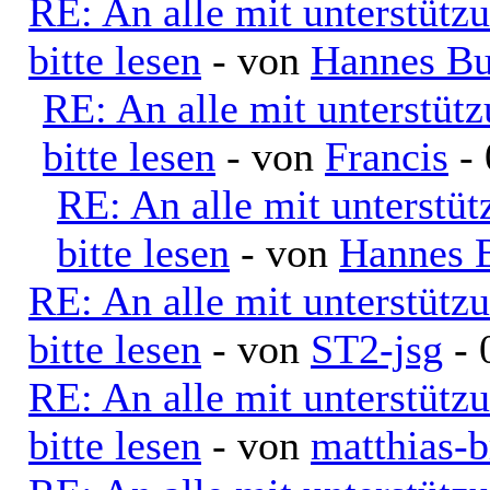
RE: An alle mit unterstütz
bitte lesen
- von
Hannes Bu
RE: An alle mit unterstüt
bitte lesen
- von
Francis
- 
RE: An alle mit unterstü
bitte lesen
- von
Hannes 
RE: An alle mit unterstütz
bitte lesen
- von
ST2-jsg
- 
RE: An alle mit unterstütz
bitte lesen
- von
matthias-b