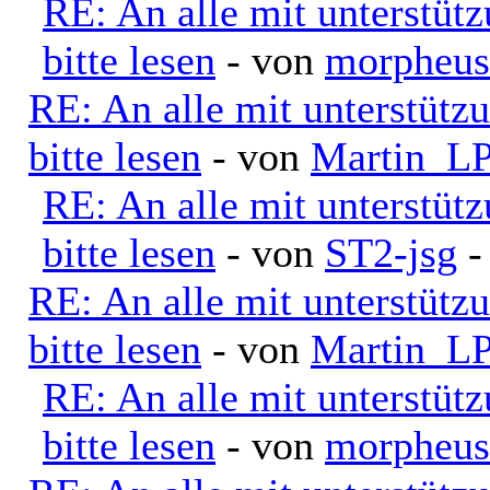
RE: An alle mit unterstüt
bitte lesen
- von
morpheus
RE: An alle mit unterstütz
bitte lesen
- von
Martin_L
RE: An alle mit unterstüt
bitte lesen
- von
ST2-jsg
-
RE: An alle mit unterstütz
bitte lesen
- von
Martin_L
RE: An alle mit unterstüt
bitte lesen
- von
morpheus