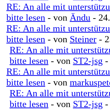
RE: An alle mit unterstütz
bitte lesen
- von
Ändu
- 24
RE: An alle mit unterstütz
bitte lesen
- von
Steiner
- 2
RE: An alle mit unterstüt
bitte lesen
- von
ST2-jsg
-
RE: An alle mit unterstütz
bitte lesen
- von
markuspe
RE: An alle mit unterstüt
bitte lesen
- von
ST2-jsg
-