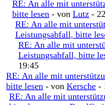
RE: An alle mit unterstü
bitte lesen
- von
Lutz
- 22
RE: An alle mit unterst
Leistungsabfall, bitte le
RE: An alle mit unters
Leistungsabfall, bitte l
19:45
RE: An alle mit unterstütz
bitte lesen
- von
Kersche
- 
RE: An alle mit unterstüt