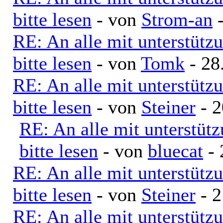
bitte lesen
- von
Strom-an
-
RE: An alle mit unterstütz
bitte lesen
- von
Tomk
- 28
RE: An alle mit unterstütz
bitte lesen
- von
Steiner
- 2
RE: An alle mit unterstüt
bitte lesen
- von
bluecat
- 
RE: An alle mit unterstütz
bitte lesen
- von
Steiner
- 2
RE: An alle mit unterstütz