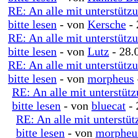
RE: An alle mit unterstütz
bitte lesen
- von
Kersche
- 
RE: An alle mit unterstütz
bitte lesen
- von
Lutz
- 28.
RE: An alle mit unterstütz
bitte lesen
- von
morpheus
RE: An alle mit unterstüt
bitte lesen
- von
bluecat
- 
RE: An alle mit unterstü
bitte lesen
- von
morpheu