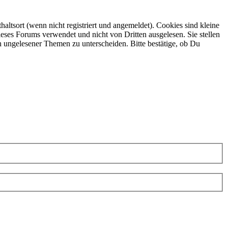
ltsort (wenn nicht registriert und angemeldet). Cookies sind kleine
eses Forums verwendet und nicht von Dritten ausgelesen. Sie stellen
h ungelesener Themen zu unterscheiden. Bitte bestätige, ob Du