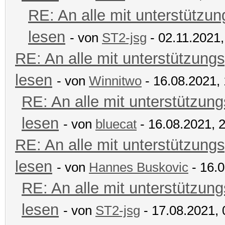
RE: An alle mit unterstützun
lesen
- von
ST2-jsg
- 02.11.2021,
RE: An alle mit unterstützungs
lesen
- von
Winnitwo
- 16.08.2021,
RE: An alle mit unterstützung
lesen
- von
bluecat
- 16.08.2021, 
RE: An alle mit unterstützungs
lesen
- von
Hannes Buskovic
- 16.0
RE: An alle mit unterstützung
lesen
- von
ST2-jsg
- 17.08.2021, 