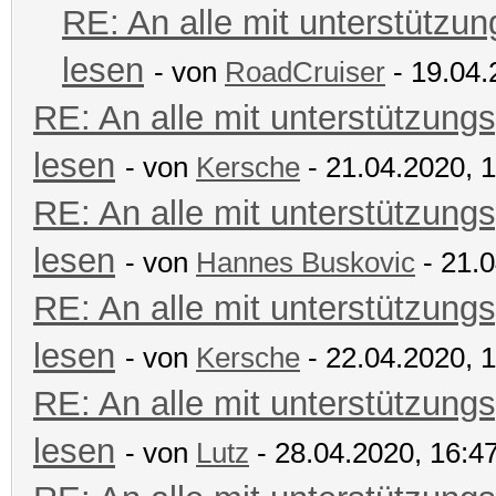
RE: An alle mit unterstützun
lesen
- von
RoadCruiser
- 19.04.
RE: An alle mit unterstützungs
lesen
- von
Kersche
- 21.04.2020, 
RE: An alle mit unterstützungs
lesen
- von
Hannes Buskovic
- 21.0
RE: An alle mit unterstützungs
lesen
- von
Kersche
- 22.04.2020, 
RE: An alle mit unterstützungs
lesen
- von
Lutz
- 28.04.2020, 16:4