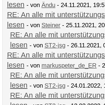
lesen
- von
Ändu
- 24.11.2021, 19:
RE: An alle mit unterstützungs
lesen
- von
Steiner
- 25.11.2021, 20
RE: An alle mit unterstützung
lesen
- von
ST2-jsg
- 26.11.2021, 
RE: An alle mit unterstützungs
lesen
- von
markuspeter_de_ER
- 2
RE: An alle mit unterstützung
lesen
- von
ST2-jsg
- 24.01.2022, 
RE: An alle mit unterstützung