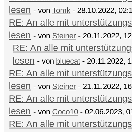
lesen
- von
Tomk
- 28.10.2022, 02:
RE: An alle mit unterstützungs
lesen
- von
Steiner
- 20.11.2022, 12
RE: An alle mit unterstützung
lesen
- von
bluecat
- 20.11.2022, 
RE: An alle mit unterstützungs
lesen
- von
Steiner
- 21.11.2022, 16
RE: An alle mit unterstützungs
lesen
- von
Coco10
- 02.06.2023, 0
RE: An alle mit unterstützungs