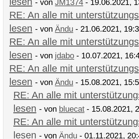
lesen
- von
JM1374
- 19.06.2021, 1
RE: An alle mit unterstützungs
lesen
- von
Ändu
- 21.06.2021, 19:
RE: An alle mit unterstützungs
lesen
- von
jdabo
- 10.07.2021, 16:
RE: An alle mit unterstützungs
lesen
- von
Ändu
- 15.08.2021, 15:
RE: An alle mit unterstützung
lesen
- von
bluecat
- 15.08.2021, 
RE: An alle mit unterstützung
lesen
- von
Ändu
- 01.11.2021, 20