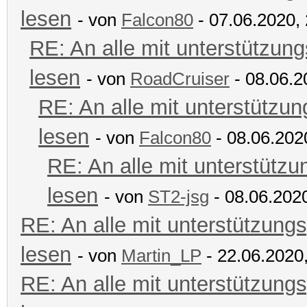
lesen
- von
Falcon80
- 07.06.2020,
RE: An alle mit unterstützung
lesen
- von
RoadCruiser
- 08.06.2
RE: An alle mit unterstützun
lesen
- von
Falcon80
- 08.06.202
RE: An alle mit unterstützu
lesen
- von
ST2-jsg
- 08.06.2020
RE: An alle mit unterstützungs
lesen
- von
Martin_LP
- 22.06.2020
RE: An alle mit unterstützungs