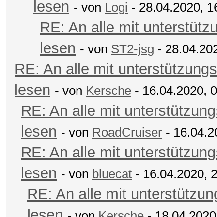
lesen
- von
Logi
- 28.04.2020, 1
RE: An alle mit unterstütz
lesen
- von
ST2-jsg
- 28.04.20
RE: An alle mit unterstützungs
lesen
- von
Kersche
- 16.04.2020, 
RE: An alle mit unterstützung
lesen
- von
RoadCruiser
- 16.04.2
RE: An alle mit unterstützung
lesen
- von
bluecat
- 16.04.2020, 
RE: An alle mit unterstützun
lesen
- von
Kersche
- 18.04.2020