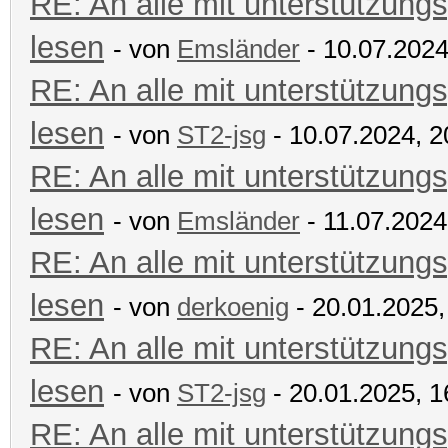
RE: An alle mit unterstützungs
lesen
- von
Emsländer
- 10.07.2024
RE: An alle mit unterstützungs
lesen
- von
ST2-jsg
- 10.07.2024, 2
RE: An alle mit unterstützungs
lesen
- von
Emsländer
- 11.07.2024
RE: An alle mit unterstützungs
lesen
- von
derkoenig
- 20.01.2025,
RE: An alle mit unterstützungs
lesen
- von
ST2-jsg
- 20.01.2025, 1
RE: An alle mit unterstützungs