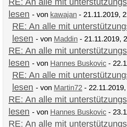
RE: An alle mit unterstützungs
lesen
- von
kawajan
- 21.11.2019, 2
RE: An alle mit unterstützung
lesen
- von
Maddin
- 21.11.2019, 
RE: An alle mit unterstützungs
lesen
- von
Hannes Buskovic
- 22.1
RE: An alle mit unterstützung
lesen
- von
Martin72
- 22.11.2019,
RE: An alle mit unterstützungs
lesen
- von
Hannes Buskovic
- 23.1
RE: An alle mit unterstützungs