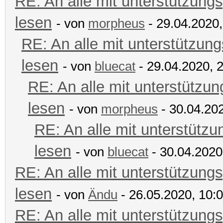
RE: An alle mit unterstützungs
lesen
- von
morpheus
- 29.04.2020,
RE: An alle mit unterstützung
lesen
- von
bluecat
- 29.04.2020, 
RE: An alle mit unterstützun
lesen
- von
morpheus
- 30.04.202
RE: An alle mit unterstützu
lesen
- von
bluecat
- 30.04.2020
RE: An alle mit unterstützungs
lesen
- von
Ändu
- 26.05.2020, 10:
RE: An alle mit unterstützungs