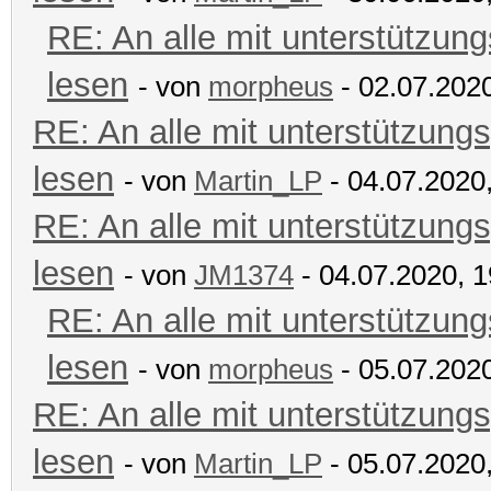
RE: An alle mit unterstützung
lesen
- von
morpheus
- 02.07.2020
RE: An alle mit unterstützungs
lesen
- von
Martin_LP
- 04.07.2020
RE: An alle mit unterstützungs
lesen
- von
JM1374
- 04.07.2020, 1
RE: An alle mit unterstützung
lesen
- von
morpheus
- 05.07.2020
RE: An alle mit unterstützungs
lesen
- von
Martin_LP
- 05.07.2020