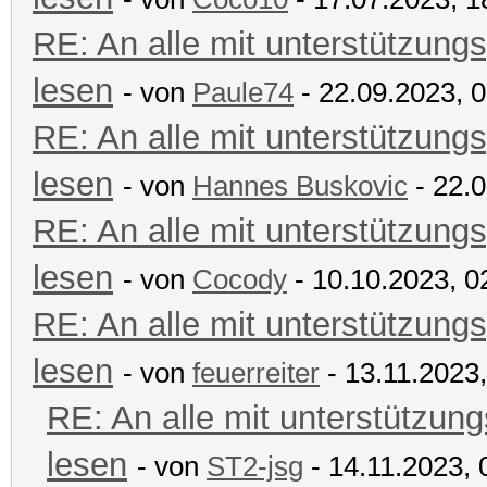
RE: An alle mit unterstützungs
lesen
- von
Paule74
- 22.09.2023, 
RE: An alle mit unterstützungs
lesen
- von
Hannes Buskovic
- 22.0
RE: An alle mit unterstützungs
lesen
- von
Cocody
- 10.10.2023, 0
RE: An alle mit unterstützungs
lesen
- von
feuerreiter
- 13.11.2023,
RE: An alle mit unterstützung
lesen
- von
ST2-jsg
- 14.11.2023, 