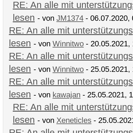
RE: An alle mit unterstützung
lesen
- von
JM1374
- 06.07.2020, 
RE: An alle mit unterstützungs
lesen
- von
Winnitwo
- 20.05.2021,
RE: An alle mit unterstützungs
lesen
- von
Winnitwo
- 25.05.2021,
RE: An alle mit unterstützungs
lesen
- von
kawajan
- 25.05.2021, 
RE: An alle mit unterstützung
lesen
- von
Xeneticles
- 25.05.202
RE: An alle mit unterstützungs