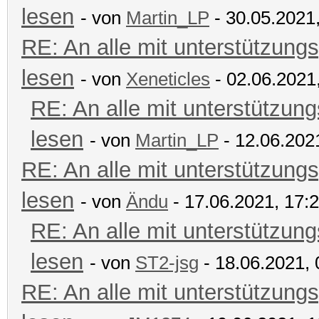
lesen
- von
Martin_LP
- 30.05.2021
RE: An alle mit unterstützungs
lesen
- von
Xeneticles
- 02.06.2021
RE: An alle mit unterstützung
lesen
- von
Martin_LP
- 12.06.202
RE: An alle mit unterstützungs
lesen
- von
Ändu
- 17.06.2021, 17:
RE: An alle mit unterstützung
lesen
- von
ST2-jsg
- 18.06.2021, 
RE: An alle mit unterstützungs