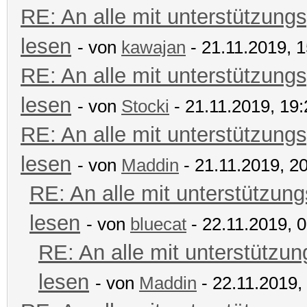
RE: An alle mit unterstützungs
lesen
- von
kawajan
- 21.11.2019, 1
RE: An alle mit unterstützungs
lesen
- von
Stocki
- 21.11.2019, 19:
RE: An alle mit unterstützungs
lesen
- von
Maddin
- 21.11.2019, 2
RE: An alle mit unterstützung
lesen
- von
bluecat
- 22.11.2019, 
RE: An alle mit unterstützun
lesen
- von
Maddin
- 22.11.2019,