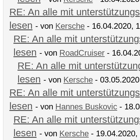
RE: An alle mit unterstützungs
lesen
- von
Kersche
- 16.04.2020, 
RE: An alle mit unterstützung
lesen
- von
RoadCruiser
- 16.04.2
RE: An alle mit unterstützun
lesen
- von
Kersche
- 03.05.2020
RE: An alle mit unterstützungs
lesen
- von
Hannes Buskovic
- 18.0
RE: An alle mit unterstützung
lesen
- von
Kersche
- 19.04.2020,