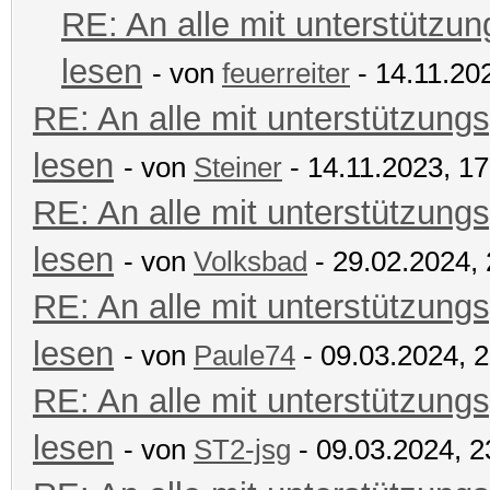
RE: An alle mit unterstützun
lesen
- von
feuerreiter
- 14.11.20
RE: An alle mit unterstützungs
lesen
- von
Steiner
- 14.11.2023, 17
RE: An alle mit unterstützungs
lesen
- von
Volksbad
- 29.02.2024, 
RE: An alle mit unterstützungs
lesen
- von
Paule74
- 09.03.2024, 
RE: An alle mit unterstützungs
lesen
- von
ST2-jsg
- 09.03.2024, 2