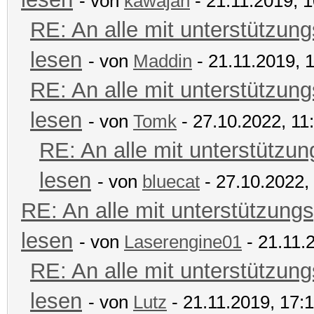
- von
kawajan
- 21.11.2019, 1
RE: An alle mit unterstützung
lesen
- von
Maddin
- 21.11.2019, 
RE: An alle mit unterstützung
lesen
- von
Tomk
- 27.10.2022, 11
RE: An alle mit unterstützun
lesen
- von
bluecat
- 27.10.2022,
RE: An alle mit unterstützungs
lesen
- von
Laserengine01
- 21.11.
RE: An alle mit unterstützung
lesen
- von
Lutz
- 21.11.2019, 17: