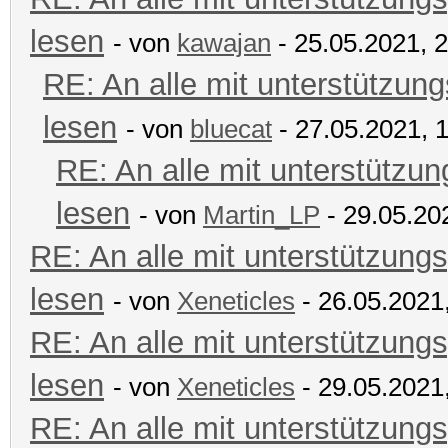
lesen
- von
kawajan
- 25.05.2021, 
RE: An alle mit unterstützung
lesen
- von
bluecat
- 27.05.2021, 
RE: An alle mit unterstützun
lesen
- von
Martin_LP
- 29.05.20
RE: An alle mit unterstützungs
lesen
- von
Xeneticles
- 26.05.2021
RE: An alle mit unterstützungs
lesen
- von
Xeneticles
- 29.05.2021
RE: An alle mit unterstützungs