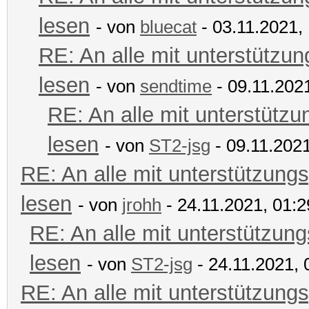
lesen
- von
bluecat
- 03.11.2021,
RE: An alle mit unterstützun
lesen
- von
sendtime
- 09.11.202
RE: An alle mit unterstützu
lesen
- von
ST2-jsg
- 09.11.2021
RE: An alle mit unterstützungs
lesen
- von
jrohh
- 24.11.2021, 01:2
RE: An alle mit unterstützung
lesen
- von
ST2-jsg
- 24.11.2021, 
RE: An alle mit unterstützungs