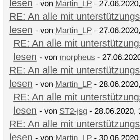
lesen
- von
Martin_LP
- 27.06.2020
RE: An alle mit unterstützungs
lesen
- von
Martin_LP
- 27.06.2020
RE: An alle mit unterstützung
lesen
- von
morpheus
- 27.06.2020
RE: An alle mit unterstützungs
lesen
- von
Martin_LP
- 28.06.2020
RE: An alle mit unterstützung
lesen
- von
ST2-jsg
- 28.06.2020, 
RE: An alle mit unterstützungs
lesen
- von
Martin_LP
- 30.06.2020