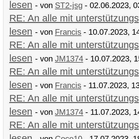
lesen
- von
ST2-jsg
- 02.06.2023, 0
RE: An alle mit unterstützungs
lesen
- von
Francis
- 10.07.2023, 1
RE: An alle mit unterstützungs
lesen
- von
JM1374
- 10.07.2023, 1
RE: An alle mit unterstützungs
lesen
- von
Francis
- 11.07.2023, 1
RE: An alle mit unterstützungs
lesen
- von
JM1374
- 11.07.2023, 1
RE: An alle mit unterstützungs
lesen
- von
Coco10
- 17.07.2023, 1