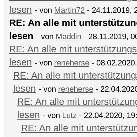
lesen
- von
Martin72
- 24.11.2019, 
RE: An alle mit unterstützun
lesen
- von
Maddin
- 28.11.2019, 0
RE: An alle mit unterstützungs
lesen
- von
reneherse
- 08.02.2020,
RE: An alle mit unterstützung
lesen
- von
reneherse
- 22.04.2020
RE: An alle mit unterstützun
lesen
- von
Lutz
- 22.04.2020, 19
RE: An alle mit unterstützu