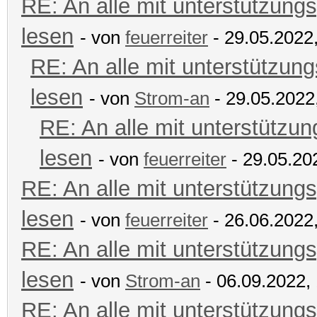
RE: An alle mit unterstützungs
lesen
- von
feuerreiter
- 29.05.2022
RE: An alle mit unterstützung
lesen
- von
Strom-an
- 29.05.2022
RE: An alle mit unterstützun
lesen
- von
feuerreiter
- 29.05.20
RE: An alle mit unterstützungs
lesen
- von
feuerreiter
- 26.06.2022
RE: An alle mit unterstützungs
lesen
- von
Strom-an
- 06.09.2022,
RE: An alle mit unterstützungs