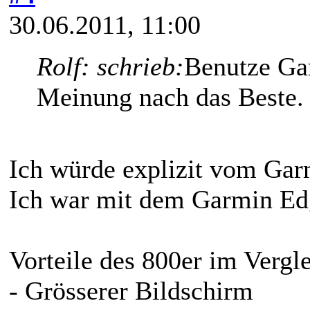
30.06.2011, 11:00
Rolf: schrieb:
Benutze Gar
Meinung nach das Beste.
Ich würde explizit vom Gar
Ich war mit dem Garmin Edg
Vorteile des 800er im Vergle
- Grösserer Bildschirm