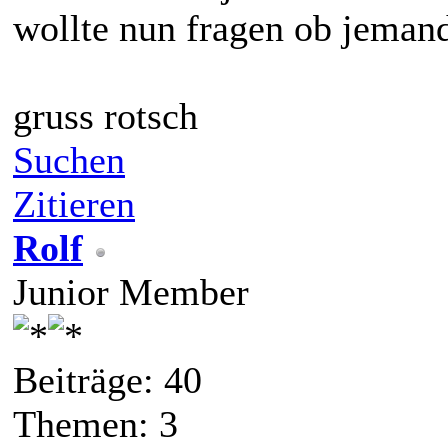
wollte nun fragen ob jemand 
gruss rotsch
Suchen
Zitieren
Rolf
Junior Member
Beiträge: 40
Themen: 3