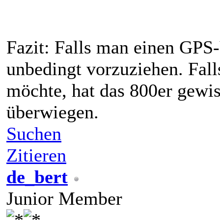
Fazit: Falls man einen GPS-
unbedingt vorzuziehen. Fall
möchte, hat das 800er gewiss
überwiegen.
Suchen
Zitieren
de_bert
Junior Member