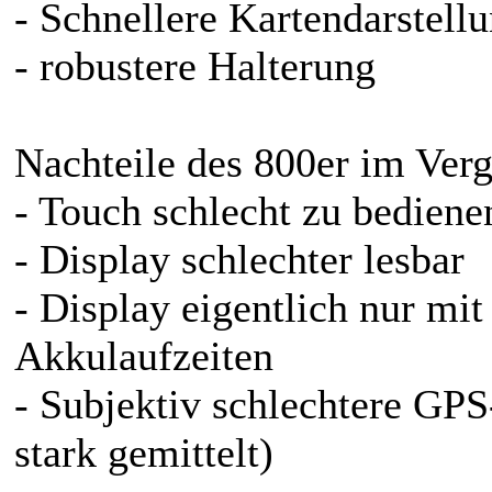
- Schnellere Kartendarstell
- robustere Halterung
Nachteile des 800er im Verg
- Touch schlecht zu bedien
- Display schlechter lesbar
- Display eigentlich nur mi
Akkulaufzeiten
- Subjektiv schlechtere GP
stark gemittelt)