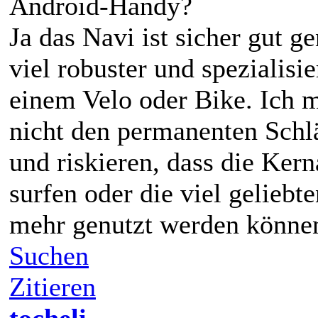
Android-Handy?
Ja das Navi ist sicher gut 
viel robuster und spezialisi
einem Velo oder Bike. Ich
nicht den permanenten Schl
und riskieren, dass die Ker
surfen oder die viel geliebt
mehr genutzt werden könne
Suchen
Zitieren