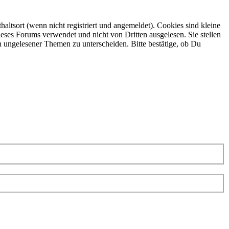
ltsort (wenn nicht registriert und angemeldet). Cookies sind kleine
eses Forums verwendet und nicht von Dritten ausgelesen. Sie stellen
h ungelesener Themen zu unterscheiden. Bitte bestätige, ob Du