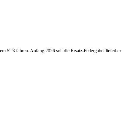
em ST3 fahren. Anfang 2026 soll die Ersatz-Federgabel lieferbar