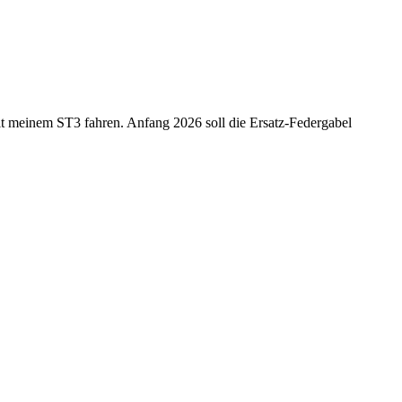
it meinem ST3 fahren. Anfang 2026 soll die Ersatz-Federgabel