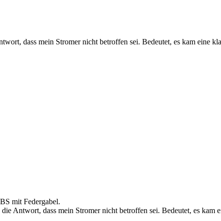
wort, dass mein Stromer nicht betroffen sei. Bedeutet, es kam eine kl
ABS mit Federgabel.
ie Antwort, dass mein Stromer nicht betroffen sei. Bedeutet, es kam 