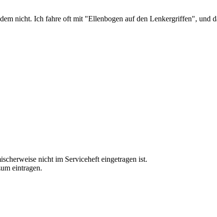
dem nicht. Ich fahre oft mit "Ellenbogen auf den Lenkergriffen", und d
cherweise nicht im Serviceheft eingetragen ist.
zum eintragen.