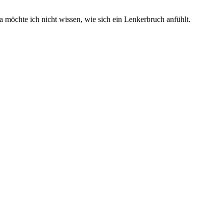
a möchte ich nicht wissen, wie sich ein Lenkerbruch anfühlt.