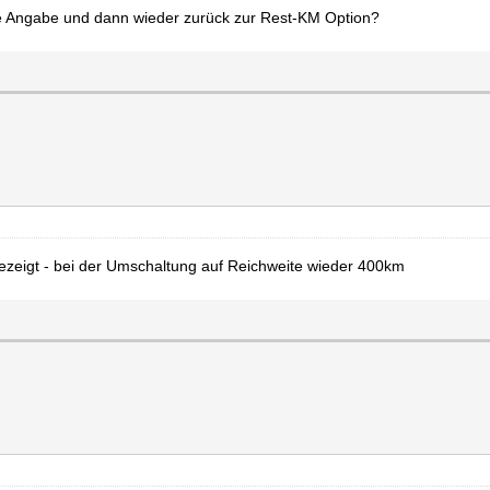
ale Angabe und dann wieder zurück zur Rest-KM Option?
ezeigt - bei der Umschaltung auf Reichweite wieder 400km