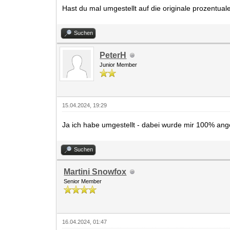
Hast du mal umgestellt auf die originale prozentu
Suchen
PeterH
Junior Member
15.04.2024, 19:29
Ja ich habe umgestellt - dabei wurde mir 100% ang
Suchen
Martini Snowfox
Senior Member
16.04.2024, 01:47