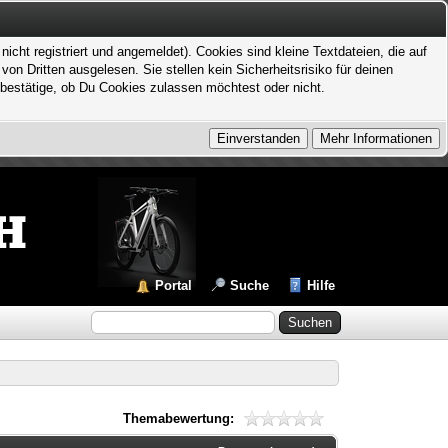
icht registriert und angemeldet). Cookies sind kleine Textdateien, die auf
 Dritten ausgelesen. Sie stellen kein Sicherheitsrisiko für deinen
bestätige, ob Du Cookies zulassen möchtest oder nicht.
Portal
Suche
Hilfe
Themabewertung: