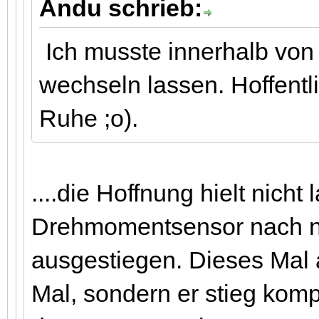
Ändu schrieb:
Ich musste innerhalb von
wechseln lassen. Hoffentli
Ruhe ;o).
....die Hoffnung hielt nicht 
Drehmomentsensor nach ni
ausgestiegen. Dieses Mal a
Mal, sondern er stieg komp