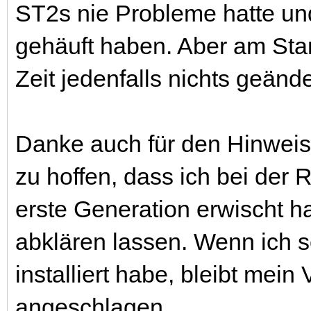
ST2s nie Probleme hatte und 
gehäuft haben. Aber am Stan
Zeit jedenfalls nichts geände
Danke auch für den Hinweis 
zu hoffen, dass ich bei der
erste Generation erwischt h
abklären lassen. Wenn ich s
installiert habe, bleibt mei
angeschlagen....