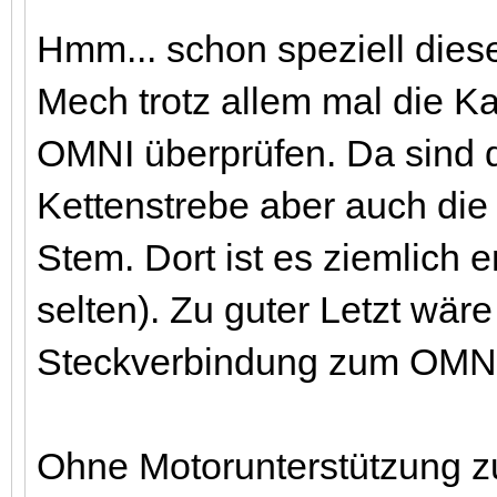
Hmm... schon speziell diese
Mech trotz allem mal die 
OMNI überprüfen. Da sind de
Kettenstrebe aber auch di
Stem. Dort ist es ziemlich 
selten). Zu guter Letzt wär
Steckverbindung zum OMNI
Ohne Motorunterstützung zu 