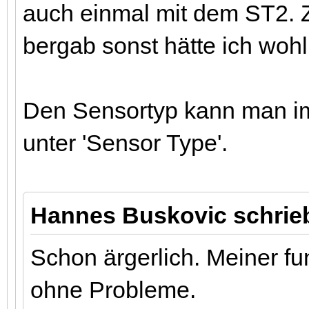
auch einmal mit dem ST2. 
bergab sonst hätte ich wohl
Den Sensortyp kann man 
unter 'Sensor Type'.
Hannes Buskovic schrie
Schon ärgerlich. Meiner fu
ohne Probleme.