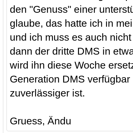
den "Genuss" einer unterstü
glaube, das hatte ich in m
und ich muss es auch nicht
dann der dritte DMS in etw
wird ihn diese Woche erset
Generation DMS verfügbar zu
zuverlässiger ist.
Gruess, Ändu