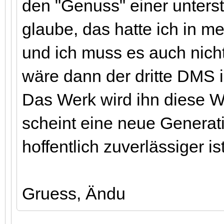
den "Genuss" einer unterst
glaube, das hatte ich in m
und ich muss es auch nich
wäre dann der dritte DMS 
Das Werk wird ihn diese 
scheint eine neue Generat
hoffentlich zuverlässiger ist
Gruess, Ändu