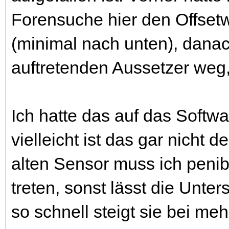
Forensuche hier den Offset
(minimal nach unten), danac
auftretenden Aussetzer weg, 
Ich hatte das auf das Soft
vielleicht ist das gar nicht
alten Sensor muss ich penibe
treten, sonst lässt die Unte
so schnell steigt sie bei me