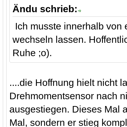
Ändu schrieb:
Ich musste innerhalb von
wechseln lassen. Hoffentli
Ruhe ;o).
....die Hoffnung hielt nicht l
Drehmomentsensor nach nic
ausgestiegen. Dieses Mal ab
Mal, sondern er stieg kompl