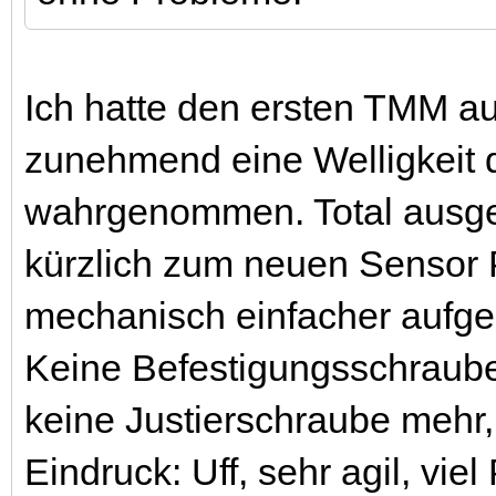
Ich hatte den ersten TMM a
zunehmend eine Welligkeit 
wahrgenommen. Total ausgef
kürzlich zum neuen Sensor P
mechanisch einfacher aufgeb
Keine Befestigungsschraube
keine Justierschraube mehr, 
Eindruck: Uff, sehr agil, vie