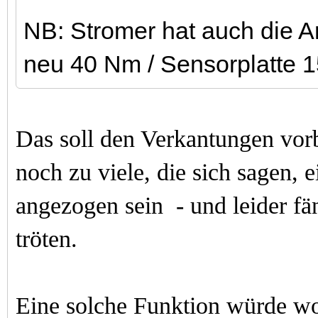
NB: Stromer hat auch die 
neu 40 Nm / Sensorplatte 
Das soll den Verkantungen vorb
noch zu viele, die sich sagen, 
angezogen sein - und leider fän
tröten.
Eine solche Funktion würde w