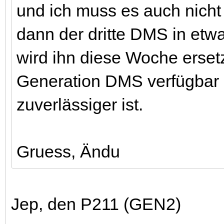
und ich muss es auch nicht
dann der dritte DMS in etw
wird ihn diese Woche erset
Generation DMS verfügbar zu
zuverlässiger ist.
Gruess, Ändu
Jep, den P211 (GEN2)