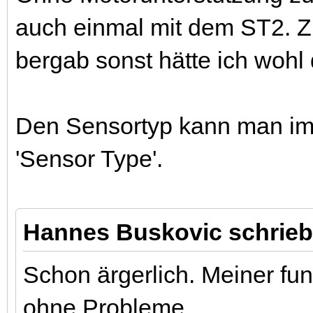
auch einmal mit dem ST2. Z
bergab sonst hätte ich wohl
Den Sensortyp kann man i
'Sensor Type'.
Hannes Buskovic schrieb
Schon ärgerlich. Meiner fun
ohne Probleme.