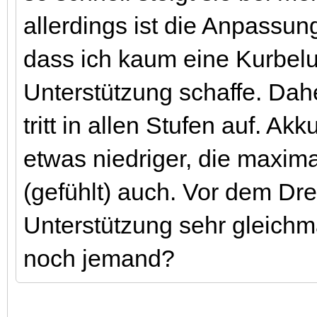
allerdings ist die Anpassun
dass ich kaum eine Kurbel
Unterstützung schaffe. Dah
tritt in allen Stufen auf. A
etwas niedriger, die maxima
(gefühlt) auch. Vor dem D
Unterstützung sehr gleichm
noch jemand?