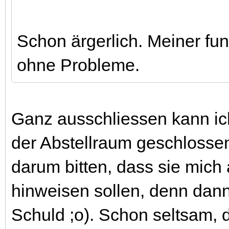
Schon ärgerlich. Meiner fun
ohne Probleme.
Ganz ausschliessen kann ich
der Abstellraum geschlossen
darum bitten, dass sie mic
hinweisen sollen, denn dann
Schuld ;o). Schon seltsam, 