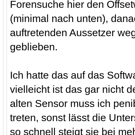
Forensuche hier den Offset
(minimal nach unten), dana
auftretenden Aussetzer weg,
geblieben.
Ich hatte das auf das Soft
vielleicht ist das gar nicht
alten Sensor muss ich penib
treten, sonst lässt die Unt
so schnell steigt sie bei m