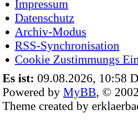
Impressum
Datenschutz
Archiv-Modus
RSS-Synchronisation
Cookie Zustimmungs Ein
Es ist:
09.08.2026, 10:58
D
Powered by
MyBB
, © 200
Theme created by erklaerba