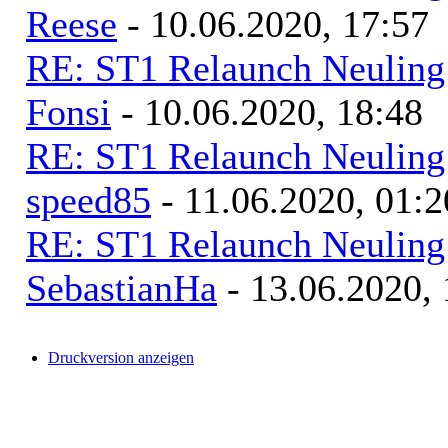
Reese
- 10.06.2020, 17:57
RE: ST1 Relaunch Neuling 
Fonsi
- 10.06.2020, 18:48
RE: ST1 Relaunch Neuling 
speed85
- 11.06.2020, 01:2
RE: ST1 Relaunch Neuling 
SebastianHa
- 13.06.2020, 
Druckversion anzeigen