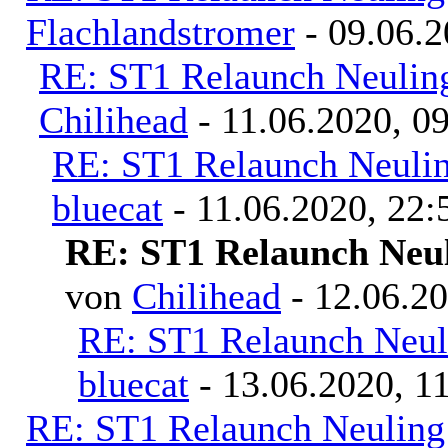
Flachlandstromer
- 09.06.2
RE: ST1 Relaunch Neuling
Chilihead
- 11.06.2020, 0
RE: ST1 Relaunch Neulin
bluecat
- 11.06.2020, 22:
RE: ST1 Relaunch Neul
von
Chilihead
- 12.06.20
RE: ST1 Relaunch Neuli
bluecat
- 13.06.2020, 1
RE: ST1 Relaunch Neuling 