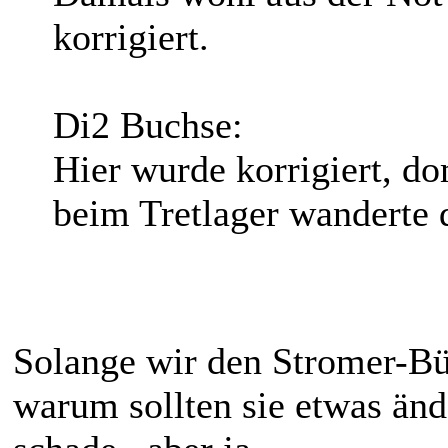
korrigiert.
Di2 Buchse:
Hier wurde korrigiert, d
beim Tretlager wanderte 
Solange wir den Stromer-Bü
warum sollten sie etwas änd