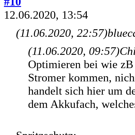
#10
12.06.2020, 13:54
(11.06.2020, 22:57)
bluec
(11.06.2020, 09:57)
Chi
Optimieren bei wie zB
Stromer kommen, nich
handelt sich hier um d
dem Akkufach, welches 