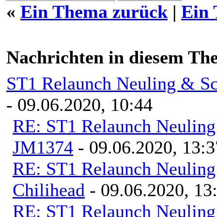
«
Ein Thema zurück
|
Ein
Nachrichten in diesem Th
ST1 Relaunch Neuling & Sc
- 09.06.2020, 10:44
RE: ST1 Relaunch Neuling 
JM1374
- 09.06.2020, 13:3
RE: ST1 Relaunch Neuling 
Chilihead
- 09.06.2020, 13
RE: ST1 Relaunch Neuling 