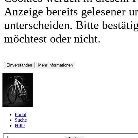
Anzeige bereits gelesener 
unterscheiden. Bitte bestät
möchtest oder nicht.
Portal
Suche
Hilfe