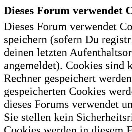
Dieses Forum verwendet C
Dieses Forum verwendet Co
speichern (sofern Du registr
deinen letzten Aufenthaltsor
angemeldet). Cookies sind k
Rechner gespeichert werden
gespeicherten Cookies werd
dieses Forums verwendet und
Sie stellen kein Sicherheits
Cookies werden in diesem 