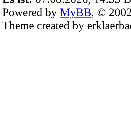
Powered by
MyBB
, © 200
Theme created by erklaerba