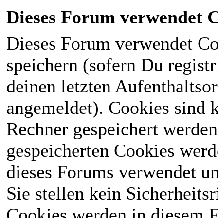
Dieses Forum verwendet C
Dieses Forum verwendet Co
speichern (sofern Du registr
deinen letzten Aufenthaltsor
angemeldet). Cookies sind k
Rechner gespeichert werden
gespeicherten Cookies werd
dieses Forums verwendet und
Sie stellen kein Sicherheits
Cookies werden in diesem 