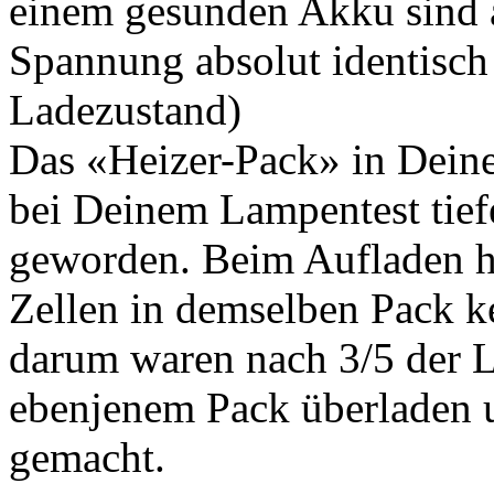
einem gesunden Akku sind a
Spannung absolut identisch 
Ladezustand)
Das «Heizer-Pack» in Deine
bei Deinem Lampentest tief
geworden. Beim Aufladen h
Zellen in demselben Pack 
darum waren nach 3/5 der La
ebenjenem Pack überladen
gemacht.