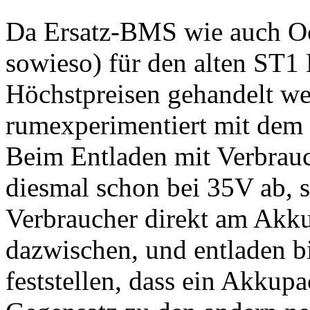
Da Ersatz-BMS wie auch O
sowieso) für den alten ST1
Höchstpreisen gehandelt we
rumexperimentiert mit dem
Beim Entladen mit Verbrau
diesmal schon bei 35V ab, s
Verbraucher direkt am Akk
dazwischen, und entladen b
feststellen, dass ein Akku