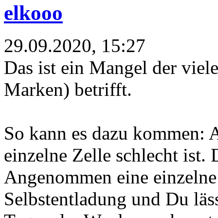
elkooo
29.09.2020, 15:27
Das ist ein Mangel der vie
Marken) betrifft.
So kann es dazu kommen: Ab
einzelne Zelle schlecht ist
Angenommen eine einzelne Z
Selbstentladung und Du läss