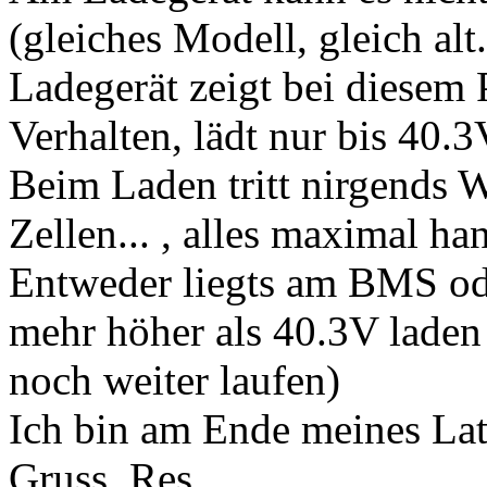
(gleiches Modell, gleich alt
Ladegerät zeigt bei diesem
Verhalten, lädt nur bis 40.3
Beim Laden tritt nirgends
Zellen... , alles maximal h
Entweder liegts am BMS ode
mehr höher als 40.3V laden
noch weiter laufen)
Ich bin am Ende meines Lat
Gruss, Res