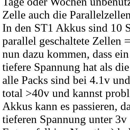
Tage oder Wochen unbenutzt
Zelle auch die Parallelzellen
In den ST1 Akkus sind 10 Se
parallel geschaltete Zellen
nun dazu kommen, dass ein 
tiefere Spannung hat als d
alle Packs sind bei 4.1v und
total >40v und kannst prob
Akkus kann es passieren, da
tieferen Spannung unter 3v 