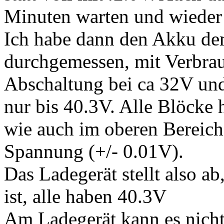
Minuten warten und wieder e
Ich habe dann den Akku dem
durchgemessen, mit Verbrau
Abschaltung bei ca 32V und
nur bis 40.3V. Alle Blöcke
wie auch im oberen Bereich 
Spannung (+/- 0.01V).
Das Ladegerät stellt also a
ist, alle haben 40.3V
Am Ladegerät kann es nicht