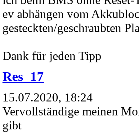
ev abhängen vom Akkubloc
gesteckten/geschraubten Pla
Dank für jeden Tipp
Res_17
15.07.2020, 18:24
Vervollständige meinen Mon
gibt