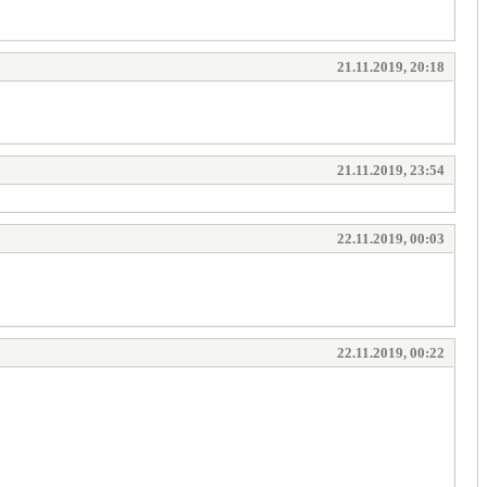
21.11.2019, 20:18
21.11.2019, 23:54
22.11.2019, 00:03
22.11.2019, 00:22