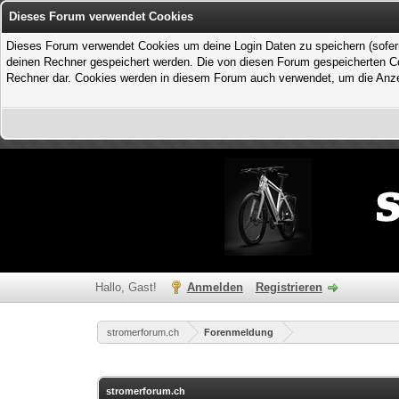
Dieses Forum verwendet Cookies
Dieses Forum verwendet Cookies um deine Login Daten zu speichern (sofern Du
deinen Rechner gespeichert werden. Die von diesen Forum gespeicherten Coo
Rechner dar. Cookies werden in diesem Forum auch verwendet, um die Anzei
Hallo, Gast!
Anmelden
Registrieren
stromerforum.ch
Forenmeldung
stromerforum.ch