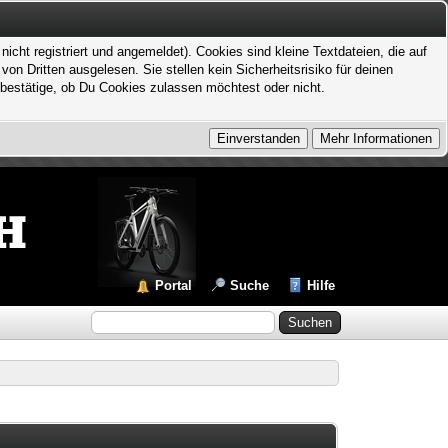
icht registriert und angemeldet). Cookies sind kleine Textdateien, die auf
 Dritten ausgelesen. Sie stellen kein Sicherheitsrisiko für deinen
bestätige, ob Du Cookies zulassen möchtest oder nicht.
Portal
Suche
Hilfe