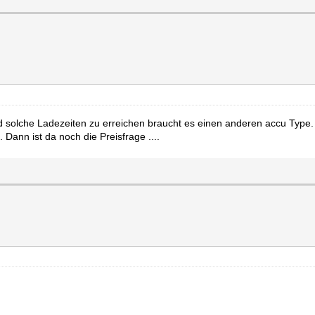
und solche Ladezeiten zu erreichen braucht es einen anderen accu Type.
Dann ist da noch die Preisfrage ....