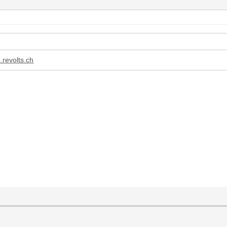
.revolts.ch