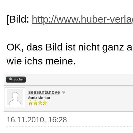
[Bild:
http://www.huber-verl
OK, das Bild ist nicht ganz a
wie ichs meine.
Suchen
sessantanove
Senior Member
16.11.2010, 16:28