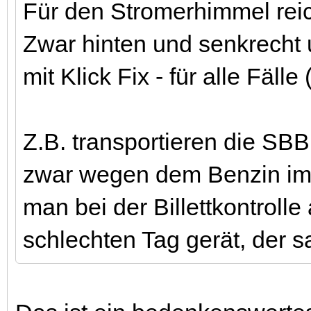
Für den Stromerhimmel reic
Zwar hinten und senkrecht 
mit Klick Fix - für alle Fälle 
Z.B. transportieren die SBB
zwar wegen dem Benzin im 
man bei der Billettkontroll
schlechten Tag gerät, der s