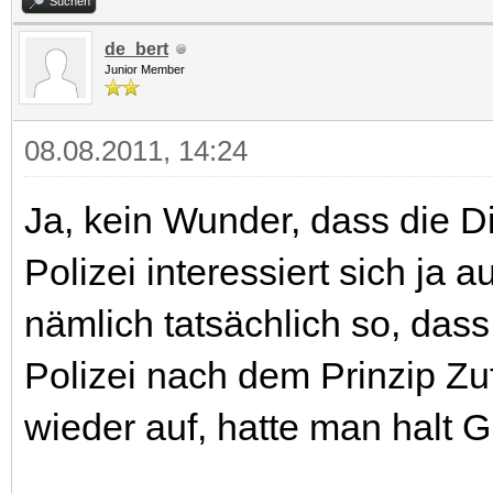
Suchen
de_bert
Junior Member
08.08.2011, 14:24
Ja, kein Wunder, dass die Di
Polizei interessiert sich ja a
nämlich tatsächlich so, das
Polizei nach dem Prinzip Zufa
wieder auf, hatte man halt G