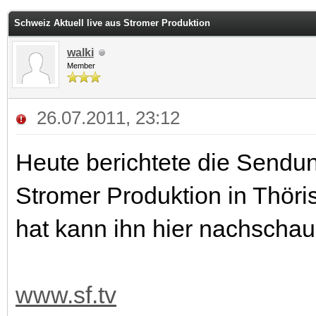
 im Durchschnitt
Schweiz Aktuell live aus Stromer Produktion
walki
Member
26.07.2011, 23:12
Heute berichtete die Sendun
Stromer Produktion in Thöri
hat kann ihn hier nachschau
www.sf.tv