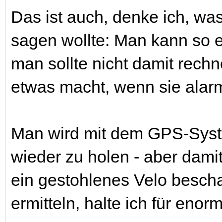
Das ist auch, denke ich, was
sagen wollte: Man kann so e
man sollte nicht damit rech
etwas macht, wenn sie alarm
Man wird mit dem GPS-Syste
wieder zu holen - aber dami
ein gestohlenes Velo bescha
ermitteln, halte ich für eno