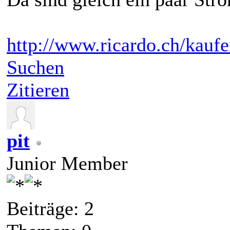
http://www.ricardo.ch/kaufe
Suchen
Zitieren
pit
Junior Member
Beiträge: 2