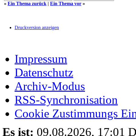
«
Ein Thema zurück
|
Ein Thema vor
»
Druckversion anzeigen
Impressum
Datenschutz
Archiv-Modus
RSS-Synchronisation
Cookie Zustimmungs Ein
Es ist:
09.08.2026, 17:01
D