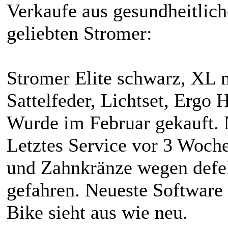
Verkaufe aus gesundheitlic
geliebten Stromer:
Stromer Elite schwarz, XL 
Sattelfeder, Lichtset, Ergo 
Wurde im Februar gekauft.
Letztes Service vor 3 Woche
und Zahnkränze wegen defe
gefahren. Neueste Software V
Bike sieht aus wie neu.