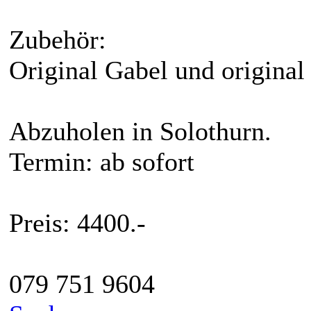
Zubehör:
Original Gabel und original 
Abzuholen in Solothurn.
Termin: ab sofort
Preis: 4400.-
079 751 9604