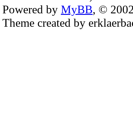
Powered by
MyBB
, © 200
Theme created by erklaerba