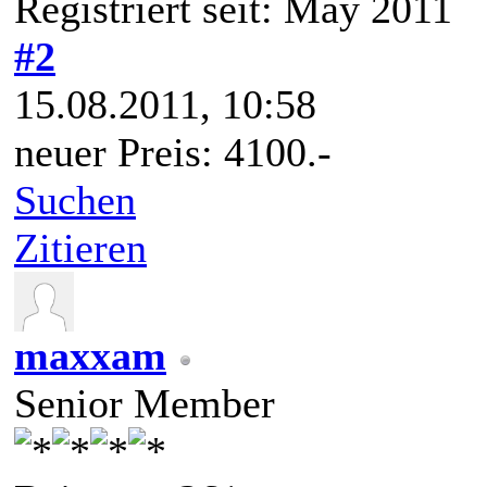
Registriert seit: May 2011
#2
15.08.2011, 10:58
neuer Preis: 4100.-
Suchen
Zitieren
maxxam
Senior Member