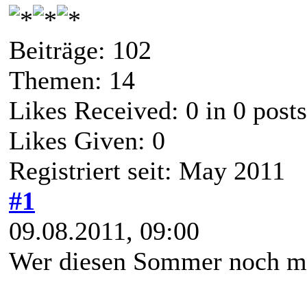
Beiträge: 102
Themen: 14
Likes Received:
0
in 0 posts
Likes Given: 0
Registriert seit: May 2011
#1
09.08.2011, 09:00
Wer diesen Sommer noch mi