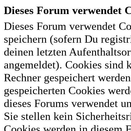
Dieses Forum verwendet C
Dieses Forum verwendet Co
speichern (sofern Du registr
deinen letzten Aufenthaltsor
angemeldet). Cookies sind k
Rechner gespeichert werden
gespeicherten Cookies werd
dieses Forums verwendet und
Sie stellen kein Sicherheits
Cookies werden in diesem 