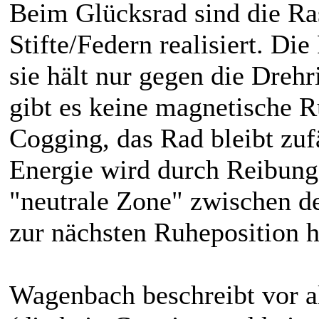
Beim Glücksrad sind die Ra
Stifte/Federn realisiert. Di
sie hält nur gegen die Dreh
gibt es keine magnetische R
Cogging, das Rad bleibt zuf
Energie wird durch Reibung 
"neutrale Zone" zwischen d
zur nächsten Ruheposition 
Wagenbach beschreibt vor 