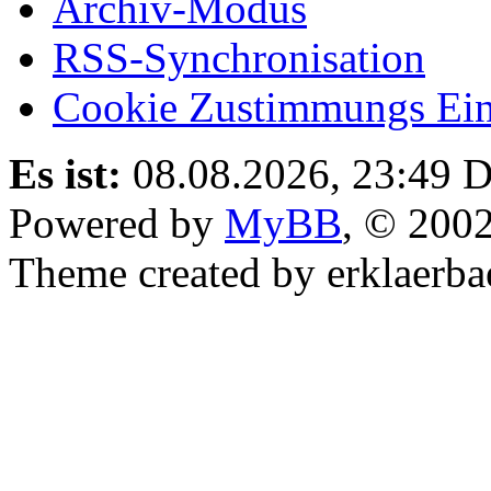
Archiv-Modus
RSS-Synchronisation
Cookie Zustimmungs Ein
Es ist:
08.08.2026, 23:49
D
Powered by
MyBB
, © 200
Theme created by erklaerba