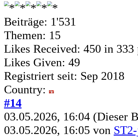
Beiträge: 1'531
Themen: 15
Likes Received:
450
in 333 
Likes Given: 49
Registriert seit: Sep 2018
Country:
#14
03.05.2026, 16:04
(Dieser B
03.05.2026, 16:05 von
ST2-