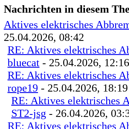
Nachrichten in diesem Th
Aktives elektrisches Abbre
25.04.2026, 08:42
RE: Aktives elektrisches 
bluecat
- 25.04.2026, 12:1
RE: Aktives elektrisches 
rope19
- 25.04.2026, 18:19
RE: Aktives elektrisches
ST2-jsg
- 26.04.2026, 03:
RE: Aktives elektrisches 