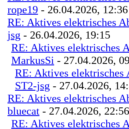
rope19
- 26.04.2026, 12:36
RE: Aktives elektrisches 
jsg
- 26.04.2026, 19:15
RE: Aktives elektrisches
MarkusSi
- 27.04.2026, 0
RE: Aktives elektrisches
ST2-jsg
- 27.04.2026, 14
RE: Aktives elektrisches 
bluecat
- 27.04.2026, 22:5
RE: Aktives elektrisches