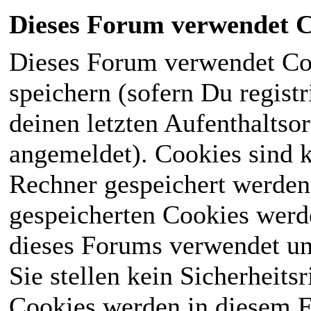
Dieses Forum verwendet C
Dieses Forum verwendet Co
speichern (sofern Du registr
deinen letzten Aufenthaltsor
angemeldet). Cookies sind k
Rechner gespeichert werden
gespeicherten Cookies werd
dieses Forums verwendet und
Sie stellen kein Sicherheits
Cookies werden in diesem 