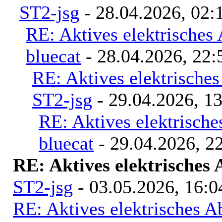
ST2-jsg
- 28.04.2026, 02:
RE: Aktives elektrisches
bluecat
- 28.04.2026, 22:
RE: Aktives elektrische
ST2-jsg
- 29.04.2026, 1
RE: Aktives elektrisch
bluecat
- 29.04.2026, 2
RE: Aktives elektrisches
ST2-jsg
- 03.05.2026, 16:0
RE: Aktives elektrisches 