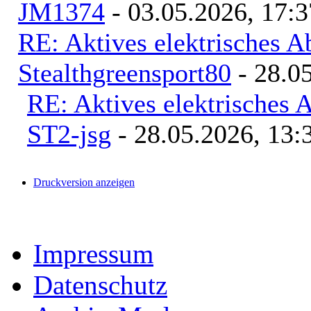
JM1374
- 03.05.2026, 17:3
RE: Aktives elektrisches 
Stealthgreensport80
- 28.05
RE: Aktives elektrisches
ST2-jsg
- 28.05.2026, 13:
Druckversion anzeigen
Impressum
Datenschutz