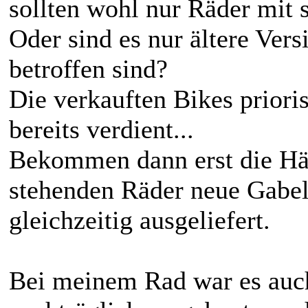
sollten wohl nur Räder mit 
Oder sind es nur ältere Ver
betroffen sind?
Die verkauften Bikes priori
bereits verdient...
Bekommen dann erst die Hän
stehenden Räder neue Gabel
gleichzeitig ausgeliefert.
Bei meinem Rad war es auch