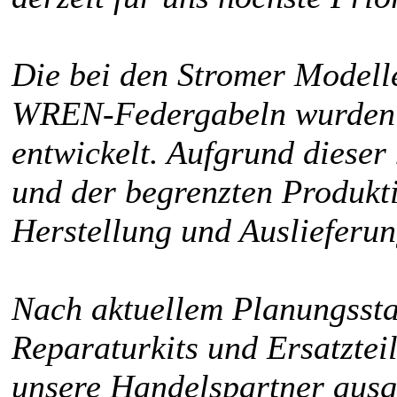
Die bei den Stromer Modell
WREN-Federgabeln wurden s
entwickelt. Aufgrund dieser
und der begrenzten Produk
Herstellung und Auslieferun
Nach aktuellem Planungssta
Reparaturkits und Ersatztei
unsere Handelspartner ausg