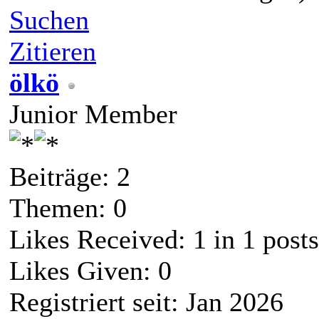
Suchen
Zitieren
ölkö
Junior Member
Beiträge: 2
Themen: 0
Likes Received:
1
in 1 posts
Likes Given: 0
Registriert seit: Jan 2026