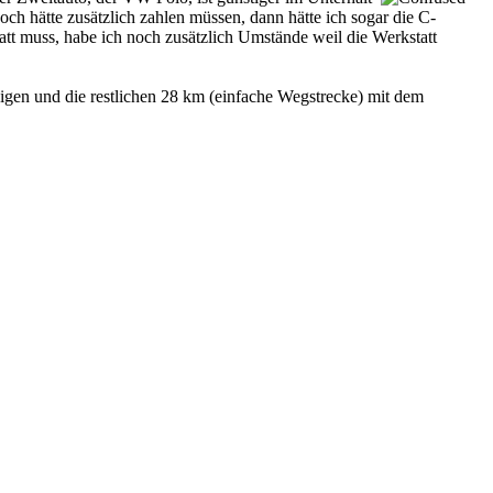
och hätte zusätzlich zahlen müssen, dann hätte ich sogar die C-
t muss, habe ich noch zusätzlich Umstände weil die Werkstatt
eigen und die restlichen 28 km (einfache Wegstrecke) mit dem