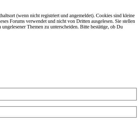
ltsort (wenn nicht registriert und angemeldet). Cookies sind kleine
eses Forums verwendet und nicht von Dritten ausgelesen. Sie stellen
h ungelesener Themen zu unterscheiden. Bitte bestätige, ob Du