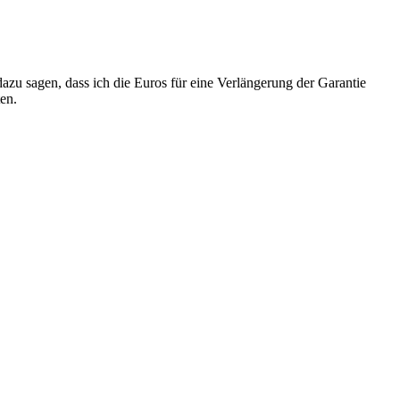
zu sagen, dass ich die Euros für eine Verlängerung der Garantie
ten.