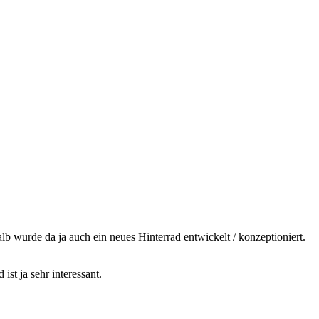
lb wurde da ja auch ein neues Hinterrad entwickelt / konzeptioniert.
ist ja sehr interessant.