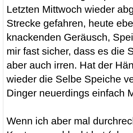
Letzten Mittwoch wieder ab
Strecke gefahren, heute eb
knackenden Geräusch, Speic
mir fast sicher, dass es die
aber auch irren. Hat der Hän
wieder die Selbe Speiche ve
Dinger neuerdings einfach 
Wenn ich aber mal durchrec