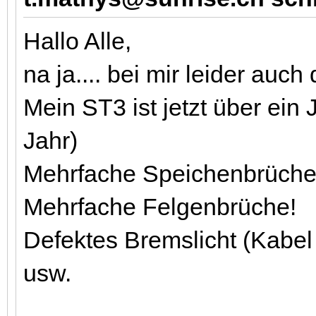
Hallo Alle,
na ja.... bei mir leider auc
Mein ST3 ist jetzt über ein 
Jahr)
Mehrfache Speichenbrüche
Mehrfache Felgenbrüche!
Defektes Bremslicht (Kabel
usw.