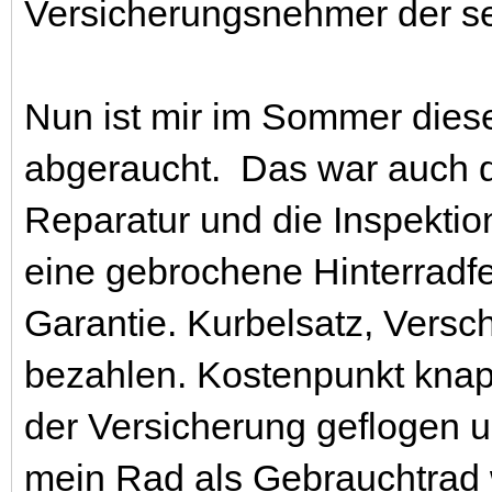
Versicherungsnehmer der se
Nun ist mir im Sommer diese
abgeraucht. Das war auch d
Reparatur und die Inspektion
eine gebrochene Hinterradfe
Garantie. Kurbelsatz, Versch
bezahlen. Kostenpunkt knapp
der Versicherung geflogen u
mein Rad als Gebrauchtrad w