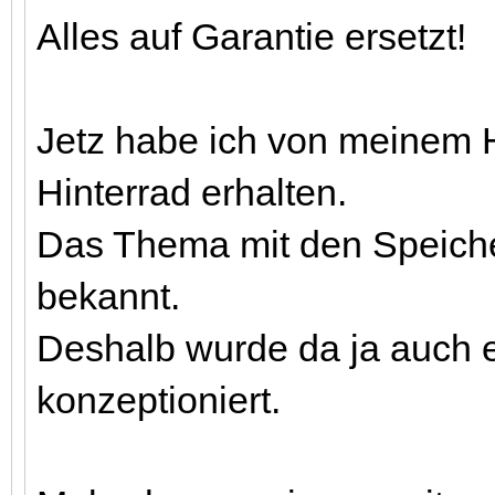
Alles auf Garantie ersetzt!
Jetz habe ich von meinem H
Hinterrad erhalten.
Das Thema mit den Speichen
bekannt.
Deshalb wurde da ja auch e
konzeptioniert.