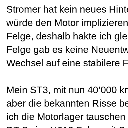
Stromer hat kein neues Hinte
würde den Motor implizieren
Felge, deshalb hakte ich gle
Felge gab es keine Neuentwi
Wechsel auf eine stabilere
Mein ST3, mit nun 40’000 k
aber die bekannten Risse b
ich die Motorlager tauschen