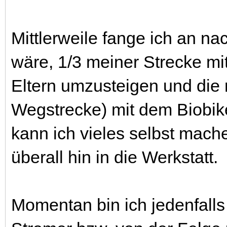
Mittlerweile fange ich an na
wäre, 1/3 meiner Strecke mi
Eltern umzusteigen und die 
Wegstrecke) mit dem Biobi
kann ich vieles selbst mac
überall hin in die Werkstatt.
Momentan bin ich jedenfall