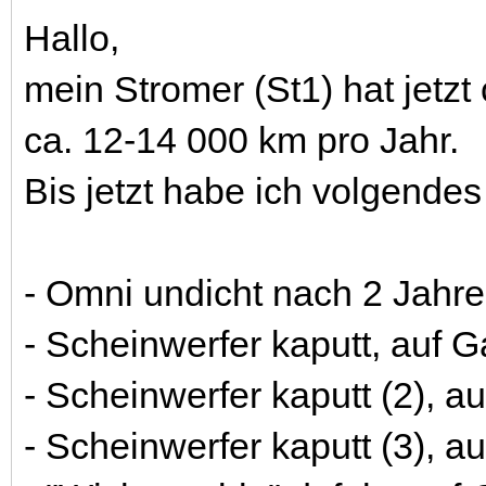
Hallo,
mein Stromer (St1) hat jetzt
ca. 12-14 000 km pro Jahr.
Bis jetzt habe ich volgende
- Omni undicht nach 2 Jahren
- Scheinwerfer kaputt, auf G
- Scheinwerfer kaputt (2), au
- Scheinwerfer kaputt (3), au