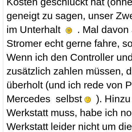
Kosten geschluckt hat (ohne
geneigt zu sagen, unser Zwe
im Unterhalt
. Mal davon 
Stromer echt gerne fahre, so
Wenn ich den Controller und
zusätzlich zahlen müssen, d
überholt (und ich rede von P
Mercedes selbst
). Hinzu
Werkstatt muss, habe ich no
Werkstatt leider nicht um die