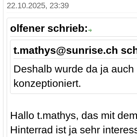
22.10.2025, 23:39
olfener schrieb:
t.mathys@sunrise.ch sch
Deshalb wurde da ja auch e
konzeptioniert.
Hallo t.mathys, das mit de
Hinterrad ist ja sehr intere