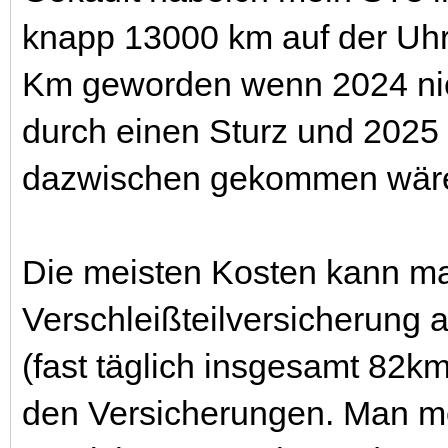
knapp 13000 km auf der Uhr
Km geworden wenn 2024 nic
durch einen Sturz und 2025
dazwischen gekommen wär
Die meisten Kosten kann man
Verschleißteilversicherung 
(fast täglich insgesamt 82km
den Versicherungen. Man mö