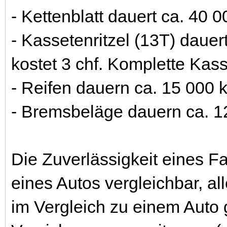
- Kettenblatt dauert ca. 40 
- Kassetenritzel (13T) dauer
kostet 3 chf. Komplette Kass
- Reifen dauern ca. 15 000 
- Bremsbeläge dauern ca. 12
Die Zuverlässigkeit eines Fah
eines Autos vergleichbar, al
im Vergleich zu einem Auto 