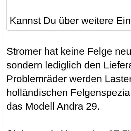
Kannst Du über weitere Ein
Stromer hat keine Felge neu 
sondern lediglich den Liefe
Problemräder werden Laste
holländischen Felgenspezia
das Modell Andra 29.