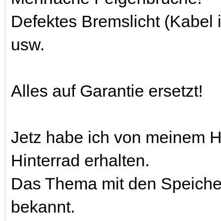
Defektes Bremslicht (Kabel
usw.
Alles auf Garantie ersetzt!
Jetz habe ich von meinem H
Hinterrad erhalten.
Das Thema mit den Speichen
bekannt.