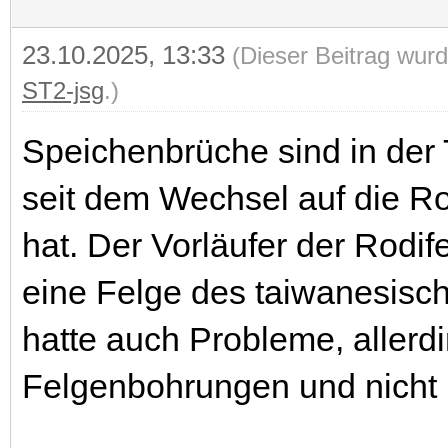
23.10.2025, 13:33
(Dieser Beitrag wurd
ST2-jsg
.)
Speichenbrüche sind in der 
seit dem Wechsel auf die Ro
hat. Der Vorläufer der Rodi
eine Felge des taiwanesisch
hatte auch Probleme, allerd
Felgenbohrungen und nicht