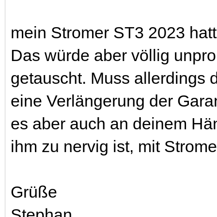
mein Stromer ST3 2023 hat
Das würde aber völlig unpro
getauscht. Muss allerdings 
eine Verlängerung der Garanti
es aber auch an deinem Händ
ihm zu nervig ist, mit Strome
Grüße
Stephan