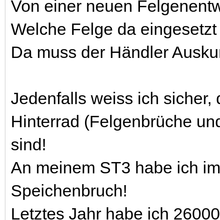
Von einer neuen Felgenentw
Welche Felge da eingesetzt is
Da muss der Händler Auskun
Jedenfalls weiss ich sicher
Hinterrad (Felgenbrüche und
sind!
An meinem ST3 habe ich im 
Speichenbruch!
Letztes Jahr habe ich 2600