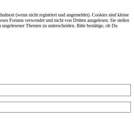
ltsort (wenn nicht registriert und angemeldet). Cookies sind kleine
eses Forums verwendet und nicht von Dritten ausgelesen. Sie stellen
h ungelesener Themen zu unterscheiden. Bitte bestätige, ob Du