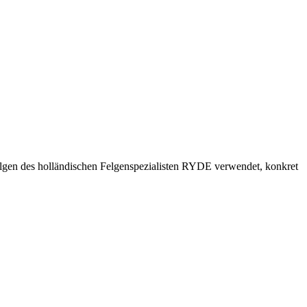
felgen des holländischen Felgenspezialisten RYDE verwendet, konkret