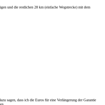
eigen und die restlichen 28 km (einfache Wegstrecke) mit dem
zu sagen, dass ich die Euros für eine Verlängerung der Garantie
ten.