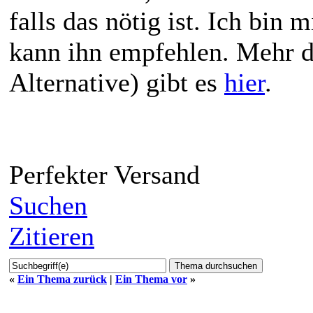
falls das nötig ist. Ich bin
kann ihn empfehlen. Mehr d
Alternative) gibt es
hier
.
Perfekter Versand
Suchen
Zitieren
«
Ein Thema zurück
|
Ein Thema vor
»