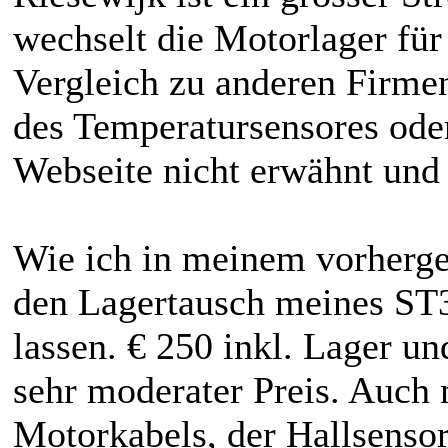
wechselt die Motorlager für 
Vergleich zu anderen Firmen
des Temperatursensores ode
Webseite nicht erwähnt und 
Wie ich in meinem vorherge
den Lagertausch meines S
lassen. € 250 inkl. Lager u
sehr moderater Preis. Auch 
Motorkabels, der Hallsenso