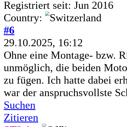
Registriert seit: Jun 2016
Country:
#6
29.10.2025, 16:12
Ohne eine Montage- bzw. Ric
unmöglich, die beiden Moto
zu fügen. Ich hatte dabei er
war der anspruchsvollste Sch
Suchen
Zitieren