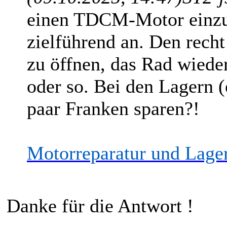
einen TDCM-Motor einzub
zielführend an. Den rec
zu öffnen, das Rad wiede
oder so. Bei den Lagern 
paar Franken sparen?!
Motorreparatur und Lage
Danke für die Antwort !