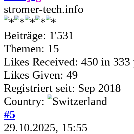
stromer-tech.info
Beiträge: 1'531
Themen: 15
Likes Received:
450
in 333 
Likes Given: 49
Registriert seit: Sep 2018
Country:
#5
29.10.2025, 15:55