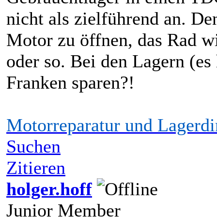
nicht als zielführend an. D
Motor zu öffnen, das Rad w
oder so. Bei den Lagern (es
Franken sparen?!
Motorreparatur und Lagerd
Suchen
Zitieren
holger.hoff
Junior Member