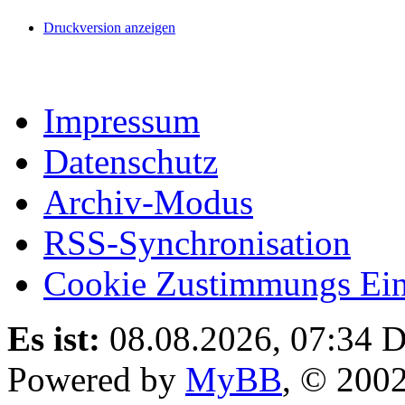
Druckversion anzeigen
Impressum
Datenschutz
Archiv-Modus
RSS-Synchronisation
Cookie Zustimmungs Ein
Es ist:
08.08.2026, 07:34
D
Powered by
MyBB
, © 200