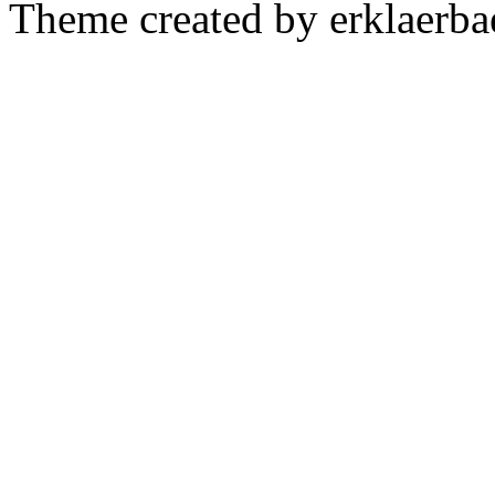
Theme created by erklaerba