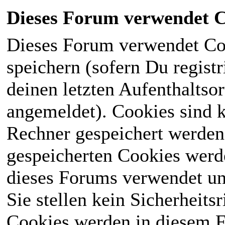
Dieses Forum verwendet C
Dieses Forum verwendet Co
speichern (sofern Du registr
deinen letzten Aufenthaltsor
angemeldet). Cookies sind k
Rechner gespeichert werden
gespeicherten Cookies werd
dieses Forums verwendet und
Sie stellen kein Sicherheits
Cookies werden in diesem 