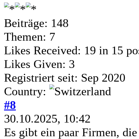
Beiträge: 148
Themen: 7
Likes Received:
19
in 15 po
Likes Given: 3
Registriert seit: Sep 2020
Country:
#8
30.10.2025, 10:42
Es gibt ein paar Firmen, di