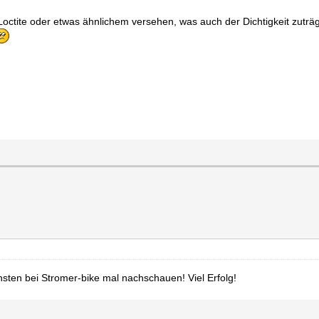
ctite oder etwas ähnlichem versehen, was auch der Dichtigkeit zuträ
sten bei Stromer-bike mal nachschauen! Viel Erfolg!