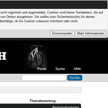
icht registriert und angemeldet). Cookies sind kleine Textdateien, die auf
 Dritten ausgelesen. Sie stellen kein Sicherheitsrisiko für deinen
bestätige, ob Du Cookies zulassen möchtest oder nicht.
Portal
Suche
Hilfe
Themabewertung:
Baumstrukturmodus