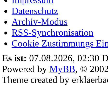
Datenschutz
Archiv-Modus
RSS-Synchronisation
Cookie Zustimmungs Ein
Es ist:
07.08.2026, 02:30
D
Powered by
MyBB
, © 200
Theme created by erklaerba