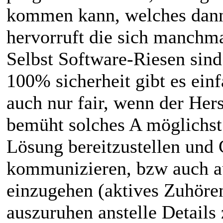
kommen kann, welches dann
hervorruft die sich manchma
Selbst Software-Riesen sind
100% sicherheit gibt es ein
auch nur fair, wenn der Her
bemüht solches A möglichst
Lösung bereitzustellen und 
kommunizieren, bzw auch a
einzugehen (aktives Zuhören
auszuruhen anstelle Details