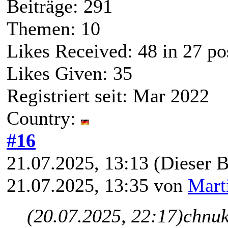
Beiträge: 291
Themen: 10
Likes Received:
48
in 27 po
Likes Given: 35
Registriert seit: Mar 2022
Country:
#16
21.07.2025, 13:13
(Dieser B
21.07.2025, 13:35 von
Mart
(20.07.2025, 22:17)
chnuk