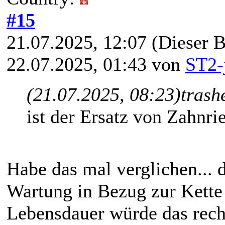
#15
21.07.2025, 12:07
(Dieser B
22.07.2025, 01:43 von
ST2-
(21.07.2025, 08:23)
trash
ist der Ersatz von Zahn
Habe das mal verglichen... d
Wartung in Bezug zur Kette 
Lebensdauer würde das recht