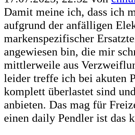
Damit meine ich, dass ich m
aufgrund der anfälligen Elek
markenspezifischer Ersatzte
angewiesen bin, die mir schn
mittlerweile aus Verzweiflun
leider treffe ich bei akuten
komplett überlastet sind u
anbieten. Das mag für Freize
einen daily Pendler ist das 