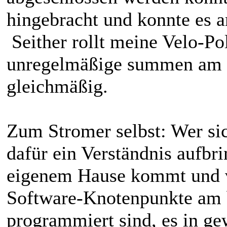
hingebracht und konnte es 
Seither rollt meine Velo-Po
unregelmäßige summen am M
gleichmäßig.
Zum Stromer selbst: Wer sic
dafür ein Verständnis aufbri
eigenem Hause kommt und 
Software-Knotenpunkte am bi
programmiert sind, es in ge