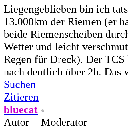
Liegengeblieben bin ich tat
13.000km der Riemen (er ha
beide Riemenscheiben durch 
Wetter und leicht verschmut
Regen für Dreck). Der TCS 
nach deutlich über 2h. Das 
Suchen
Zitieren
bluecat
Autor + Moderator