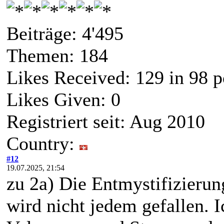
Beiträge: 4'495
Themen: 184
Likes Received:
129
in 98 p
Likes Given: 0
Registriert seit: Aug 2010
Country:
#12
19.07.2025, 21:54
zu 2a) Die Entmystifizierun
wird nicht jedem gefallen. I