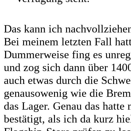
Das kann ich nachvollziehen
Bei meinem letzten Fall hatt
Dummerweise fing es unreg
und zog sich dann über 14
auch etwas durch die Schwe
genausowenig wie die Brems
das Lager. Genau das hatte
bestätigt, als ich da kurz h