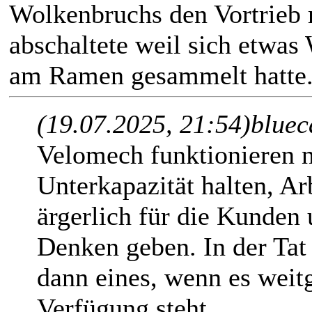
Wolkenbruchs den Vortrieb
abschaltete weil sich etwas
am Ramen gesammelt hatte
(19.07.2025, 21:54)
bluec
Velomech funktionieren 
Unterkapazität halten, Ar
ärgerlich für die Kunden
Denken geben. In der Tat
dann eines, wenn es weit
Verfügung steht.