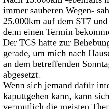
immer sauberen Wegen- sah 
25.000km auf dem ST7 und 
denn einen Termin bekomm
Der TCS hatte zur Behebung
gerade, um mich nach Hause
an dem betreffenden Sonnta
abgesetzt.
Wenn sich jemand dafür inte
kaputtgehen kann, kann sic
vermutlich die meisten The