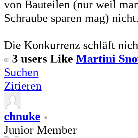
von Bauteilen (nur weil man
Schraube sparen mag) nicht
Die Konkurrenz schläft nich
3 users Like
Martini Sn
Suchen
Zitieren
chnuke
Junior Member