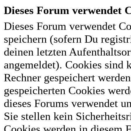
Dieses Forum verwendet C
Dieses Forum verwendet Co
speichern (sofern Du registr
deinen letzten Aufenthaltsor
angemeldet). Cookies sind k
Rechner gespeichert werden
gespeicherten Cookies werd
dieses Forums verwendet und
Sie stellen kein Sicherheits
Cookies werden in diesem 