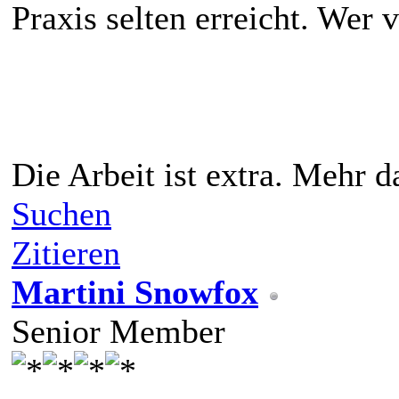
Praxis selten erreicht. Wer 
Die Arbeit ist extra. Mehr 
Suchen
Zitieren
Martini Snowfox
Senior Member