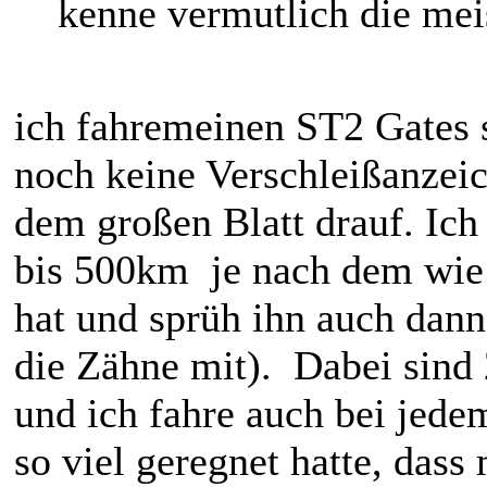
kenne vermutlich die me
ich fahremeinen ST2 Gates 
noch keine Verschleißanzeic
dem großen Blatt drauf. Ich 
bis 500km je nach dem wie
hat und sprüh ihn auch dann
die Zähne mit). Dabei sind
und ich fahre auch bei jede
so viel geregnet hatte, dass