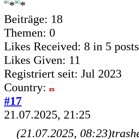
Beiträge: 18
Themen: 0
Likes Received:
8
in 5 posts
Likes Given: 11
Registriert seit: Jul 2023
Country:
#17
21.07.2025, 21:25
(21.07.2025, 08:23)
trash