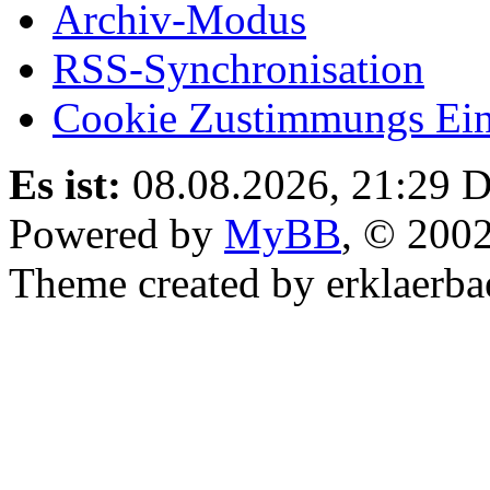
Archiv-Modus
RSS-Synchronisation
Cookie Zustimmungs Ein
Es ist:
08.08.2026, 21:29
D
Powered by
MyBB
, © 200
Theme created by erklaerba