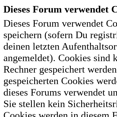
Dieses Forum verwendet C
Dieses Forum verwendet Co
speichern (sofern Du registr
deinen letzten Aufenthaltsor
angemeldet). Cookies sind k
Rechner gespeichert werden
gespeicherten Cookies werd
dieses Forums verwendet und
Sie stellen kein Sicherheits
Cookies werden in diesem 