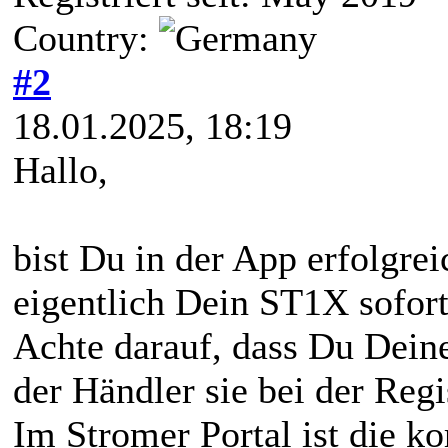
Country:
#2
18.01.2025, 18:19
Hallo,
bist Du in der App erfolgre
eigentlich Dein ST1X sofort
Achte darauf, dass Du Deine
der Händler sie bei der Regi
Im Stromer Portal ist die ko