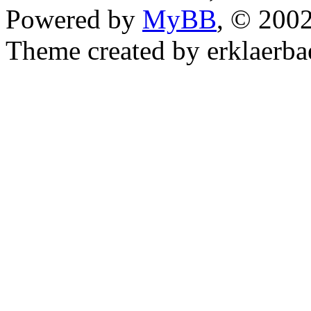
Powered by
MyBB
, © 200
Theme created by erklaerba