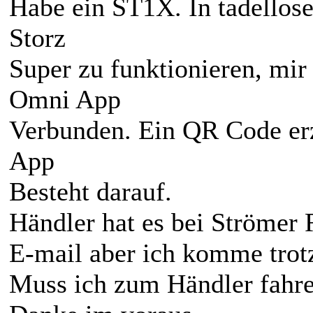
Habe ein ST1X. In tadellose
Storz
Super zu funktionieren, mir
Omni App
Verbunden. Ein QR Code erz
App
Besteht darauf.
Händler hat es bei Strömer 
E-mail aber ich komme trot
Muss ich zum Händler fahre