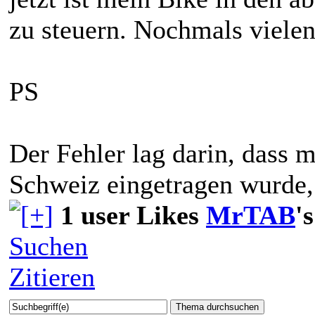
zu steuern. Nochmals vielen
PS
Der Fehler lag darin, dass 
Schweiz eingetragen wurde, 
1 user Likes
MrTAB
'
Suchen
Zitieren