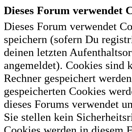
Dieses Forum verwendet C
Dieses Forum verwendet Co
speichern (sofern Du registr
deinen letzten Aufenthaltsor
angemeldet). Cookies sind k
Rechner gespeichert werden
gespeicherten Cookies werd
dieses Forums verwendet und
Sie stellen kein Sicherheits
Cookies werden in diesem 