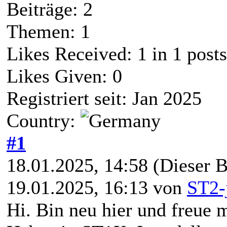
Beiträge: 2
Themen: 1
Likes Received:
1
in 1 posts
Likes Given: 0
Registriert seit: Jan 2025
Country:
#1
18.01.2025, 14:58
(Dieser B
19.01.2025, 16:13 von
ST2-
Hi. Bin neu hier und freue 