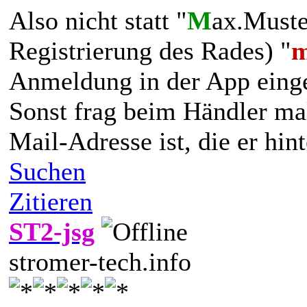
Also nicht statt "
M
ax.Must
Registrierung des Rades) "
Anmeldung in der App eing
Sonst frag beim Händler ma
Mail-Adresse ist, die er hint
Suchen
Zitieren
ST2-jsg
stromer-tech.info