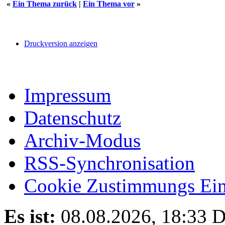
«
Ein Thema zurück
|
Ein Thema vor
»
Druckversion anzeigen
Impressum
Datenschutz
Archiv-Modus
RSS-Synchronisation
Cookie Zustimmungs Ein
Es ist:
08.08.2026, 18:33
D