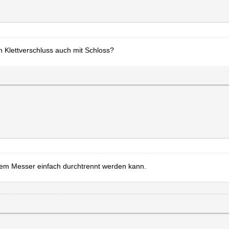
en Klettverschluss auch mit Schloss?
nem Messer einfach durchtrennt werden kann.