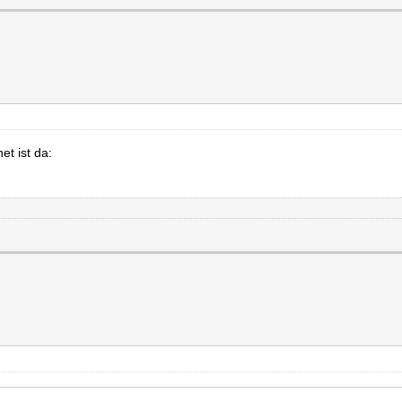
et ist da: