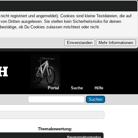
icht registriert und angemeldet). Cookies sind kleine Textdateien, die auf
 Dritten ausgelesen. Sie stellen kein Sicherheitsrisiko für deinen
bestätige, ob Du Cookies zulassen möchtest oder nicht.
Portal
Suche
Hilfe
Themabewertung:
Baumstrukturmodus