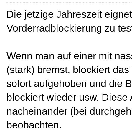
Die jetzige Jahreszeit eigne
Vorderradblockierung zu tes
Wenn man auf einer mit na
(stark) bremst, blockiert da
sofort aufgehoben und die B
blockiert wieder usw. Dies
nacheinander (bei durchg
beobachten.