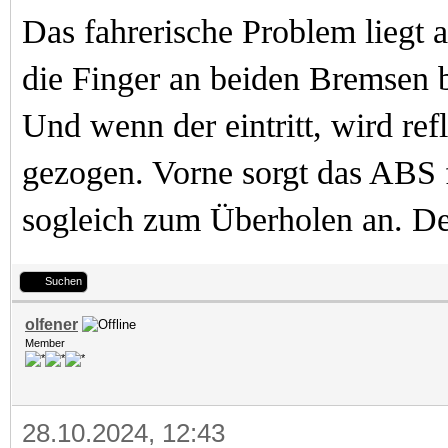
Das fahrerische Problem liegt 
die Finger an beiden Bremsen b
Und wenn der eintritt, wird ref
gezogen. Vorne sorgt das ABS f
sogleich zum Überholen an. Der 
Suchen
olfener
Member
28.10.2024, 12:43