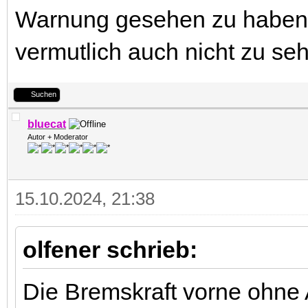
Warnung gesehen zu haben
vermutlich auch nicht zu se
Suchen
bluecat
Autor + Moderator
15.10.2024, 21:38
olfener schrieb:
Die Bremskraft vorne ohne