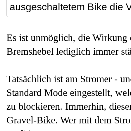
ausgeschaltetem Bike die V
Es ist unmöglich, die Wirkung 
Bremshebel lediglich immer st
Tatsächlich ist am Stromer - un
Standard Mode eingestellt, wel
zu blockieren.
Immerhin, d
iese
Gravel-Bike.
Wer mit dem Stro