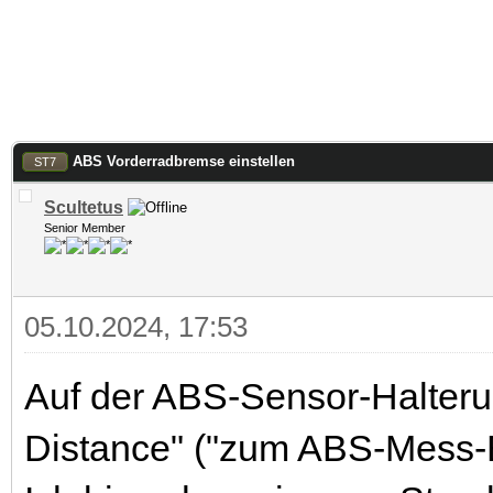
ABS Vorderradbremse einstellen
ST7
Scultetus
Senior Member
05.10.2024, 17:53
Auf der ABS-Sensor-Halteru
Distance" ("zum ABS-Mess-B