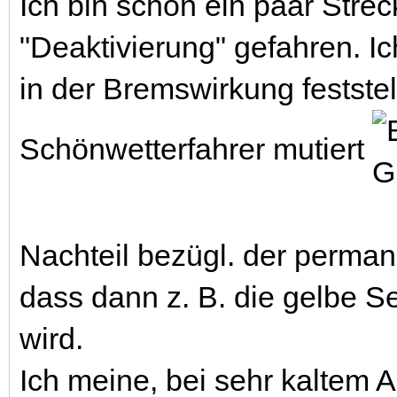
Ich bin schon ein paar Strec
"Deaktivierung" gefahren. I
in der Bremswirkung festste
Schönwetterfahrer mutiert
Nachteil bezügl. der perman
dass dann z. B. die gelbe S
wird.
Ich meine, bei sehr kaltem 