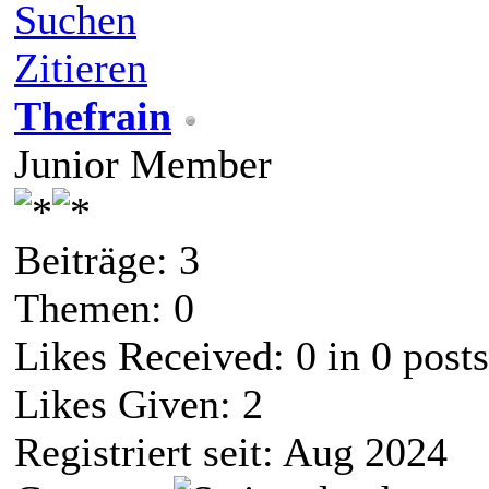
Suchen
Zitieren
Thefrain
Junior Member
Beiträge: 3
Themen: 0
Likes Received:
0
in 0 posts
Likes Given: 2
Registriert seit: Aug 2024