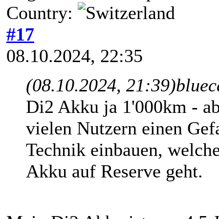
Country:
#17
08.10.2024, 22:35
(08.10.2024, 21:39)
bluec
Di2 Akku ja 1'000km - a
vielen Nutzern einen Gefa
Technik einbauen, welche
Akku auf Reserve geht.