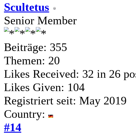
Scultetus
Senior Member
Beiträge: 355
Themen: 20
Likes Received:
32
in 26 po
Likes Given: 104
Registriert seit: May 2019
Country:
#14