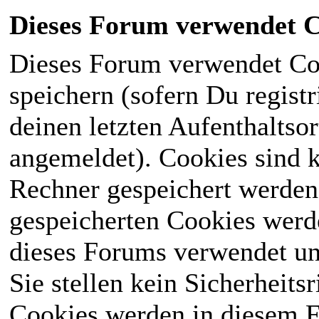
Dieses Forum verwendet C
Dieses Forum verwendet Co
speichern (sofern Du registr
deinen letzten Aufenthaltsor
angemeldet). Cookies sind k
Rechner gespeichert werden
gespeicherten Cookies werd
dieses Forums verwendet und
Sie stellen kein Sicherheits
Cookies werden in diesem 