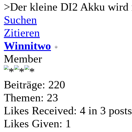
>Der kleine DI2 Akku wird 
Suchen
Zitieren
Winnitwo
Member
Beiträge: 220
Themen: 23
Likes Received:
4
in 3 posts
Likes Given: 1