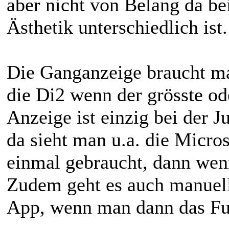
aber nicht von Belang da be
Ästhetik unterschiedlich ist.
Die Ganganzeige braucht ma
die Di2 wenn der grösste ode
Anzeige ist einzig bei der J
da sieht man u.a. die Micros
einmal gebraucht, dann wen
Zudem geht es auch manuell
App, wenn man dann das Fu