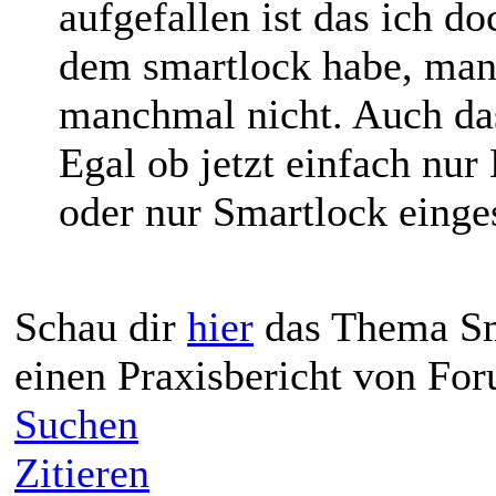
aufgefallen ist das ich 
dem smartlock habe, man
manchmal nicht. Auch das
Egal ob jetzt einfach nur
oder nur Smartlock einges
Schau dir
hier
das Thema Sma
einen Praxisbericht von For
Suchen
Zitieren