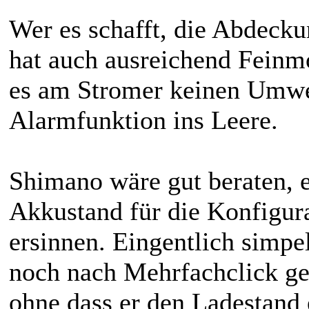
Wer es schafft, die Abdecku
hat auch ausreichend Feinm
es am Stromer keinen Umwerf
Alarmfunktion ins Leere
.
Shimano wäre gut beraten, 
Akkustand
für die Konfigur
ersinnen. Eingentlich simpel
noch nach Mehrfachclick ge
ohne dass er den Ladestand 