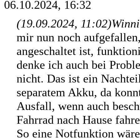
06.10.2024, 16:32
(19.09.2024, 11:02)
Winni
mir nun noch aufgefallen
angeschaltet ist, funktion
denke ich auch bei Probl
nicht. Das ist ein Nachte
separatem Akku, da konn
Ausfall, wenn auch besch
Fahrrad nach Hause fahre
So eine Notfunktion wäre