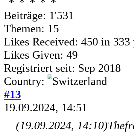
Beiträge: 1'531
Themen: 15
Likes Received:
450
in 333 
Likes Given: 49
Registriert seit: Sep 2018
Country:
#13
19.09.2024, 14:51
(19.09.2024, 14:10)
Thefr