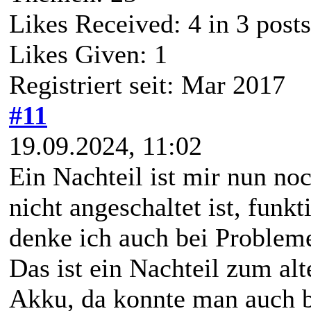
Likes Received:
4
in 3 posts
Likes Given: 1
Registriert seit: Mar 2017
#11
19.09.2024, 11:02
Ein Nachteil ist mir nun no
nicht angeschaltet ist, funkt
denke ich auch bei Probleme
Das ist ein Nachteil zum al
Akku, da konnte man auch b