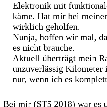
Elektronik mit funktiona
käme. Hat mir bei meine
wirklich geholfen.
Nunja, hoffen wir mal, das
es nicht brauche.
Aktuell überträgt mein 
unzuverlässig Kilometer 
nur, wenn ich es komplett
Bei mir (ST5 2018) war es 