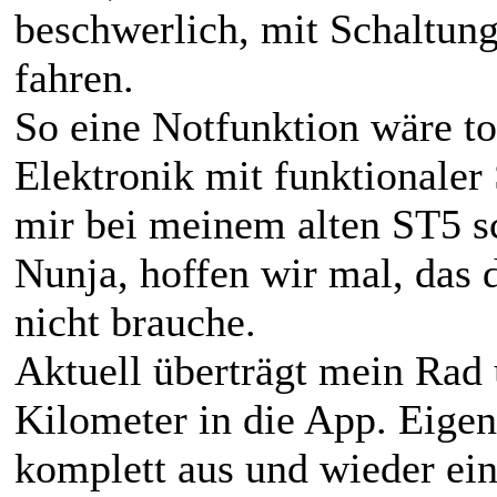
beschwerlich, mit Schaltun
fahren.
So eine Notfunktion wäre to
Elektronik mit funktionale
mir bei meinem alten ST5 s
Nunja, hoffen wir mal, das da
nicht brauche.
Aktuell überträgt mein Rad
Kilometer in die App. Eigen
komplett aus und wieder ein