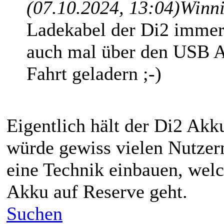
(07.10.2024, 13:04)
Winni
Ladekabel der Di2 immer 
auch mal über den USB A
Fahrt geladern ;-)
Eigentlich hält der Di2 Akk
würde gewiss vielen Nutzern
eine Technik einbauen, welc
Akku auf Reserve geht.
Suchen