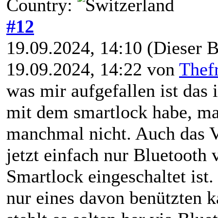
Country:
#12
19.09.2024, 14:10
(Dieser B
19.09.2024, 14:22 von
Thef
was mir aufgefallen ist da
mit dem smartlock habe, ma
manchmal nicht. Auch das Ve
jetzt einfach nur Bluetooth
Smartlock eingeschaltet ist.
nur eines davon benützten 