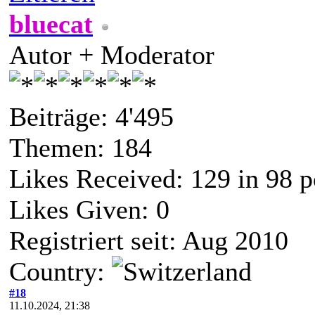
bluecat
Autor + Moderator
Beiträge: 4'495
Themen: 184
Likes Received:
129
in 98 p
Likes Given: 0
Registriert seit: Aug 2010
Country:
#18
11.10.2024, 21:38