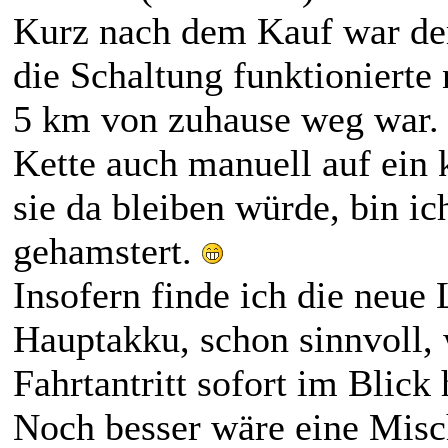
Kurz nach dem Kauf war der
die Schaltung funktionierte 
5 km von zuhause weg war. D
Kette auch manuell auf ein 
sie da bleiben würde, bin i
gehamstert.
Insofern finde ich die neue
Hauptakku, schon sinnvoll, 
Fahrtantritt sofort im Blick 
Noch besser wäre eine Misc