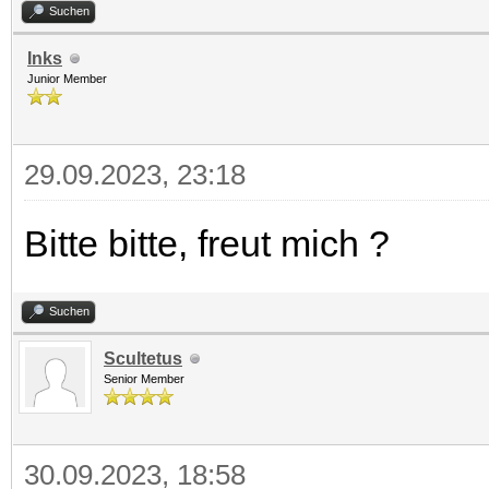
Suchen
Inks
Junior Member
29.09.2023, 23:18
Bitte bitte, freut mich ?
Suchen
Scultetus
Senior Member
30.09.2023, 18:58