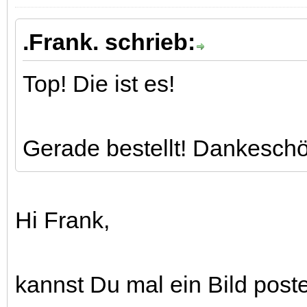
.Frank. schrieb:
Top! Die ist es!
Gerade bestellt! Dankesch
Hi Frank,
kannst Du mal ein Bild post