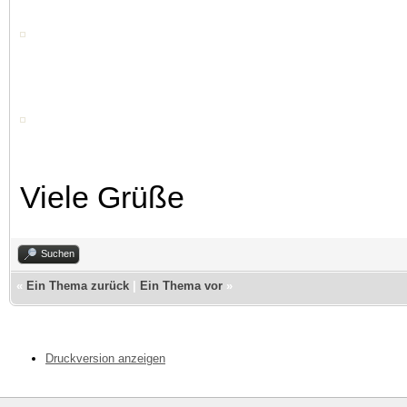
Viele Grüße
Suchen
«
Ein Thema zurück
|
Ein Thema vor
»
Druckversion anzeigen