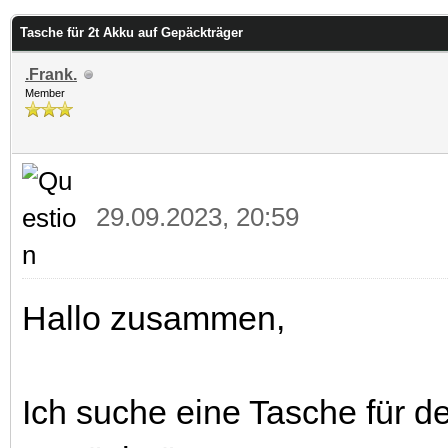
 im Durchschnitt
Tasche für 2t Akku auf Gepäckträger
.Frank.
Member
29.09.2023, 20:59
Hallo zusammen,
Ich suche eine Tasche für d