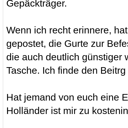
Gepäckträger.
Wenn ich recht erinnere, ha
gepostet, die Gurte zur Bef
die auch deutlich günstiger 
Tasche. Ich finde den Beitr
Hat jemand von euch eine 
Holländer ist mir zu kosten