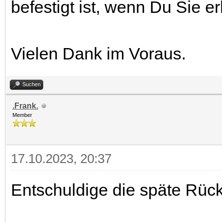
befestigt ist, wenn Du Sie e
Vielen Dank im Voraus.
Suchen
.Frank.
Member
17.10.2023, 20:37
Entschuldige die späte Rüc