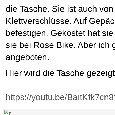
die Tasche. Sie ist auch von
Klettverschlüsse. Auf Gepäc
befestigen. Gekostet hat sie
sie bei Rose Bike. Aber ich 
angeboten.
Hier wird die Tasche gezeigt
https://youtu.be/BaitKfk7