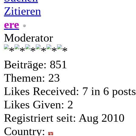
Zitieren
ere
Moderator
Beiträge: 851
Themen: 23
Likes Received:
7
in 6 posts
Likes Given: 2
Registriert seit: Aug 2010
Country: