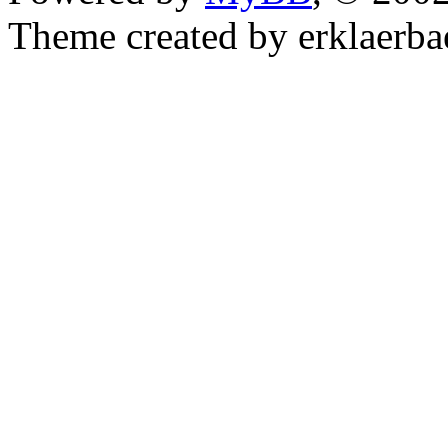
Theme created by erklaerba