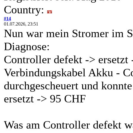
Country:
#14
01.07.2026, 23:51
Nun war mein Stromer im S
Diagnose:
Controller defekt -> ersetz
Verbindungskabel Akku - Con
durchgescheuert und konnte
ersetzt -> 95 CHF
Was am Controller defekt wa