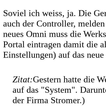
Soviel ich weiss, ja. Die 
auch der Controller, melden
neues Omni muss die Werkst
Portal eintragen damit die al
Einstellungen) auf das neu
Zitat:
Gestern hatte die W
auf das "System". Darunte
der Firma Stromer.)