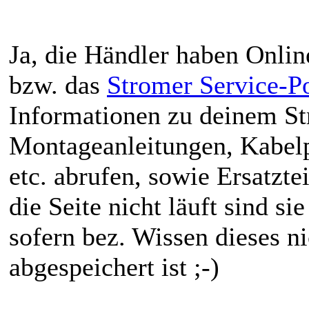
Ja, die Händler haben Onlin
bzw. das
Stromer Service-Po
Informationen zu deinem St
Montageanleitungen, Kabelp
etc. abrufen, sowie Ersatzte
die Seite nicht läuft sind si
sofern bez. Wissen dieses 
abgespeichert ist ;-)