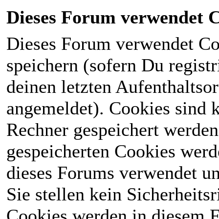
Dieses Forum verwendet C
Dieses Forum verwendet Co
speichern (sofern Du registr
deinen letzten Aufenthaltsor
angemeldet). Cookies sind k
Rechner gespeichert werden
gespeicherten Cookies werd
dieses Forums verwendet und
Sie stellen kein Sicherheits
Cookies werden in diesem 