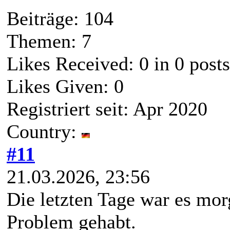
Beiträge: 104
Themen: 7
Likes Received:
0
in 0 posts
Likes Given: 0
Registriert seit: Apr 2020
Country:
#11
21.03.2026, 23:56
Die letzten Tage war es mor
Problem gehabt.