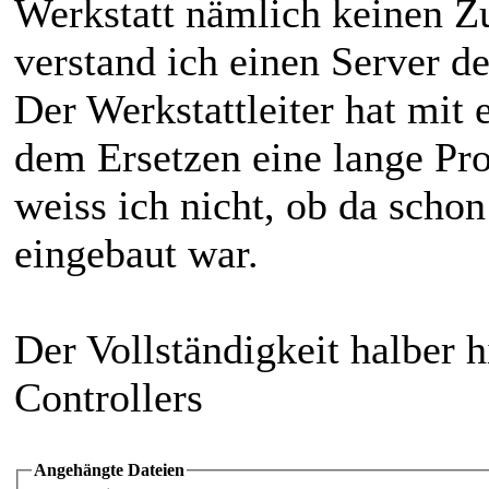
Werkstatt nämlich keinen Zu
verstand ich einen Server d
Der Werkstattleiter hat mit
dem Ersetzen eine lange Pro
weiss ich nicht, ob da scho
eingebaut war.
Der Vollständigkeit halber h
Controllers
Angehängte Dateien