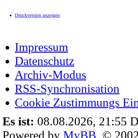
Druckversion anzeigen
Impressum
Datenschutz
Archiv-Modus
RSS-Synchronisation
Cookie Zustimmungs Ein
Es ist:
08.08.2026, 21:55
D
Powered by
MyBB
, © 200