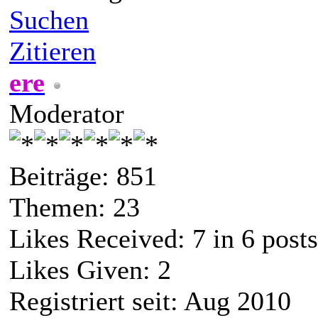
Suchen
Zitieren
ere
Moderator
Beiträge: 851
Themen: 23
Likes Received:
7
in 6 posts
Likes Given: 2
Registriert seit: Aug 2010