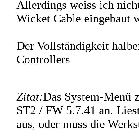
Allerdings weiss ich nich
Wicket Cable eingebaut w
Der Vollständigkeit halbe
Controllers
Zitat:
Das System-Menü ze
ST2 / FW 5.7.41 an. Lies
aus, oder muss die Werks