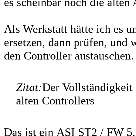
es scheinbar noch die alten 
Als Werkstatt hätte ich es 
ersetzen, dann prüfen, und 
den Controller austauschen.
Zitat:
Der Vollständigkeit 
alten Controllers
Das ist ein ASI ST2 / FW 5.