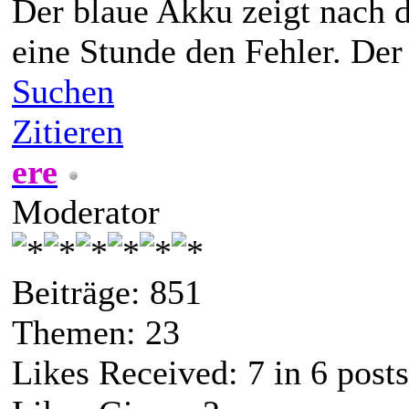
Der blaue Akku zeigt nach d
eine Stunde den Fehler. Der 
Suchen
Zitieren
ere
Moderator
Beiträge: 851
Themen: 23
Likes Received:
7
in 6 posts