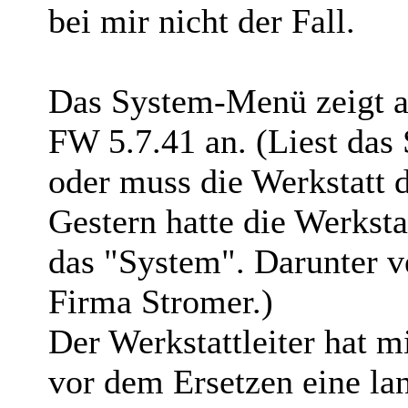
bei mir nicht der Fall.
Das System-Menü zeigt al
FW 5.7.41 an. (Liest das 
oder muss die Werkstatt 
Gestern hatte die Werksta
das "System". Darunter ve
Firma Stromer.)
Der Werkstattleiter hat m
vor dem Ersetzen eine la