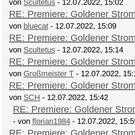
von
Scultetus
- 12.07.2022, 15:02
RE: Premiere: Goldener Stro
von
bluecat
- 12.07.2022, 15:09
RE: Premiere: Goldener Stro
von
Scultetus
- 12.07.2022, 15:14
RE: Premiere: Goldener Stro
von
Großmeister T
- 12.07.2022, 15:
RE: Premiere: Goldener Stro
von
SCH
- 12.07.2022, 15:42
RE: Premiere: Goldener Str
- von
florian1984
- 12.07.2022, 15:5
RE: Premiere: Goldener Stro