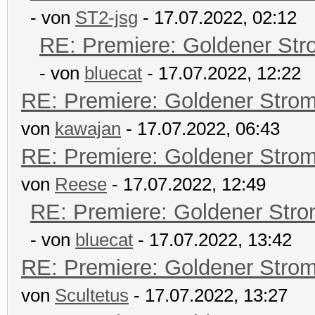
- von
ST2-jsg
- 17.07.2022, 02:12
RE: Premiere: Goldener Str
- von
bluecat
- 17.07.2022, 12:22
RE: Premiere: Goldener Stro
von
kawajan
- 17.07.2022, 06:43
RE: Premiere: Goldener Stro
von
Reese
- 17.07.2022, 12:49
RE: Premiere: Goldener Str
- von
bluecat
- 17.07.2022, 13:42
RE: Premiere: Goldener Stro
von
Scultetus
- 17.07.2022, 13:27