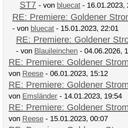
ST7
- von
bluecat
- 16.01.2023, 
RE: Premiere: Goldener Str
- von
bluecat
- 15.01.2023, 22:01
RE: Premiere: Goldener Str
- von
Blauileinchen
- 04.06.2026, 
RE: Premiere: Goldener Stro
von
Reese
- 06.01.2023, 15:12
RE: Premiere: Goldener Stro
von
Emsländer
- 14.01.2023, 19:54
RE: Premiere: Goldener Stro
von
Reese
- 15.01.2023, 00:07