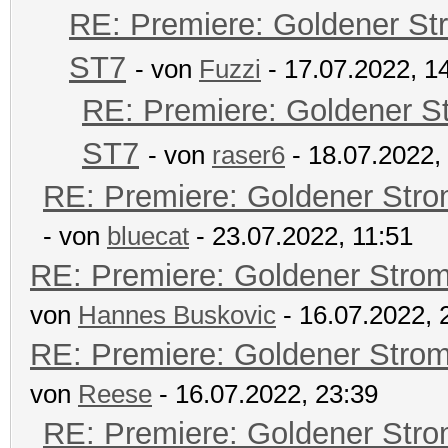
RE: Premiere: Goldener St
ST7
- von
Fuzzi
- 17.07.2022, 1
RE: Premiere: Goldener S
ST7
- von
raser6
- 18.07.2022,
RE: Premiere: Goldener Str
- von
bluecat
- 23.07.2022, 11:51
RE: Premiere: Goldener Stro
von
Hannes Buskovic
- 16.07.2022, 
RE: Premiere: Goldener Stro
von
Reese
- 16.07.2022, 23:39
RE: Premiere: Goldener Str