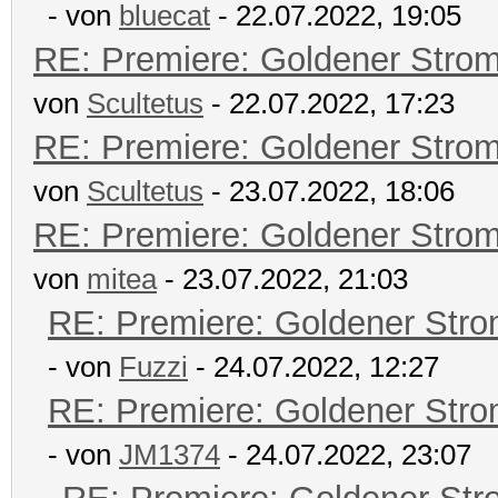
- von
bluecat
- 22.07.2022, 19:05
RE: Premiere: Goldener Stro
von
Scultetus
- 22.07.2022, 17:23
RE: Premiere: Goldener Stro
von
Scultetus
- 23.07.2022, 18:06
RE: Premiere: Goldener Stro
von
mitea
- 23.07.2022, 21:03
RE: Premiere: Goldener Str
- von
Fuzzi
- 24.07.2022, 12:27
RE: Premiere: Goldener Str
- von
JM1374
- 24.07.2022, 23:07