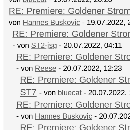
RE: Premiere: Goldener Stro
von
Hannes Buskovic
- 19.07.2022, 
RE: Premiere: Goldener Str
- von
ST2-jsg
- 20.07.2022, 04:11
RE: Premiere: Goldener Str
- von
Reese
- 20.07.2022, 12:23
RE: Premiere: Goldener St
ST7
- von
bluecat
- 20.07.2022, 
RE: Premiere: Goldener Str
- von
Hannes Buskovic
- 20.07.20
RE: Premiere: Goldener St