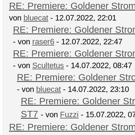
RE: Premiere: Goldener Stro
von
bluecat
- 12.07.2022, 22:01
RE: Premiere: Goldener Str
- von
raser6
- 12.07.2022, 22:47
RE: Premiere: Goldener Str
- von
Scultetus
- 14.07.2022, 08:47
RE: Premiere: Goldener Str
- von
bluecat
- 14.07.2022, 23:10
RE: Premiere: Goldener St
ST7
- von
Fuzzi
- 15.07.2022, 0
RE: Premiere: Goldener Stro