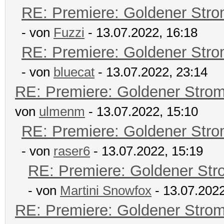
RE: Premiere: Goldener Str
- von
Fuzzi
- 13.07.2022, 16:18
RE: Premiere: Goldener Str
- von
bluecat
- 13.07.2022, 23:14
RE: Premiere: Goldener Stro
von
ulmenm
- 13.07.2022, 15:10
RE: Premiere: Goldener Str
- von
raser6
- 13.07.2022, 15:19
RE: Premiere: Goldener Str
- von
Martini Snowfox
- 13.07.2022
RE: Premiere: Goldener Stro