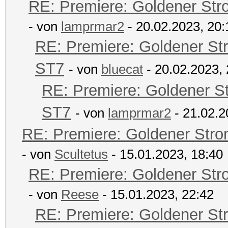
RE: Premiere: Goldener Str
- von
lamprmar2
- 20.02.2023, 20:
RE: Premiere: Goldener St
ST7
- von
bluecat
- 20.02.2023, 
RE: Premiere: Goldener S
ST7
- von
lamprmar2
- 21.02.2
RE: Premiere: Goldener Str
- von
Scultetus
- 15.01.2023, 18:40
RE: Premiere: Goldener Str
- von
Reese
- 15.01.2023, 22:42
RE: Premiere: Goldener St