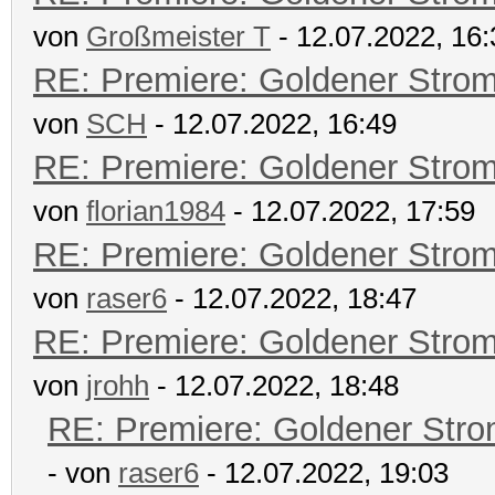
von
Großmeister T
- 12.07.2022, 16:
RE: Premiere: Goldener Stro
von
SCH
- 12.07.2022, 16:49
RE: Premiere: Goldener Stro
von
florian1984
- 12.07.2022, 17:59
RE: Premiere: Goldener Stro
von
raser6
- 12.07.2022, 18:47
RE: Premiere: Goldener Stro
von
jrohh
- 12.07.2022, 18:48
RE: Premiere: Goldener Str
- von
raser6
- 12.07.2022, 19:03