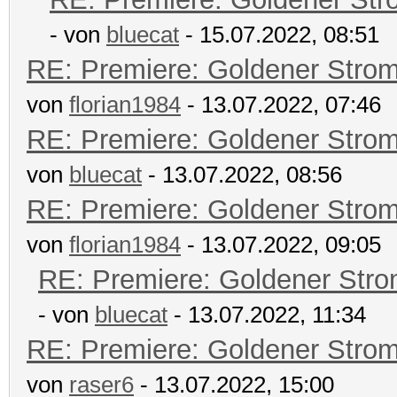
- von
bluecat
- 15.07.2022, 08:51
RE: Premiere: Goldener Stro
von
florian1984
- 13.07.2022, 07:46
RE: Premiere: Goldener Stro
von
bluecat
- 13.07.2022, 08:56
RE: Premiere: Goldener Stro
von
florian1984
- 13.07.2022, 09:05
RE: Premiere: Goldener Str
- von
bluecat
- 13.07.2022, 11:34
RE: Premiere: Goldener Stro
von
raser6
- 13.07.2022, 15:00