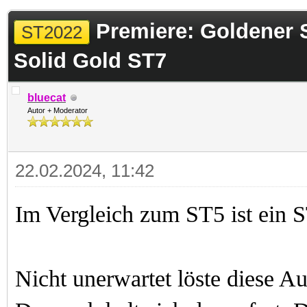
 im Durchschnitt
Premiere: Goldener 
ST2022
Solid Gold ST7
bluecat
Autor + Moderator
22.02.2024, 11:42
Im Vergleich zum ST5 ist ein 
Nicht unerwartet löste diese Au