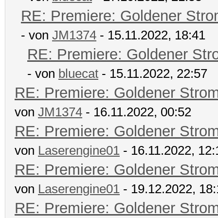
RE: Premiere: Goldener Str
- von
JM1374
- 15.11.2022, 18:41
RE: Premiere: Goldener Str
- von
bluecat
- 15.11.2022, 22:57
RE: Premiere: Goldener Stro
von
JM1374
- 16.11.2022, 00:52
RE: Premiere: Goldener Stro
von
Laserengine01
- 16.11.2022, 12:
RE: Premiere: Goldener Stro
von
Laserengine01
- 19.12.2022, 18
RE: Premiere: Goldener Stro