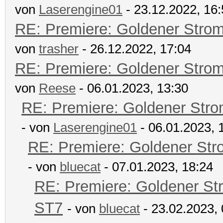
von
Laserengine01
- 23.12.2022, 16
RE: Premiere: Goldener Stro
von
trasher
- 26.12.2022, 17:04
RE: Premiere: Goldener Stro
von
Reese
- 06.01.2023, 13:30
RE: Premiere: Goldener Str
- von
Laserengine01
- 06.01.2023, 
RE: Premiere: Goldener Str
- von
bluecat
- 07.01.2023, 18:24
RE: Premiere: Goldener St
ST7
- von
bluecat
- 23.02.2023, 