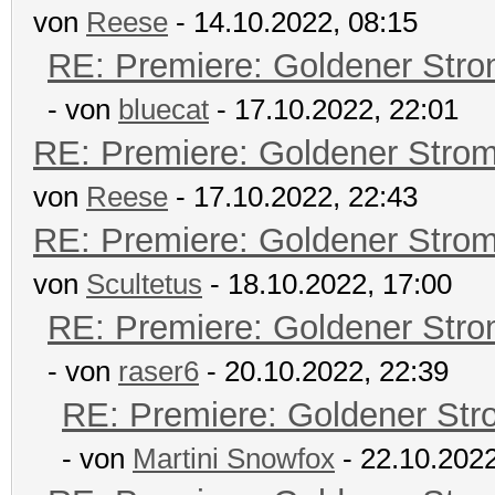
von
Reese
- 14.10.2022, 08:15
RE: Premiere: Goldener Str
- von
bluecat
- 17.10.2022, 22:01
RE: Premiere: Goldener Stro
von
Reese
- 17.10.2022, 22:43
RE: Premiere: Goldener Stro
von
Scultetus
- 18.10.2022, 17:00
RE: Premiere: Goldener Str
- von
raser6
- 20.10.2022, 22:39
RE: Premiere: Goldener Str
- von
Martini Snowfox
- 22.10.2022