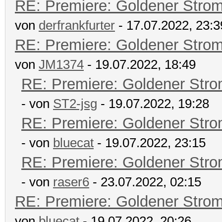
RE: Premiere: Goldener Stro
von
derfrankfurter
- 17.07.2022, 23:3
RE: Premiere: Goldener Stro
von
JM1374
- 19.07.2022, 18:49
RE: Premiere: Goldener Str
- von
ST2-jsg
- 19.07.2022, 19:28
RE: Premiere: Goldener Str
- von
bluecat
- 19.07.2022, 23:15
RE: Premiere: Goldener Str
- von
raser6
- 23.07.2022, 02:15
RE: Premiere: Goldener Stro
von
bluecat
- 19.07.2022, 20:26