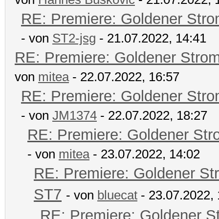
RE: Premiere: Goldener Str
- von
ST2-jsg
- 21.07.2022, 14:41
RE: Premiere: Goldener Stro
von
mitea
- 22.07.2022, 16:57
RE: Premiere: Goldener Str
- von
JM1374
- 22.07.2022, 18:27
RE: Premiere: Goldener Str
- von
mitea
- 23.07.2022, 14:02
RE: Premiere: Goldener St
ST7
- von
bluecat
- 23.07.2022, 
RE: Premiere: Goldener S