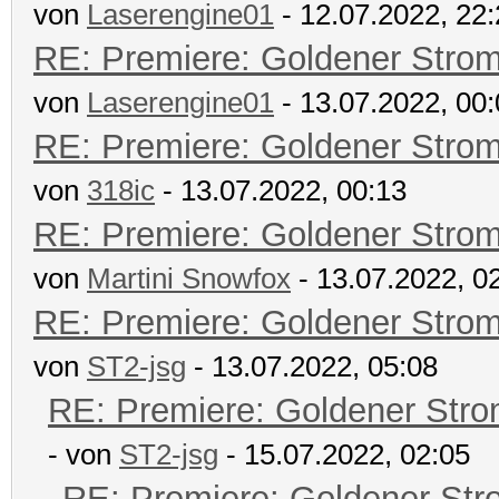
von
Laserengine01
- 12.07.2022, 22
RE: Premiere: Goldener Stro
von
Laserengine01
- 13.07.2022, 00
RE: Premiere: Goldener Stro
von
318ic
- 13.07.2022, 00:13
RE: Premiere: Goldener Stro
von
Martini Snowfox
- 13.07.2022, 0
RE: Premiere: Goldener Stro
von
ST2-jsg
- 13.07.2022, 05:08
RE: Premiere: Goldener Str
- von
ST2-jsg
- 15.07.2022, 02:05
RE: Premiere: Goldener Str