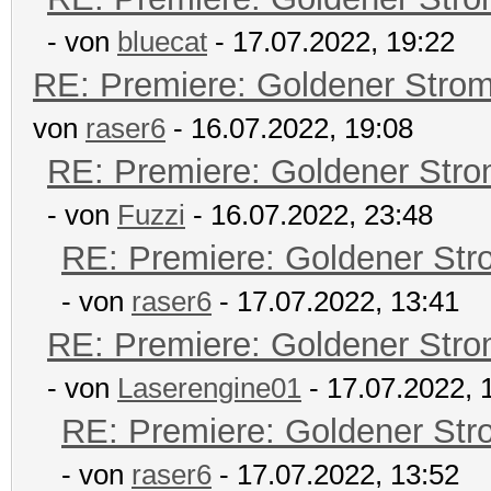
- von
bluecat
- 17.07.2022, 19:22
RE: Premiere: Goldener Stro
von
raser6
- 16.07.2022, 19:08
RE: Premiere: Goldener Str
- von
Fuzzi
- 16.07.2022, 23:48
RE: Premiere: Goldener Str
- von
raser6
- 17.07.2022, 13:41
RE: Premiere: Goldener Str
- von
Laserengine01
- 17.07.2022, 
RE: Premiere: Goldener Str
- von
raser6
- 17.07.2022, 13:52