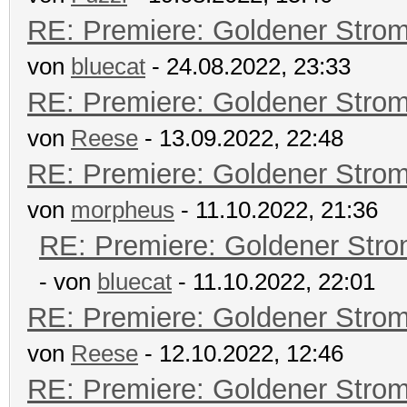
RE: Premiere: Goldener Stro
von
bluecat
- 24.08.2022, 23:33
RE: Premiere: Goldener Stro
von
Reese
- 13.09.2022, 22:48
RE: Premiere: Goldener Stro
von
morpheus
- 11.10.2022, 21:36
RE: Premiere: Goldener Str
- von
bluecat
- 11.10.2022, 22:01
RE: Premiere: Goldener Stro
von
Reese
- 12.10.2022, 12:46
RE: Premiere: Goldener Stro