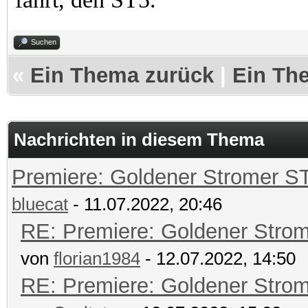
Suchen
«
Ein Thema zurück
|
Ein Th
Nachrichten in diesem Thema
Premiere: Goldener Stromer S
bluecat
- 11.07.2022, 20:46
RE: Premiere: Goldener Stro
von
florian1984
- 12.07.2022, 14:50
RE: Premiere: Goldener Stro