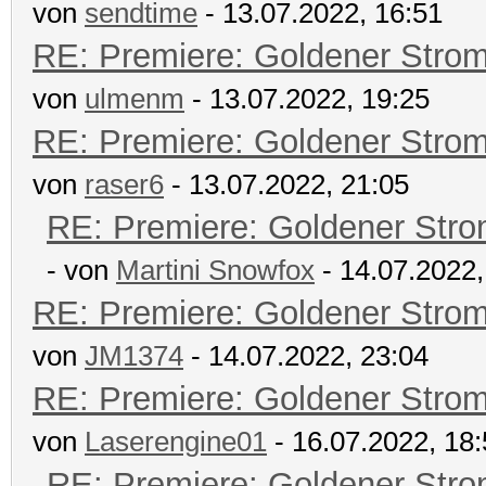
von
sendtime
- 13.07.2022, 16:51
RE: Premiere: Goldener Stro
von
ulmenm
- 13.07.2022, 19:25
RE: Premiere: Goldener Stro
von
raser6
- 13.07.2022, 21:05
RE: Premiere: Goldener Str
- von
Martini Snowfox
- 14.07.2022,
RE: Premiere: Goldener Stro
von
JM1374
- 14.07.2022, 23:04
RE: Premiere: Goldener Stro
von
Laserengine01
- 16.07.2022, 18
RE: Premiere: Goldener Str