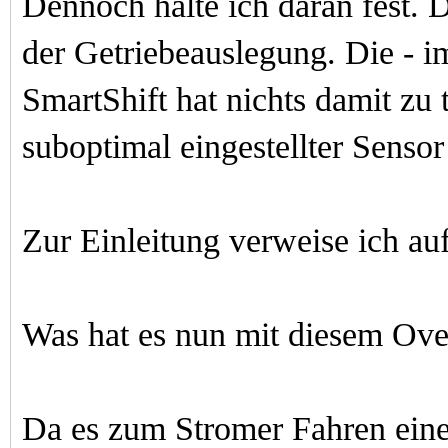
Dennoch halte ich daran fest.
Di
der Getriebeauslegung. Die - i
SmartShift hat nichts damit zu
suboptimal eingestellter Sensor
Zur Einleitung verweise ich au
Was hat es nun mit diesem Over
Da es zum Stromer Fahren eine