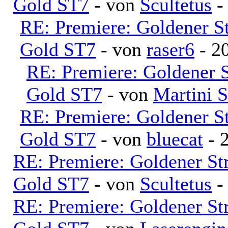
Gold ST7
- von
Scultetus
-
RE: Premiere: Goldener S
Gold ST7
- von
raser6
- 20
RE: Premiere: Goldener 
Gold ST7
- von
Martini 
RE: Premiere: Goldener S
Gold ST7
- von
bluecat
- 
RE: Premiere: Goldener S
Gold ST7
- von
Scultetus
-
RE: Premiere: Goldener S