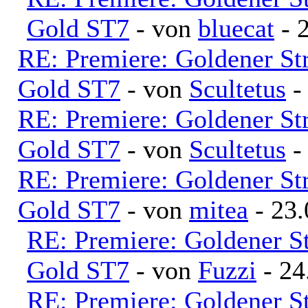
Gold ST7
- von
bluecat
- 
RE: Premiere: Goldener S
Gold ST7
- von
Scultetus
-
RE: Premiere: Goldener S
Gold ST7
- von
Scultetus
-
RE: Premiere: Goldener S
Gold ST7
- von
mitea
- 23.
RE: Premiere: Goldener S
Gold ST7
- von
Fuzzi
- 24
RE: Premiere: Goldener S