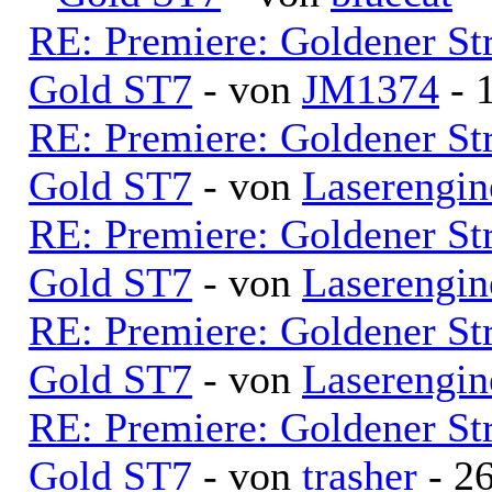
RE: Premiere: Goldener S
Gold ST7
- von
JM1374
- 
RE: Premiere: Goldener S
Gold ST7
- von
Laserengi
RE: Premiere: Goldener S
Gold ST7
- von
Laserengi
RE: Premiere: Goldener S
Gold ST7
- von
Laserengi
RE: Premiere: Goldener S
Gold ST7
- von
trasher
- 26