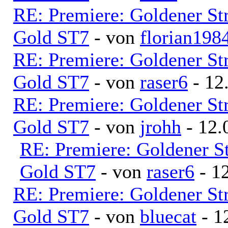
RE: Premiere: Goldener S
Gold ST7
- von
florian198
RE: Premiere: Goldener S
Gold ST7
- von
raser6
- 12
RE: Premiere: Goldener S
Gold ST7
- von
jrohh
- 12.
RE: Premiere: Goldener S
Gold ST7
- von
raser6
- 12
RE: Premiere: Goldener S
Gold ST7
- von
bluecat
- 1