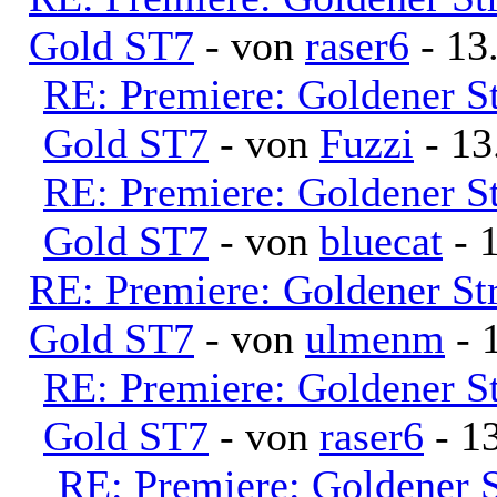
Gold ST7
- von
raser6
- 13
RE: Premiere: Goldener S
Gold ST7
- von
Fuzzi
- 13
RE: Premiere: Goldener S
Gold ST7
- von
bluecat
- 
RE: Premiere: Goldener S
Gold ST7
- von
ulmenm
- 
RE: Premiere: Goldener S
Gold ST7
- von
raser6
- 13
RE: Premiere: Goldener 