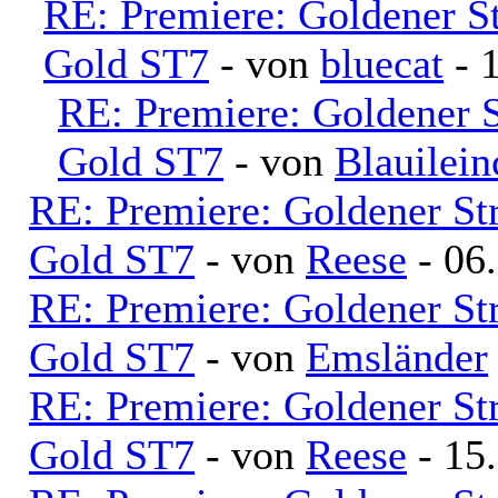
RE: Premiere: Goldener S
Gold ST7
- von
bluecat
- 
RE: Premiere: Goldener 
Gold ST7
- von
Blauilei
RE: Premiere: Goldener S
Gold ST7
- von
Reese
- 06
RE: Premiere: Goldener S
Gold ST7
- von
Emsländer
RE: Premiere: Goldener S
Gold ST7
- von
Reese
- 15