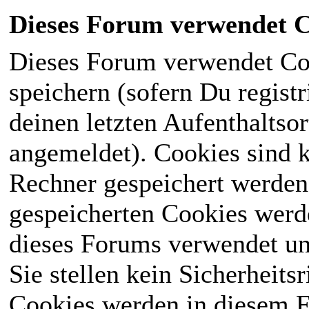
Dieses Forum verwendet C
Dieses Forum verwendet Co
speichern (sofern Du registr
deinen letzten Aufenthaltsor
angemeldet). Cookies sind k
Rechner gespeichert werden
gespeicherten Cookies werd
dieses Forums verwendet und
Sie stellen kein Sicherheits
Cookies werden in diesem 