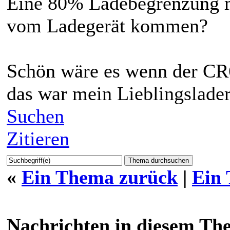
Eine 80% Ladebegrenzung m
vom Ladegerät kommen?
Schön wäre es wenn der CR
das war mein Lieblingslader 
Suchen
Zitieren
«
Ein Thema zurück
|
Ein
Nachrichten in diesem Th