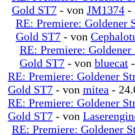
Gold ST7
- von
JM1374
- 
RE: Premiere: Goldener 
Gold ST7
- von
Cephalot
RE: Premiere: Goldener
Gold ST7
- von
bluecat
-
RE: Premiere: Goldener S
Gold ST7
- von
mitea
- 24.
RE: Premiere: Goldener S
Gold ST7
- von
Laserengi
RE: Premiere: Goldener S