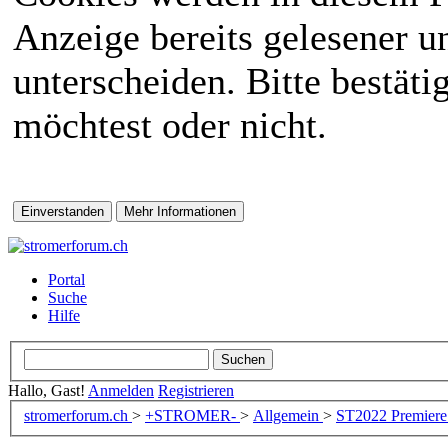
Anzeige bereits gelesener 
unterscheiden. Bitte bestät
möchtest oder nicht.
Portal
Suche
Hilfe
Hallo, Gast!
Anmelden
Registrieren
stromerforum.ch
>
+STROMER-
>
Allgemein
>
ST2022
Premiere