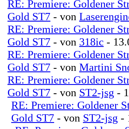
RE: Premiere: Goldener S
Gold ST7
- von
Laserengi
RE: Premiere: Goldener S
Gold ST7
- von
318ic
- 13.
RE: Premiere: Goldener S
Gold ST7
- von
Martini S
RE: Premiere: Goldener S
Gold ST7
- von
ST2-jsg
- 1
RE: Premiere: Goldener S
Gold ST7
- von
ST2-jsg
- 