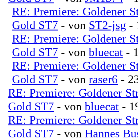
RE: Premiere: Goldener S
Gold ST7
- von
ST2-jsg
- 
RE: Premiere: Goldener S
Gold ST7
- von
bluecat
- 
RE: Premiere: Goldener S
Gold ST7
- von
raser6
- 23
RE: Premiere: Goldener S
Gold ST7
- von
bluecat
- 1
RE: Premiere: Goldener S
Gold ST7
- von
Hannes Bu