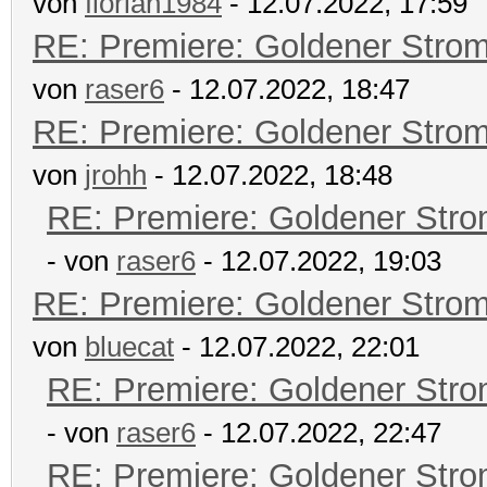
von
florian1984
- 12.07.2022, 17:59
RE: Premiere: Goldener Stro
von
raser6
- 12.07.2022, 18:47
RE: Premiere: Goldener Stro
von
jrohh
- 12.07.2022, 18:48
RE: Premiere: Goldener Str
- von
raser6
- 12.07.2022, 19:03
RE: Premiere: Goldener Stro
von
bluecat
- 12.07.2022, 22:01
RE: Premiere: Goldener Str
- von
raser6
- 12.07.2022, 22:47
RE: Premiere: Goldener Str