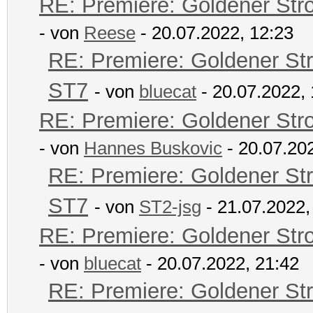
RE: Premiere: Goldener Str
- von
Reese
- 20.07.2022, 12:23
RE: Premiere: Goldener St
ST7
- von
bluecat
- 20.07.2022, 
RE: Premiere: Goldener Str
- von
Hannes Buskovic
- 20.07.20
RE: Premiere: Goldener St
ST7
- von
ST2-jsg
- 21.07.2022,
RE: Premiere: Goldener Str
- von
bluecat
- 20.07.2022, 21:42
RE: Premiere: Goldener St