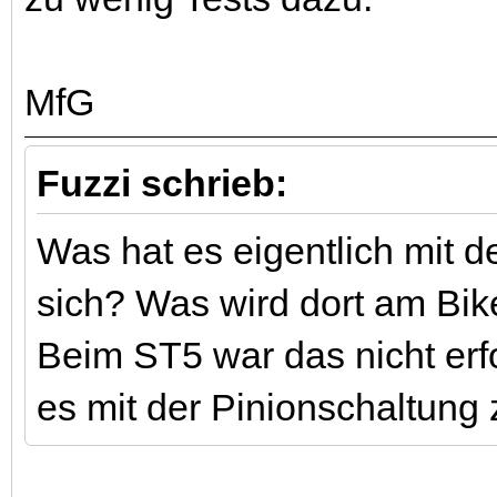
MfG
Fuzzi schrieb:
Was hat es eigentlich mit d
sich? Was wird dort am Bi
Beim ST5 war das nicht erfo
es mit der Pinionschaltung 