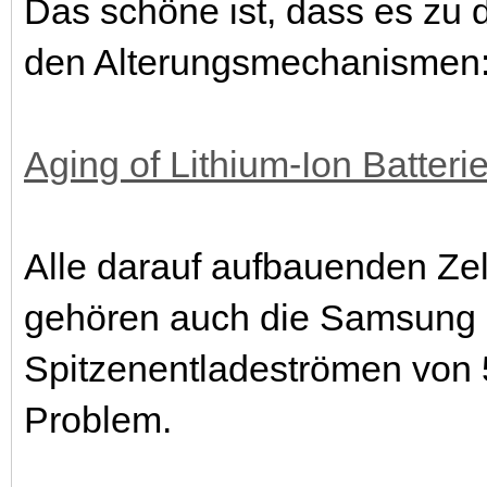
Das schöne ist, dass es zu d
den Alterungsmechanismen
Aging of Lithium-Ion Batterie
Alle darauf aufbauenden Ze
gehören auch die Samsung 
Spitzenentladeströmen von 5
Problem.