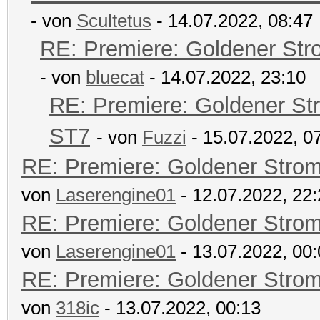
- von
Scultetus
- 14.07.2022, 08:47
RE: Premiere: Goldener Str
- von
bluecat
- 14.07.2022, 23:10
RE: Premiere: Goldener St
ST7
- von
Fuzzi
- 15.07.2022, 0
RE: Premiere: Goldener Stro
von
Laserengine01
- 12.07.2022, 22
RE: Premiere: Goldener Stro
von
Laserengine01
- 13.07.2022, 00
RE: Premiere: Goldener Stro
von
318ic
- 13.07.2022, 00:13