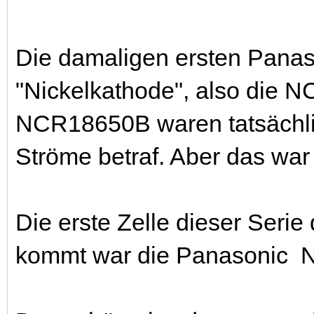
Die damaligen ersten Panaso
"Nickelkathode", also die
NCR18650B waren tatsächli
Ströme betraf. Aber das war
Die erste Zelle dieser Serie
kommt war die Panasonic