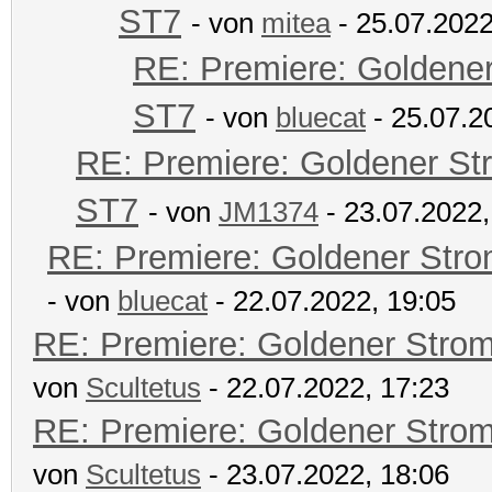
ST7
- von
mitea
- 25.07.2022
RE: Premiere: Goldene
ST7
- von
bluecat
- 25.07.2
RE: Premiere: Goldener St
ST7
- von
JM1374
- 23.07.2022,
RE: Premiere: Goldener Str
- von
bluecat
- 22.07.2022, 19:05
RE: Premiere: Goldener Stro
von
Scultetus
- 22.07.2022, 17:23
RE: Premiere: Goldener Stro
von
Scultetus
- 23.07.2022, 18:06