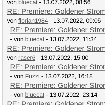
von
bluecat
- 13.07.2022, 08:56
RE: Premiere: Goldener Stro
von
florian1984
- 13.07.2022, 09:05
RE: Premiere: Goldener Str
- von
bluecat
- 13.07.2022, 11:34
RE: Premiere: Goldener Stro
von
raser6
- 13.07.2022, 15:00
RE: Premiere: Goldener Str
- von
Fuzzi
- 13.07.2022, 16:18
RE: Premiere: Goldener Str
- von
bluecat
- 13.07.2022, 23:14
RE: Premiere: Goldener Stro