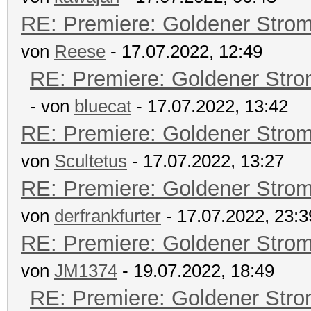
RE: Premiere: Goldener Stro
von
Reese
- 17.07.2022, 12:49
RE: Premiere: Goldener Str
- von
bluecat
- 17.07.2022, 13:42
RE: Premiere: Goldener Stro
von
Scultetus
- 17.07.2022, 13:27
RE: Premiere: Goldener Stro
von
derfrankfurter
- 17.07.2022, 23:3
RE: Premiere: Goldener Stro
von
JM1374
- 19.07.2022, 18:49
RE: Premiere: Goldener Str