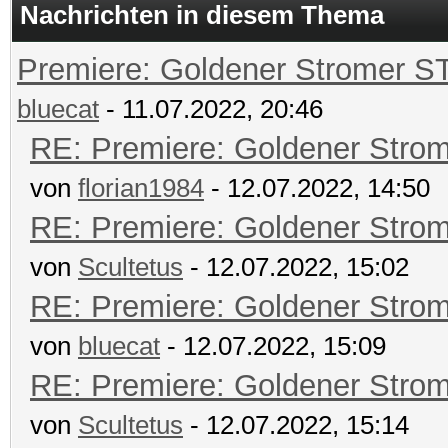
Nachrichten in diesem Thema
Premiere: Goldener Stromer S
bluecat
- 11.07.2022, 20:46
RE: Premiere: Goldener Stro
von
florian1984
- 12.07.2022, 14:50
RE: Premiere: Goldener Stro
von
Scultetus
- 12.07.2022, 15:02
RE: Premiere: Goldener Stro
von
bluecat
- 12.07.2022, 15:09
RE: Premiere: Goldener Stro
von
Scultetus
- 12.07.2022, 15:14