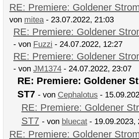
RE: Premiere: Goldener Stro
von
mitea
- 23.07.2022, 21:03
RE: Premiere: Goldener Str
- von
Fuzzi
- 24.07.2022, 12:27
RE: Premiere: Goldener Str
- von
JM1374
- 24.07.2022, 23:07
RE: Premiere: Goldener S
ST7
- von
Cephalotus
- 15.09.202
RE: Premiere: Goldener St
ST7
- von
bluecat
- 19.09.2023, 
RE: Premiere: Goldener Stro