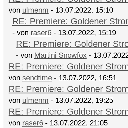
von
ulmenm
- 13.07.2022, 15:10
RE: Premiere: Goldener Str
- von
raser6
- 13.07.2022, 15:19
RE: Premiere: Goldener Str
- von
Martini Snowfox
- 13.07.2022
RE: Premiere: Goldener Stro
von
sendtime
- 13.07.2022, 16:51
RE: Premiere: Goldener Stro
von
ulmenm
- 13.07.2022, 19:25
RE: Premiere: Goldener Stro
von
raser6
- 13.07.2022, 21:05