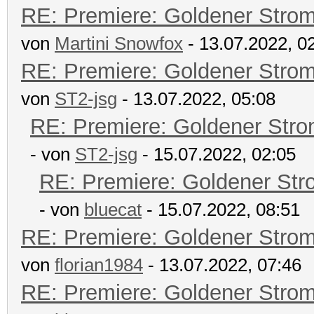
RE: Premiere: Goldener Stro
von
Martini Snowfox
- 13.07.2022, 0
RE: Premiere: Goldener Stro
von
ST2-jsg
- 13.07.2022, 05:08
RE: Premiere: Goldener Str
- von
ST2-jsg
- 15.07.2022, 02:05
RE: Premiere: Goldener Str
- von
bluecat
- 15.07.2022, 08:51
RE: Premiere: Goldener Stro
von
florian1984
- 13.07.2022, 07:46
RE: Premiere: Goldener Stro