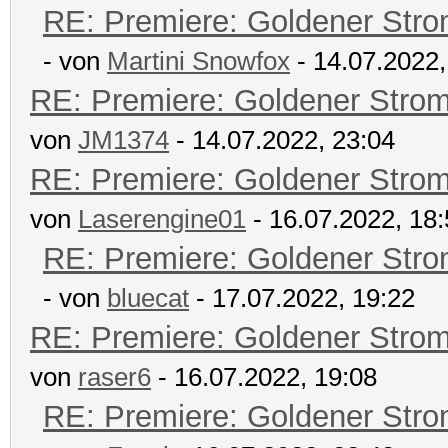
RE: Premiere: Goldener Str
- von
Martini Snowfox
- 14.07.2022,
RE: Premiere: Goldener Stro
von
JM1374
- 14.07.2022, 23:04
RE: Premiere: Goldener Stro
von
Laserengine01
- 16.07.2022, 18
RE: Premiere: Goldener Str
- von
bluecat
- 17.07.2022, 19:22
RE: Premiere: Goldener Stro
von
raser6
- 16.07.2022, 19:08
RE: Premiere: Goldener Str