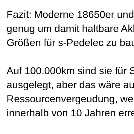
Fazit: Moderne 18650er und 
genug um damit haltbare Ak
Größen für s-Pedelec zu ba
Auf 100.000km sind sie für S
ausgelegt, aber das wäre a
Ressourcenvergeudung, wei
innerhalb von 10 Jahren err