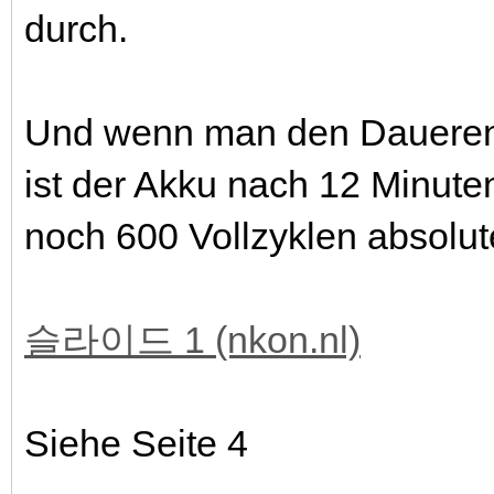
durch.
Und wenn man den Dauerent
ist der Akku nach 12 Minuten
noch 600 Vollzyklen absolut
슬라이드 1 (nkon.nl)
Siehe Seite 4