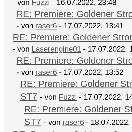
- von
Fuzzi
- 16.07.2022, 23:48
RE: Premiere: Goldener Str
- von
raser6
- 17.07.2022, 13:41
RE: Premiere: Goldener Str
- von
Laserengine01
- 17.07.2022, 
RE: Premiere: Goldener Str
- von
raser6
- 17.07.2022, 13:52
RE: Premiere: Goldener St
ST7
- von
Fuzzi
- 17.07.2022, 1
RE: Premiere: Goldener S
ST7
- von
raser6
- 18.07.2022,