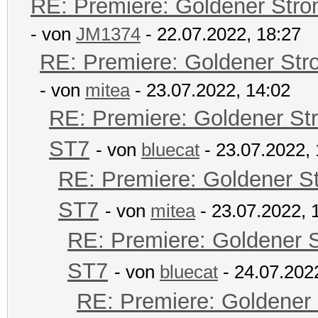
RE: Premiere: Goldener Str
- von
JM1374
- 22.07.2022, 18:27
RE: Premiere: Goldener Str
- von
mitea
- 23.07.2022, 14:02
RE: Premiere: Goldener St
ST7
- von
bluecat
- 23.07.2022, 
RE: Premiere: Goldener S
ST7
- von
mitea
- 23.07.2022, 
RE: Premiere: Goldener 
ST7
- von
bluecat
- 24.07.202
RE: Premiere: Goldener