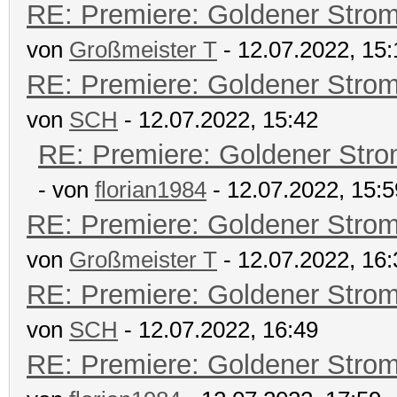
RE: Premiere: Goldener Stro
von
Großmeister T
- 12.07.2022, 15:
RE: Premiere: Goldener Stro
von
SCH
- 12.07.2022, 15:42
RE: Premiere: Goldener Str
- von
florian1984
- 12.07.2022, 15:5
RE: Premiere: Goldener Stro
von
Großmeister T
- 12.07.2022, 16:
RE: Premiere: Goldener Stro
von
SCH
- 12.07.2022, 16:49
RE: Premiere: Goldener Stro