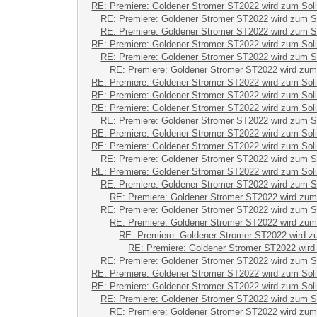
RE: Premiere: Goldener Stromer ST2022 wird zum Sol
RE: Premiere: Goldener Stromer ST2022 wird zum S
RE: Premiere: Goldener Stromer ST2022 wird zum S
RE: Premiere: Goldener Stromer ST2022 wird zum Sol
RE: Premiere: Goldener Stromer ST2022 wird zum S
RE: Premiere: Goldener Stromer ST2022 wird zum
RE: Premiere: Goldener Stromer ST2022 wird zum Sol
RE: Premiere: Goldener Stromer ST2022 wird zum Sol
RE: Premiere: Goldener Stromer ST2022 wird zum Sol
RE: Premiere: Goldener Stromer ST2022 wird zum S
RE: Premiere: Goldener Stromer ST2022 wird zum Sol
RE: Premiere: Goldener Stromer ST2022 wird zum Sol
RE: Premiere: Goldener Stromer ST2022 wird zum S
RE: Premiere: Goldener Stromer ST2022 wird zum Sol
RE: Premiere: Goldener Stromer ST2022 wird zum S
RE: Premiere: Goldener Stromer ST2022 wird zum
RE: Premiere: Goldener Stromer ST2022 wird zum S
RE: Premiere: Goldener Stromer ST2022 wird zum
RE: Premiere: Goldener Stromer ST2022 wird z
RE: Premiere: Goldener Stromer ST2022 wird
RE: Premiere: Goldener Stromer ST2022 wird zum S
RE: Premiere: Goldener Stromer ST2022 wird zum Sol
RE: Premiere: Goldener Stromer ST2022 wird zum Sol
RE: Premiere: Goldener Stromer ST2022 wird zum S
RE: Premiere: Goldener Stromer ST2022 wird zum