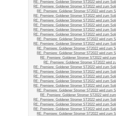
RE: Premiere: Goldener Stromer ST2022 wird zum Sol
RE: Premiere: Goldener Stromer ST2022 wird zum Sol
RE: Premiere: Goldener Stromer ST2022 wird zum S
RE: Premiere: Goldener Stromer ST2022 wird zum Sol
RE: Premiere: Goldener Stromer ST2022 wird zum Sol
RE: Premiere: Goldener Stromer ST2022 wird zum Sol
RE: Premiere: Goldener Stromer ST2022 wird zum Sol
RE: Premiere: Goldener Stromer ST2022 wird zum Sol
RE: Premiere: Goldener Stromer ST2022 wird zum S
RE: Premiere: Goldener Stromer ST2022 wird zum Sol
RE: Premiere: Goldener Stromer ST2022 wird zum S
RE: Premiere: Goldener Stromer ST2022 wird zum S
RE: Premiere: Goldener Stromer ST2022 wird zum
RE: Premiere: Goldener Stromer ST2022 wird z
RE: Premiere: Goldener Stromer ST2022 wird zum Sol
RE: Premiere: Goldener Stromer ST2022 wird zum Sol
RE: Premiere: Goldener Stromer ST2022 wird zum Sol
RE: Premiere: Goldener Stromer ST2022 wird zum Sol
RE: Premiere: Goldener Stromer ST2022 wird zum Sol
RE: Premiere: Goldener Stromer ST2022 wird zum S
RE: Premiere: Goldener Stromer ST2022 wird zum
RE: Premiere: Goldener Stromer ST2022 wird zum Sol
RE: Premiere: Goldener Stromer ST2022 wird zum Sol
RE: Premiere: Goldener Stromer ST2022 wird zum Sol
RE: Premiere: Goldener Stromer ST2022 wird zum S