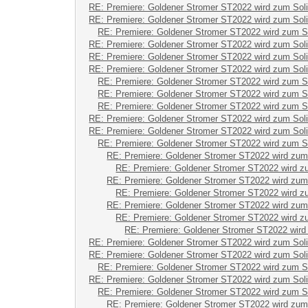
RE: Premiere: Goldener Stromer ST2022 wird zum Sol
RE: Premiere: Goldener Stromer ST2022 wird zum Sol
RE: Premiere: Goldener Stromer ST2022 wird zum S
RE: Premiere: Goldener Stromer ST2022 wird zum Sol
RE: Premiere: Goldener Stromer ST2022 wird zum Sol
RE: Premiere: Goldener Stromer ST2022 wird zum Sol
RE: Premiere: Goldener Stromer ST2022 wird zum S
RE: Premiere: Goldener Stromer ST2022 wird zum S
RE: Premiere: Goldener Stromer ST2022 wird zum S
RE: Premiere: Goldener Stromer ST2022 wird zum Sol
RE: Premiere: Goldener Stromer ST2022 wird zum Sol
RE: Premiere: Goldener Stromer ST2022 wird zum S
RE: Premiere: Goldener Stromer ST2022 wird zum
RE: Premiere: Goldener Stromer ST2022 wird z
RE: Premiere: Goldener Stromer ST2022 wird zum
RE: Premiere: Goldener Stromer ST2022 wird z
RE: Premiere: Goldener Stromer ST2022 wird zum
RE: Premiere: Goldener Stromer ST2022 wird z
RE: Premiere: Goldener Stromer ST2022 wird
RE: Premiere: Goldener Stromer ST2022 wird zum Sol
RE: Premiere: Goldener Stromer ST2022 wird zum Sol
RE: Premiere: Goldener Stromer ST2022 wird zum S
RE: Premiere: Goldener Stromer ST2022 wird zum Sol
RE: Premiere: Goldener Stromer ST2022 wird zum S
RE: Premiere: Goldener Stromer ST2022 wird zum