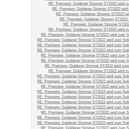
RE: Premiere: Goldener Stromer ST2022 wird z
RE: Premiere: Goldener Stromer ST2022 wird
RE: Premiere: Goldener Stromer ST2022 wi
RE: Premiere: Goldener Stromer ST2022 
RE: Premiere: Goldener Stromer ST202
RE: Premiere: Goldener Stromer ST2022 wird z
RE: Premiere: Goldener Stromer ST2022 wird zum S
RE: Premiere: Goldener Stromer ST2022 wird zum Sol
RE: Premiere: Goldener Stromer ST2022 wird zum Sol
RE: Premiere: Goldener Stromer ST2022 wird zum Sol
RE: Premiere: Goldener Stromer ST2022 wird zum S
RE: Premiere: Goldener Stromer ST2022 wird zum S
RE: Premiere: Goldener Stromer ST2022 wird zum
RE: Premiere: Goldener Stromer ST2022 wird z
RE: Premiere: Goldener Stromer ST2022 wird zum Sol
RE: Premiere: Goldener Stromer ST2022 wird zum Sol
RE: Premiere: Goldener Stromer ST2022 wird zum S
RE: Premiere: Goldener Stromer ST2022 wird zum Sol
RE: Premiere: Goldener Stromer ST2022 wird zum Sol
RE: Premiere: Goldener Stromer ST2022 wird zum Sol
RE: Premiere: Goldener Stromer ST2022 wird zum Sol
RE: Premiere: Goldener Stromer ST2022 wird zum S
RE: Premiere: Goldener Stromer ST2022 wird zum Sol
RE: Premiere: Goldener Stromer ST2022 wird zum Sol
RE: Premiere: Goldener Stromer ST2022 wird zum S