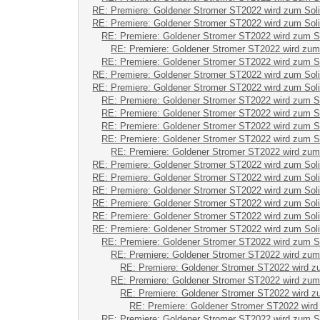
RE: Premiere: Goldener Stromer ST2022 wird zum Sol
RE: Premiere: Goldener Stromer ST2022 wird zum Sol
RE: Premiere: Goldener Stromer ST2022 wird zum S
RE: Premiere: Goldener Stromer ST2022 wird zum
RE: Premiere: Goldener Stromer ST2022 wird zum S
RE: Premiere: Goldener Stromer ST2022 wird zum Sol
RE: Premiere: Goldener Stromer ST2022 wird zum Sol
RE: Premiere: Goldener Stromer ST2022 wird zum S
RE: Premiere: Goldener Stromer ST2022 wird zum S
RE: Premiere: Goldener Stromer ST2022 wird zum S
RE: Premiere: Goldener Stromer ST2022 wird zum S
RE: Premiere: Goldener Stromer ST2022 wird zum
RE: Premiere: Goldener Stromer ST2022 wird zum Sol
RE: Premiere: Goldener Stromer ST2022 wird zum Sol
RE: Premiere: Goldener Stromer ST2022 wird zum Sol
RE: Premiere: Goldener Stromer ST2022 wird zum Sol
RE: Premiere: Goldener Stromer ST2022 wird zum Sol
RE: Premiere: Goldener Stromer ST2022 wird zum Sol
RE: Premiere: Goldener Stromer ST2022 wird zum S
RE: Premiere: Goldener Stromer ST2022 wird zum
RE: Premiere: Goldener Stromer ST2022 wird z
RE: Premiere: Goldener Stromer ST2022 wird zum
RE: Premiere: Goldener Stromer ST2022 wird z
RE: Premiere: Goldener Stromer ST2022 wird
RE: Premiere: Goldener Stromer ST2022 wird zum S