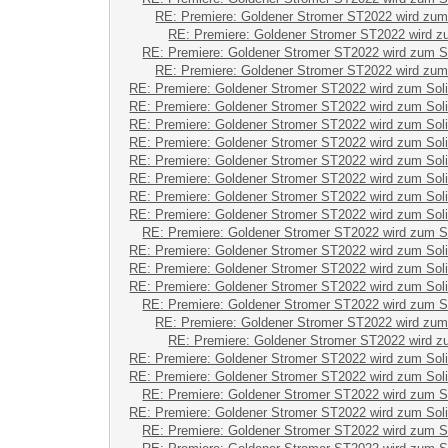
RE: Premiere: Goldener Stromer ST2022 wird zum
RE: Premiere: Goldener Stromer ST2022 wird z
RE: Premiere: Goldener Stromer ST2022 wird zum S
RE: Premiere: Goldener Stromer ST2022 wird zum
RE: Premiere: Goldener Stromer ST2022 wird zum Sol
RE: Premiere: Goldener Stromer ST2022 wird zum Sol
RE: Premiere: Goldener Stromer ST2022 wird zum Sol
RE: Premiere: Goldener Stromer ST2022 wird zum Sol
RE: Premiere: Goldener Stromer ST2022 wird zum Sol
RE: Premiere: Goldener Stromer ST2022 wird zum Sol
RE: Premiere: Goldener Stromer ST2022 wird zum Sol
RE: Premiere: Goldener Stromer ST2022 wird zum Sol
RE: Premiere: Goldener Stromer ST2022 wird zum S
RE: Premiere: Goldener Stromer ST2022 wird zum Sol
RE: Premiere: Goldener Stromer ST2022 wird zum Sol
RE: Premiere: Goldener Stromer ST2022 wird zum Sol
RE: Premiere: Goldener Stromer ST2022 wird zum S
RE: Premiere: Goldener Stromer ST2022 wird zum
RE: Premiere: Goldener Stromer ST2022 wird z
RE: Premiere: Goldener Stromer ST2022 wird zum Sol
RE: Premiere: Goldener Stromer ST2022 wird zum Sol
RE: Premiere: Goldener Stromer ST2022 wird zum S
RE: Premiere: Goldener Stromer ST2022 wird zum Sol
RE: Premiere: Goldener Stromer ST2022 wird zum S