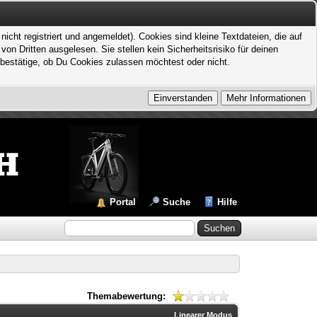
icht registriert und angemeldet). Cookies sind kleine Textdateien, die auf
 Dritten ausgelesen. Sie stellen kein Sicherheitsrisiko für deinen
bestätige, ob Du Cookies zulassen möchtest oder nicht.
Portal
Suche
Hilfe
Themabewertung:
Linearer Modus