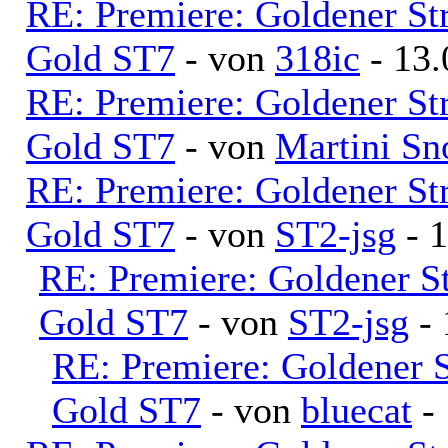
RE: Premiere: Goldener S
Gold ST7
- von
318ic
- 13.
RE: Premiere: Goldener S
Gold ST7
- von
Martini S
RE: Premiere: Goldener S
Gold ST7
- von
ST2-jsg
- 1
RE: Premiere: Goldener S
Gold ST7
- von
ST2-jsg
- 
RE: Premiere: Goldener 
Gold ST7
- von
bluecat
- 