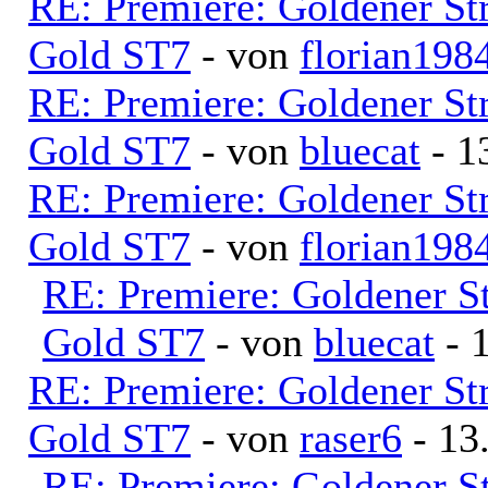
RE: Premiere: Goldener S
Gold ST7
- von
florian198
RE: Premiere: Goldener S
Gold ST7
- von
bluecat
- 1
RE: Premiere: Goldener S
Gold ST7
- von
florian198
RE: Premiere: Goldener S
Gold ST7
- von
bluecat
- 
RE: Premiere: Goldener S
Gold ST7
- von
raser6
- 13
RE: Premiere: Goldener S