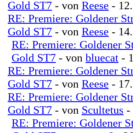
Gold ST7
- von
Reese
- 12
RE: Premiere: Goldener S
Gold ST7
- von
Reese
- 14
RE: Premiere: Goldener S
Gold ST7
- von
bluecat
- 
RE: Premiere: Goldener S
Gold ST7
- von
Reese
- 17
RE: Premiere: Goldener S
Gold ST7
- von
Scultetus
-
RE: Premiere: Goldener S