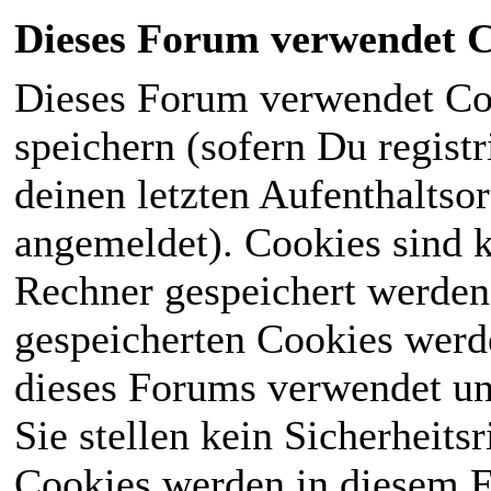
Dieses Forum verwendet C
Dieses Forum verwendet Co
speichern (sofern Du registr
deinen letzten Aufenthaltsor
angemeldet). Cookies sind k
Rechner gespeichert werden
gespeicherten Cookies werd
dieses Forums verwendet und
Sie stellen kein Sicherheits
Cookies werden in diesem 