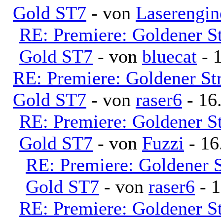
Gold ST7
- von
Laserengi
RE: Premiere: Goldener S
Gold ST7
- von
bluecat
- 
RE: Premiere: Goldener S
Gold ST7
- von
raser6
- 16
RE: Premiere: Goldener S
Gold ST7
- von
Fuzzi
- 16
RE: Premiere: Goldener 
Gold ST7
- von
raser6
- 1
RE: Premiere: Goldener S