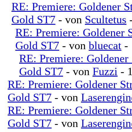
RE: Premiere: Goldener S
Gold ST7
- von
Scultetus
-
RE: Premiere: Goldener 
Gold ST7
- von
bluecat
- 
RE: Premiere: Goldener
Gold ST7
- von
Fuzzi
- 
RE: Premiere: Goldener S
Gold ST7
- von
Laserengi
RE: Premiere: Goldener S
Gold ST7
- von
Laserengi