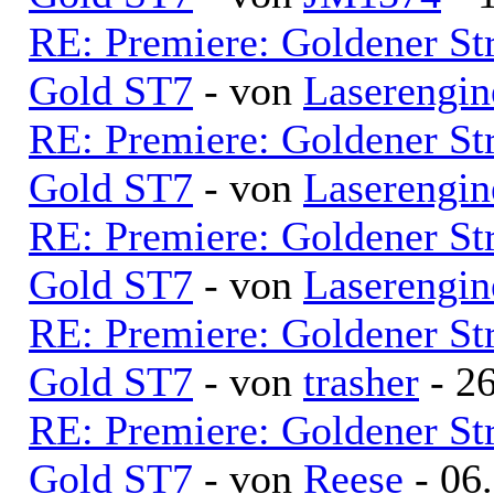
RE: Premiere: Goldener S
Gold ST7
- von
Laserengi
RE: Premiere: Goldener S
Gold ST7
- von
Laserengi
RE: Premiere: Goldener S
Gold ST7
- von
Laserengi
RE: Premiere: Goldener S
Gold ST7
- von
trasher
- 26
RE: Premiere: Goldener S
Gold ST7
- von
Reese
- 06