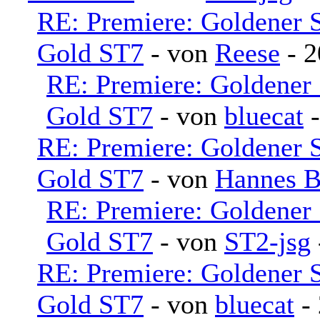
RE: Premiere: Goldener 
Gold ST7
- von
Reese
- 2
RE: Premiere: Goldener
Gold ST7
- von
bluecat
-
RE: Premiere: Goldener 
Gold ST7
- von
Hannes B
RE: Premiere: Goldener
Gold ST7
- von
ST2-jsg
RE: Premiere: Goldener 
Gold ST7
- von
bluecat
- 