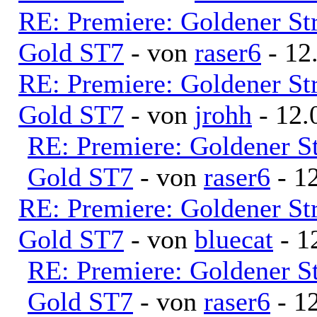
RE: Premiere: Goldener S
Gold ST7
- von
raser6
- 12
RE: Premiere: Goldener S
Gold ST7
- von
jrohh
- 12.
RE: Premiere: Goldener S
Gold ST7
- von
raser6
- 12
RE: Premiere: Goldener S
Gold ST7
- von
bluecat
- 1
RE: Premiere: Goldener S
Gold ST7
- von
raser6
- 12