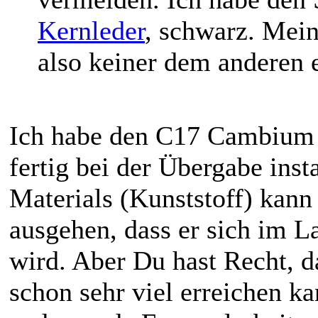
Kernleder
, schwarz. Mein
also keiner dem anderen e
Ich habe den C17 Cambium 
fertig bei der Übergabe ins
Materials (Kunststoff) kann 
ausgehen, dass er sich im L
wird. Aber Du hast Recht, d
schon sehr viel erreichen ka