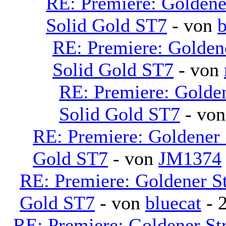
RE: Premiere: Golden
Solid Gold ST7
- von
b
RE: Premiere: Golden
Solid Gold ST7
- von
RE: Premiere: Golde
Solid Gold ST7
- vo
RE: Premiere: Goldener
Gold ST7
- von
JM1374
RE: Premiere: Goldener S
Gold ST7
- von
bluecat
- 
RE: Premiere: Goldener S