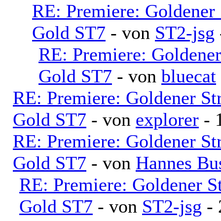
RE: Premiere: Goldener
Gold ST7
- von
ST2-jsg
RE: Premiere: Goldene
Gold ST7
- von
bluecat
RE: Premiere: Goldener S
Gold ST7
- von
explorer
- 
RE: Premiere: Goldener S
Gold ST7
- von
Hannes Bu
RE: Premiere: Goldener S
Gold ST7
- von
ST2-jsg
- 