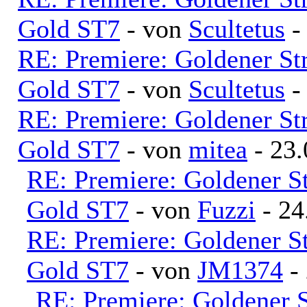
Gold ST7
- von
Scultetus
-
RE: Premiere: Goldener S
Gold ST7
- von
Scultetus
-
RE: Premiere: Goldener S
Gold ST7
- von
mitea
- 23.
RE: Premiere: Goldener S
Gold ST7
- von
Fuzzi
- 24
RE: Premiere: Goldener S
Gold ST7
- von
JM1374
- 
RE: Premiere: Goldener 