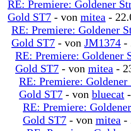
RE: Premiere: Goldener S
Gold ST7
- von
mitea
- 22.
RE: Premiere: Goldener S
Gold ST7
- von
JM1374
- 
RE: Premiere: Goldener 
Gold ST7
- von
mitea
- 2
RE: Premiere: Goldener
Gold ST7
- von
bluecat
-
RE: Premiere: Goldene
Gold ST7
- von
mitea
- 