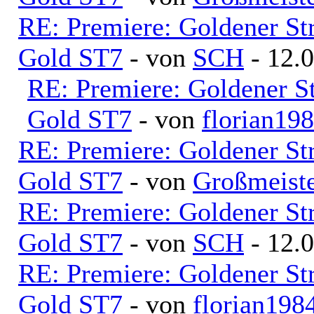
RE: Premiere: Goldener S
Gold ST7
- von
SCH
- 12.0
RE: Premiere: Goldener S
Gold ST7
- von
florian19
RE: Premiere: Goldener S
Gold ST7
- von
Großmeiste
RE: Premiere: Goldener S
Gold ST7
- von
SCH
- 12.0
RE: Premiere: Goldener S
Gold ST7
- von
florian198