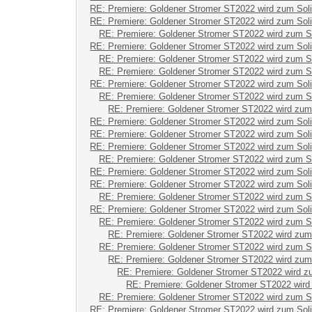
RE: Premiere: Goldener Stromer ST2022 wird zum Sol
RE: Premiere: Goldener Stromer ST2022 wird zum Sol
RE: Premiere: Goldener Stromer ST2022 wird zum S
RE: Premiere: Goldener Stromer ST2022 wird zum Sol
RE: Premiere: Goldener Stromer ST2022 wird zum S
RE: Premiere: Goldener Stromer ST2022 wird zum S
RE: Premiere: Goldener Stromer ST2022 wird zum Sol
RE: Premiere: Goldener Stromer ST2022 wird zum S
RE: Premiere: Goldener Stromer ST2022 wird zum
RE: Premiere: Goldener Stromer ST2022 wird zum Sol
RE: Premiere: Goldener Stromer ST2022 wird zum Sol
RE: Premiere: Goldener Stromer ST2022 wird zum Sol
RE: Premiere: Goldener Stromer ST2022 wird zum S
RE: Premiere: Goldener Stromer ST2022 wird zum Sol
RE: Premiere: Goldener Stromer ST2022 wird zum Sol
RE: Premiere: Goldener Stromer ST2022 wird zum S
RE: Premiere: Goldener Stromer ST2022 wird zum Sol
RE: Premiere: Goldener Stromer ST2022 wird zum S
RE: Premiere: Goldener Stromer ST2022 wird zum
RE: Premiere: Goldener Stromer ST2022 wird zum S
RE: Premiere: Goldener Stromer ST2022 wird zum
RE: Premiere: Goldener Stromer ST2022 wird z
RE: Premiere: Goldener Stromer ST2022 wird
RE: Premiere: Goldener Stromer ST2022 wird zum S
RE: Premiere: Goldener Stromer ST2022 wird zum Sol