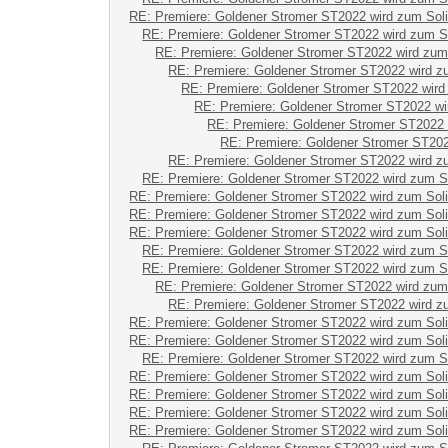
RE: Premiere: Goldener Stromer ST2022 wird zum Sol
RE: Premiere: Goldener Stromer ST2022 wird zum S
RE: Premiere: Goldener Stromer ST2022 wird zum
RE: Premiere: Goldener Stromer ST2022 wird z
RE: Premiere: Goldener Stromer ST2022 wird
RE: Premiere: Goldener Stromer ST2022 wi
RE: Premiere: Goldener Stromer ST2022 
RE: Premiere: Goldener Stromer ST202
RE: Premiere: Goldener Stromer ST2022 wird z
RE: Premiere: Goldener Stromer ST2022 wird zum S
RE: Premiere: Goldener Stromer ST2022 wird zum Sol
RE: Premiere: Goldener Stromer ST2022 wird zum Sol
RE: Premiere: Goldener Stromer ST2022 wird zum Sol
RE: Premiere: Goldener Stromer ST2022 wird zum S
RE: Premiere: Goldener Stromer ST2022 wird zum S
RE: Premiere: Goldener Stromer ST2022 wird zum
RE: Premiere: Goldener Stromer ST2022 wird z
RE: Premiere: Goldener Stromer ST2022 wird zum Sol
RE: Premiere: Goldener Stromer ST2022 wird zum Sol
RE: Premiere: Goldener Stromer ST2022 wird zum S
RE: Premiere: Goldener Stromer ST2022 wird zum Sol
RE: Premiere: Goldener Stromer ST2022 wird zum Sol
RE: Premiere: Goldener Stromer ST2022 wird zum Sol
RE: Premiere: Goldener Stromer ST2022 wird zum Sol