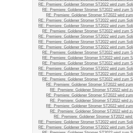
RE: Premiere: Goldener Stromer ST2022 wird zum Sol
RE: Premiere: Goldener Stromer ST2022 wird zum S
RE: Premiere: Goldener Stromer ST2022 wird zum
RE: Premiere: Goldener Stromer ST2022 wird zum Sol
RE: Premiere: Goldener Stromer ST2022 wird zum Sol
RE: Premiere: Goldener Stromer ST2022 wird zum S
RE: Premiere: Goldener Stromer ST2022 wird zum Sol
RE: Premiere: Goldener Stromer ST2022 wird zum Sol
RE: Premiere: Goldener Stromer ST2022 wird zum Sol
RE: Premiere: Goldener Stromer ST2022 wird zum S
RE: Premiere: Goldener Stromer ST2022 wird zum S
RE: Premiere: Goldener Stromer ST2022 wird zum S
RE: Premiere: Goldener Stromer ST2022 wird zum Sol
RE: Premiere: Goldener Stromer ST2022 wird zum Sol
RE: Premiere: Goldener Stromer ST2022 wird zum S
RE: Premiere: Goldener Stromer ST2022 wird zum
RE: Premiere: Goldener Stromer ST2022 wird z
RE: Premiere: Goldener Stromer ST2022 wird zum
RE: Premiere: Goldener Stromer ST2022 wird z
RE: Premiere: Goldener Stromer ST2022 wird zum
RE: Premiere: Goldener Stromer ST2022 wird z
RE: Premiere: Goldener Stromer ST2022 wird
RE: Premiere: Goldener Stromer ST2022 wird zum Sol
RE: Premiere: Goldener Stromer ST2022 wird zum Sol
RE: Premiere: Goldener Stromer ST2022 wird zum S