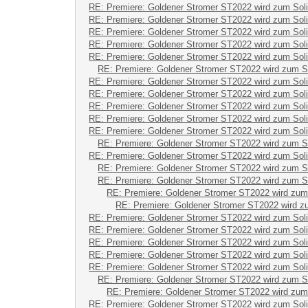
RE: Premiere: Goldener Stromer ST2022 wird zum Sol
RE: Premiere: Goldener Stromer ST2022 wird zum Sol
RE: Premiere: Goldener Stromer ST2022 wird zum Sol
RE: Premiere: Goldener Stromer ST2022 wird zum Sol
RE: Premiere: Goldener Stromer ST2022 wird zum Sol
RE: Premiere: Goldener Stromer ST2022 wird zum S
RE: Premiere: Goldener Stromer ST2022 wird zum Sol
RE: Premiere: Goldener Stromer ST2022 wird zum Sol
RE: Premiere: Goldener Stromer ST2022 wird zum Sol
RE: Premiere: Goldener Stromer ST2022 wird zum Sol
RE: Premiere: Goldener Stromer ST2022 wird zum Sol
RE: Premiere: Goldener Stromer ST2022 wird zum S
RE: Premiere: Goldener Stromer ST2022 wird zum Sol
RE: Premiere: Goldener Stromer ST2022 wird zum S
RE: Premiere: Goldener Stromer ST2022 wird zum S
RE: Premiere: Goldener Stromer ST2022 wird zum
RE: Premiere: Goldener Stromer ST2022 wird z
RE: Premiere: Goldener Stromer ST2022 wird zum Sol
RE: Premiere: Goldener Stromer ST2022 wird zum Sol
RE: Premiere: Goldener Stromer ST2022 wird zum Sol
RE: Premiere: Goldener Stromer ST2022 wird zum Sol
RE: Premiere: Goldener Stromer ST2022 wird zum Sol
RE: Premiere: Goldener Stromer ST2022 wird zum S
RE: Premiere: Goldener Stromer ST2022 wird zum
RE: Premiere: Goldener Stromer ST2022 wird zum Sol