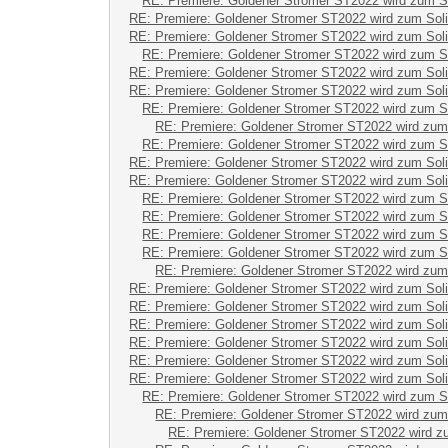
RE: Premiere: Goldener Stromer ST2022 wird zum S
RE: Premiere: Goldener Stromer ST2022 wird zum Sol
RE: Premiere: Goldener Stromer ST2022 wird zum Sol
RE: Premiere: Goldener Stromer ST2022 wird zum S
RE: Premiere: Goldener Stromer ST2022 wird zum Sol
RE: Premiere: Goldener Stromer ST2022 wird zum Sol
RE: Premiere: Goldener Stromer ST2022 wird zum S
RE: Premiere: Goldener Stromer ST2022 wird zum
RE: Premiere: Goldener Stromer ST2022 wird zum S
RE: Premiere: Goldener Stromer ST2022 wird zum Sol
RE: Premiere: Goldener Stromer ST2022 wird zum Sol
RE: Premiere: Goldener Stromer ST2022 wird zum S
RE: Premiere: Goldener Stromer ST2022 wird zum S
RE: Premiere: Goldener Stromer ST2022 wird zum S
RE: Premiere: Goldener Stromer ST2022 wird zum S
RE: Premiere: Goldener Stromer ST2022 wird zum
RE: Premiere: Goldener Stromer ST2022 wird zum Sol
RE: Premiere: Goldener Stromer ST2022 wird zum Sol
RE: Premiere: Goldener Stromer ST2022 wird zum Sol
RE: Premiere: Goldener Stromer ST2022 wird zum Sol
RE: Premiere: Goldener Stromer ST2022 wird zum Sol
RE: Premiere: Goldener Stromer ST2022 wird zum Sol
RE: Premiere: Goldener Stromer ST2022 wird zum S
RE: Premiere: Goldener Stromer ST2022 wird zum
RE: Premiere: Goldener Stromer ST2022 wird z